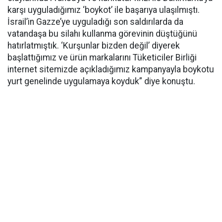
karşı uyguladığımız ‘boykot’ ile başarıya ulaşılmıştı.
İsrail’in Gazze’ye uyguladığı son saldırılarda da
vatandaşa bu silahı kullanma görevinin düştüğünü
hatırlatmıştık. ‘Kurşunlar bizden değil’ diyerek
başlattığımız ve ürün markalarını Tüketiciler Birliği
internet sitemizde açıkladığımız kampanyayla boykotu
yurt genelinde uygulamaya koyduk” diye konuştu.