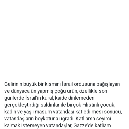
Gelirinin büyük bir kısmını İsrail ordusuna bağışlayan
ve dünyaca ün yapmış çoğu ürün, özellikle son
günlerde İsrail’in kural, kaide dinlemeden
gerçekleştirdiği saldırılar ile birçok Filistinli çocuk,
kadın ve yaşlı masum vatandaşı katledilmesi sonucu,
vatandaşların boykotuna uğradı. Katliama seyirci
kalmak istemeyen vatandaşlar, Gazze’de katliam