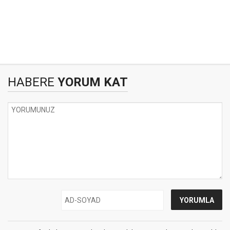
HABERE
YORUM KAT