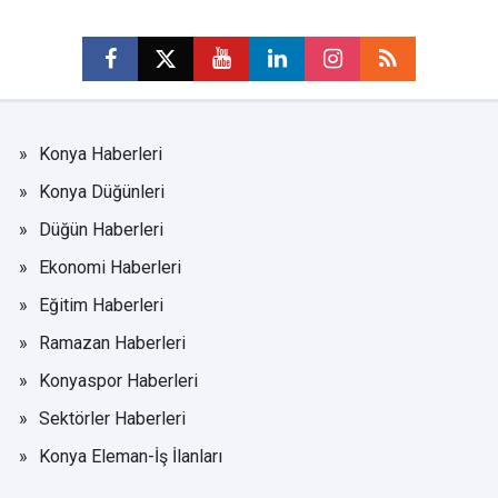
Konya Haberleri
Konya Düğünleri
Düğün Haberleri
Ekonomi Haberleri
Eğitim Haberleri
Ramazan Haberleri
Konyaspor Haberleri
Sektörler Haberleri
Konya Eleman-İş İlanları