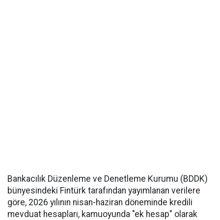
Bankacılık Düzenleme ve Denetleme Kurumu (BDDK)
bünyesindeki Fintürk tarafından yayımlanan verilere
göre, 2026 yılının nisan-haziran döneminde kredili
mevduat hesapları, kamuoyunda "ek hesap" olarak