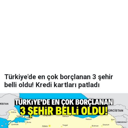
Türkiye'de en çok borçlanan 3 şehir
belli oldu! Kredi kartları patladı