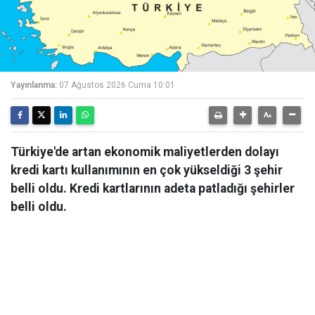
Yayınlanma:
07 Ağustos 2026 Cuma 10:01
Türkiye'de artan ekonomik maliyetlerden dolayı
kredi kartı kullanımının en çok yükseldiği 3 şehir
belli oldu. Kredi kartlarının adeta patladığı şehirler
belli oldu.