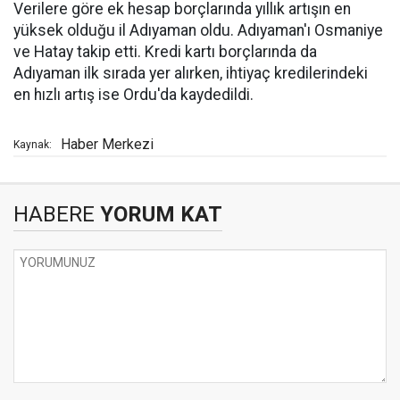
Verilere göre ek hesap borçlarında yıllık artışın en
yüksek olduğu il Adıyaman oldu. Adıyaman'ı Osmaniye
ve Hatay takip etti. Kredi kartı borçlarında da
Adıyaman ilk sırada yer alırken, ihtiyaç kredilerindeki
en hızlı artış ise Ordu'da kaydedildi.
Haber Merkezi
Kaynak:
HABERE
YORUM KAT