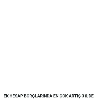
EK HESAP BORÇLARINDA EN ÇOK ARTIŞ 3 İLDE