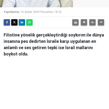
Yayınlanma:
16 Şubat 2009 Pazartesi 18:26
Filistine yönelik gerçekleştirdiği soykırım ile dünya
insanına pes dedirten İsraile karşı uygulanan en
anlamlı ve ses getiren tepki ise İsrail mallarını
boykot oldu.