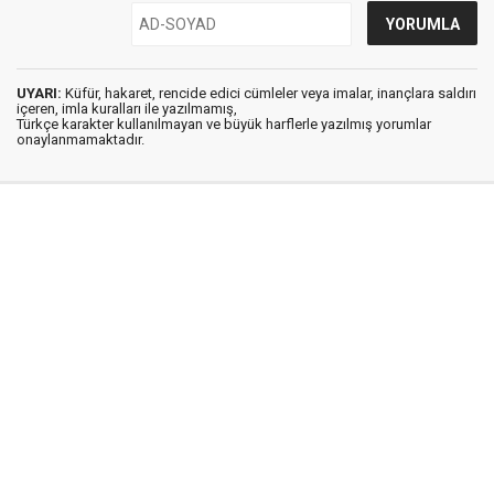
UYARI:
Küfür, hakaret, rencide edici cümleler veya imalar, inançlara saldırı
içeren, imla kuralları ile yazılmamış,
Türkçe karakter kullanılmayan ve büyük harflerle yazılmış yorumlar
onaylanmamaktadır.