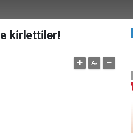
 kirlettiler!