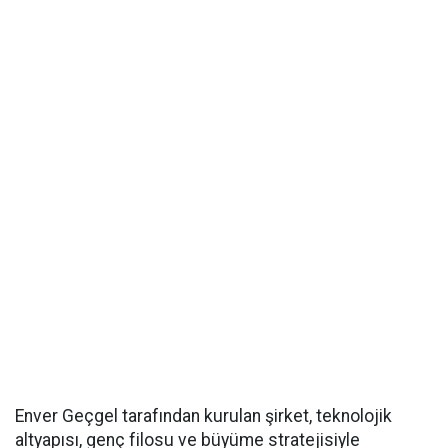
Enver Geçgel tarafından kurulan şirket, teknolojik
altyapısı, genç filosu ve büyüme stratejisiyle