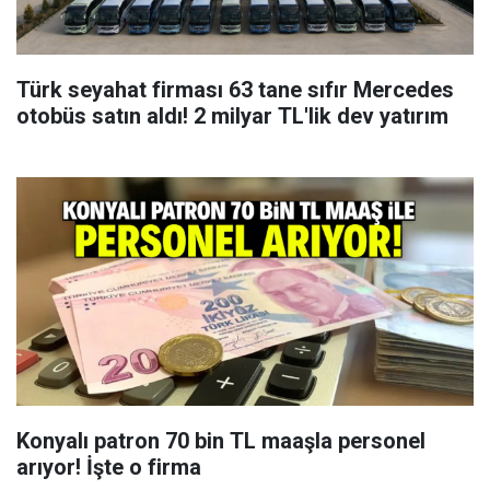
Türk seyahat firması 63 tane sıfır Mercedes
otobüs satın aldı! 2 milyar TL'lik dev yatırım
Konyalı patron 70 bin TL maaşla personel
arıyor! İşte o firma