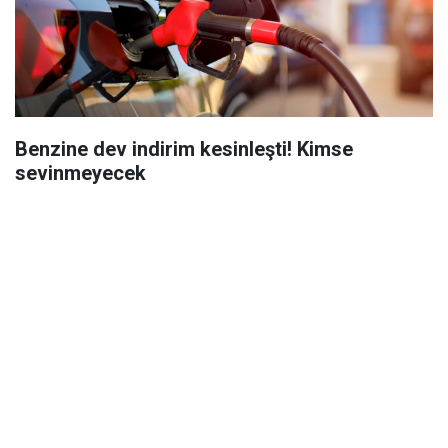
Benzine dev indirim kesinleşti! Kimse
sevinmeyecek