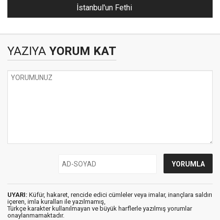
İstanbul'un Fethi
YAZIYA
YORUM KAT
UYARI:
Küfür, hakaret, rencide edici cümleler veya imalar, inançlara saldırı
içeren, imla kuralları ile yazılmamış,
Türkçe karakter kullanılmayan ve büyük harflerle yazılmış yorumlar
onaylanmamaktadır.