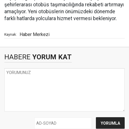
şehirlerarası otobüs taşımacılığında rekabeti artırmayı
amaçlıyor. Yeni otobüslerin önümüzdeki dönemde
farklı hatlarda yolculara hizmet vermesi bekleniyor.
Haber Merkezi
Kaynak:
HABERE
YORUM KAT