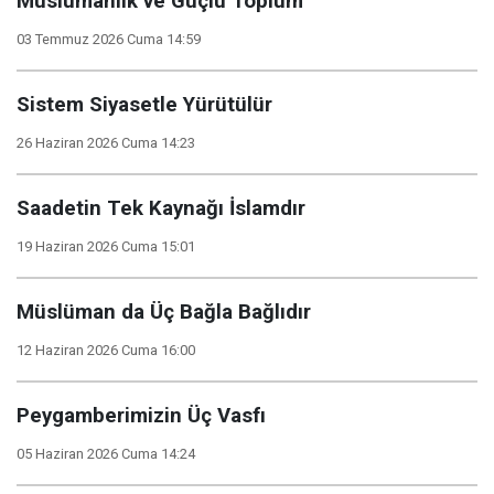
Müslümanlık ve Güçlü Toplum
03 Temmuz 2026 Cuma 14:59
Sistem Siyasetle Yürütülür
26 Haziran 2026 Cuma 14:23
Saadetin Tek Kaynağı İslamdır
19 Haziran 2026 Cuma 15:01
Müslüman da Üç Bağla Bağlıdır
12 Haziran 2026 Cuma 16:00
Peygamberimizin Üç Vasfı
05 Haziran 2026 Cuma 14:24