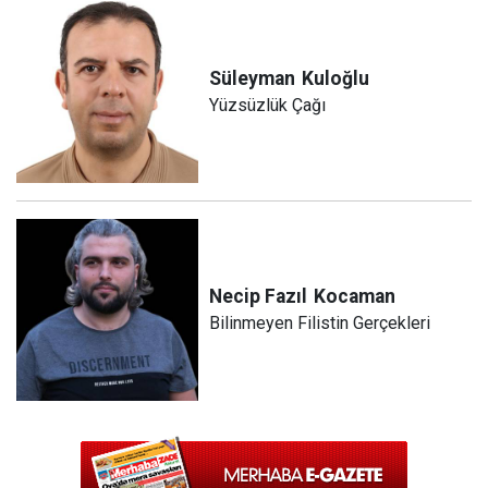
Süleyman
Kuloğlu
Yüzsüzlük Çağı
Necip Fazıl
Kocaman
Bilinmeyen Filistin Gerçekleri