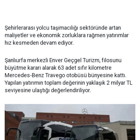
Şehirlerarası yolcu taşımacılığı sektöründe artan
maliyetler ve ekonomik zorluklara rağmen yatırımlar
hız kesmeden devam ediyor.
Şanlıurfa merkezli Enver Geçgel Turizm, filosunu
büyütme kararı alarak 63 adet sıfır kilometre
Mercedes-Benz Travego otobüsü bünyesine kattı.
Yapılan yatırımın toplam değerinin yaklaşık 2 milyar TL
seviyesine ulaştığı değerlendiriliyor.