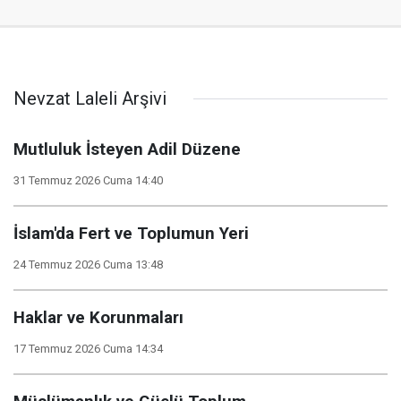
Nevzat Laleli Arşivi
Mutluluk İsteyen Adil Düzene
31 Temmuz 2026 Cuma 14:40
İslam'da Fert ve Toplumun Yeri
24 Temmuz 2026 Cuma 13:48
Haklar ve Korunmaları
17 Temmuz 2026 Cuma 14:34