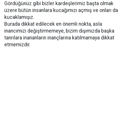
Gördüğünüz gibi bizler kardeşlerimiz başta olmak
üzere bütün insanlara kucağımızı açmış ve onları da
kucaklamışız.
Burada dikkat edilecek en önemli nokta, asla
inancımızı değiştirmemeye, bizim dışımızda başka
tanrılara inananların inançlarına katılmamaya dikkat
etmemizdir.