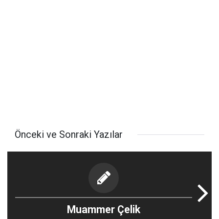
Önceki ve Sonraki Yazılar
Muammer Çelik