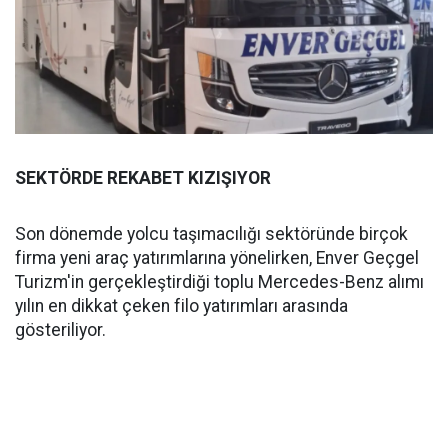
SEKTÖRDE REKABET KIZIŞIYOR
Son dönemde yolcu taşımacılığı sektöründe birçok
firma yeni araç yatırımlarına yönelirken, Enver Geçgel
Turizm'in gerçekleştirdiği toplu Mercedes-Benz alımı
yılın en dikkat çeken filo yatırımları arasında
gösteriliyor.