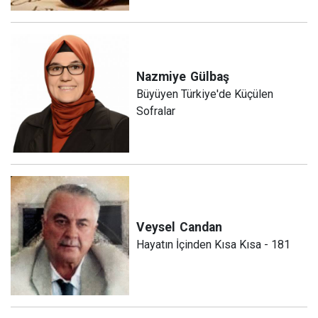
Nazmiye
Gülbaş
Büyüyen Türkiye'de Küçülen
Sofralar
Veysel
Candan
Hayatın İçinden Kısa Kısa - 181