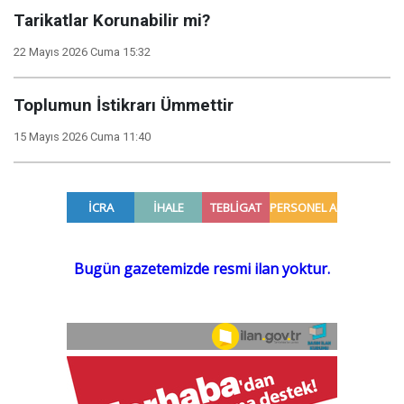
Tarikatlar Korunabilir mi?
22 Mayıs 2026 Cuma 15:32
Toplumun İstikrarı Ümmettir
15 Mayıs 2026 Cuma 11:40