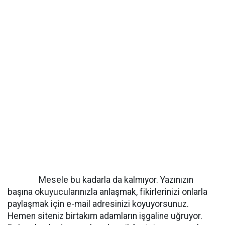
Mesele bu kadarla da kalmıyor. Yazınızın
başına okuyucularınızla anlaşmak, fikirlerinizi onlarla
paylaşmak için e-mail adresinizi koyuyorsunuz.
Hemen siteniz birtakım adamların işgaline uğruyor.