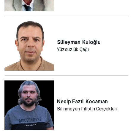
Süleyman
Kuloğlu
Yüzsüzlük Çağı
Necip Fazıl
Kocaman
Bilinmeyen Filistin Gerçekleri