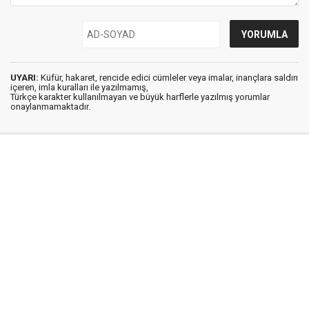
UYARI:
Küfür, hakaret, rencide edici cümleler veya imalar, inançlara saldırı
içeren, imla kuralları ile yazılmamış,
Türkçe karakter kullanılmayan ve büyük harflerle yazılmış yorumlar
onaylanmamaktadır.