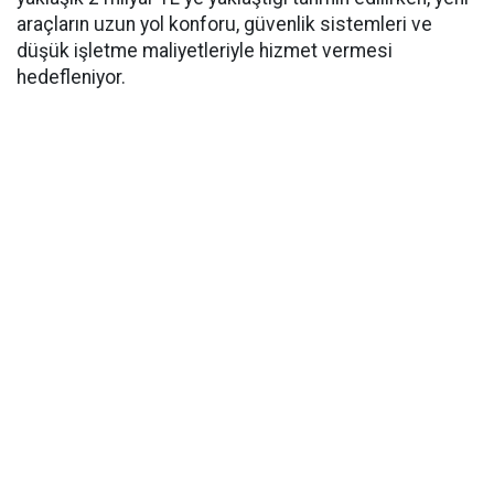
araçların uzun yol konforu, güvenlik sistemleri ve
düşük işletme maliyetleriyle hizmet vermesi
hedefleniyor.