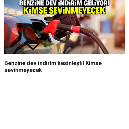
Benzine dev indirim kesinleşti! Kimse
sevinmeyecek