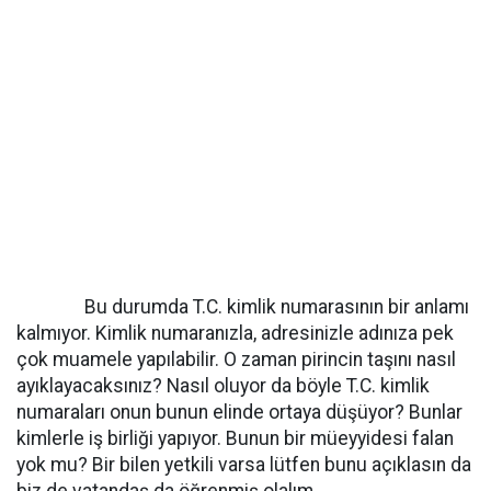
Bu durumda T.C. kimlik numarasının bir anlamı
kalmıyor. Kimlik numaranızla, adresinizle adınıza pek
çok muamele yapılabilir. O zaman pirincin taşını nasıl
ayıklayacaksınız? Nasıl oluyor da böyle T.C. kimlik
numaraları onun bunun elinde ortaya düşüyor? Bunlar
kimlerle iş birliği yapıyor. Bunun bir müeyyidesi falan
yok mu? Bir bilen yetkili varsa lütfen bunu açıklasın da