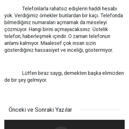
Telefonlarla rahatsız edişlerin haddi hesabı
yok. Verdiğimiz örnekler bunlardan bir kaçı. Telefonda
bilmediğiniz numaraları açmamak da meseleyi
çözmüyor. Hangi birini açmayacaksınız. Üstelik
telefon, haberleşmek içindir. O zaman telefonun
anlamı kalmıyor. Maalesef çok insan sizin
gösterdiğiniz hassasiyet ve inceliği, göstermiyor.
Lütfen biraz saygı, demekten başka elimizden
de bir şey gelmiyor.
Önceki ve Sonraki Yazılar