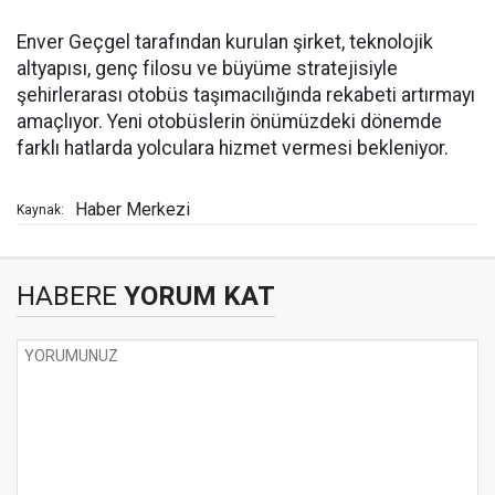
Enver Geçgel tarafından kurulan şirket, teknolojik
altyapısı, genç filosu ve büyüme stratejisiyle
şehirlerarası otobüs taşımacılığında rekabeti artırmayı
amaçlıyor. Yeni otobüslerin önümüzdeki dönemde
farklı hatlarda yolculara hizmet vermesi bekleniyor.
Haber Merkezi
Kaynak:
HABERE
YORUM KAT