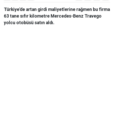
Türkiye'de artan girdi maliyetlerine rağmen bu firma
63 tane sıfır kilometre Mercedes-Benz Travego
yolcu otobüsü satın aldı.