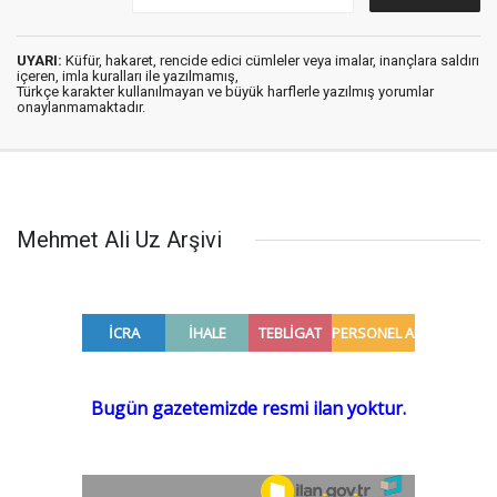
UYARI:
Küfür, hakaret, rencide edici cümleler veya imalar, inançlara saldırı
içeren, imla kuralları ile yazılmamış,
Türkçe karakter kullanılmayan ve büyük harflerle yazılmış yorumlar
onaylanmamaktadır.
Mehmet Ali Uz Arşivi