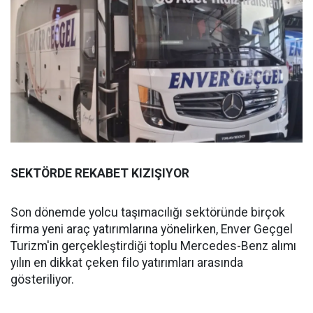
SEKTÖRDE REKABET KIZIŞIYOR
Son dönemde yolcu taşımacılığı sektöründe birçok
firma yeni araç yatırımlarına yönelirken, Enver Geçgel
Turizm'in gerçekleştirdiği toplu Mercedes-Benz alımı
yılın en dikkat çeken filo yatırımları arasında
gösteriliyor.