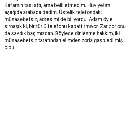
Kafamın tası attı, ama belli etmedim. Hüviyetim
aşağıda arabada dedim. Üstelik telefondaki
münasebetsiz, adresimi de biliyordu. Adam öyle
sırnaşık ki, bir türlü telefonu kapattırmıyor. Zar zor onu
da savdık başımızdan. Böylece dinlenme hakkım, iki
münasebetsiz tarafından elimden zorla gasp edilmiş
oldu.