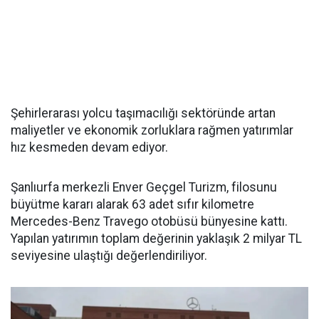
Şehirlerarası yolcu taşımacılığı sektöründe artan
maliyetler ve ekonomik zorluklara rağmen yatırımlar
hız kesmeden devam ediyor.
Şanlıurfa merkezli Enver Geçgel Turizm, filosunu
büyütme kararı alarak 63 adet sıfır kilometre
Mercedes-Benz Travego otobüsü bünyesine kattı.
Yapılan yatırımın toplam değerinin yaklaşık 2 milyar TL
seviyesine ulaştığı değerlendiriliyor.