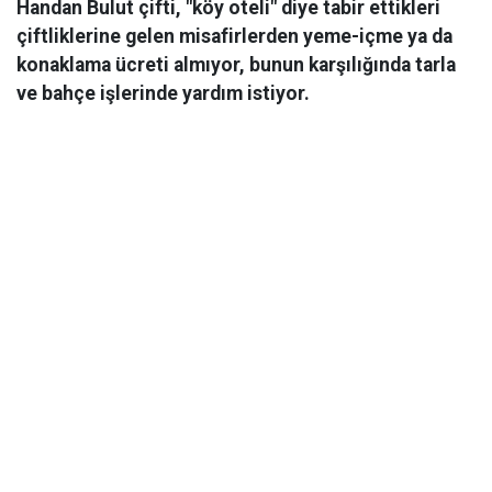
Handan Bulut çifti, "köy oteli" diye tabir ettikleri
çiftliklerine gelen misafirlerden yeme-içme ya da
konaklama ücreti almıyor, bunun karşılığında tarla
ve bahçe işlerinde yardım istiyor.