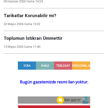
05 Haziran 2026 Cuma 14:24
Tarikatlar Korunabilir mi?
22 Mayıs 2026 Cuma 15:32
Toplumun İstikrarı Ümmettir
15 Mayıs 2026 Cuma 11:40