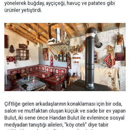
yönelerek buğday, ayçiçeği, havuç ve patates gibi
ürünler yetiştirdi.
Çiftliğe gelen arkadaşlarının konaklaması için bir oda,
salon ve mutfaktan oluşan küçük ve sade bir ev yapan
Bulut, iki sene önce Handan Bulut ile evlenince sosyal
medyadan tanıştığı aileleri, "köy oteli" diye tabir