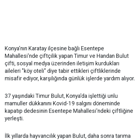
Konya'nın Karatay ilçesine bağlı Esentepe
Mahallesi'nde çiftçilik yapan Timur ve Handan Bulut
çifti, sosyal medya üzerinden iletişim kurdukları
aileleri "köy oteli" diye tabir ettikleri çiftliklerinde
misafir ediyor, karşılığında günlük işlerde yardım alıyor.
37 yaşındaki Timur Bulut, Konya'da işlettiği unlu
mamuller dükkanını Kovid-19 salgını döneminde
kapatıp dedesinin Esentepe Mahallesi'ndeki çiftliğine
yerleşti.
İlk yıllarda hayvancılık yapan Bulut, daha sonra tarıma