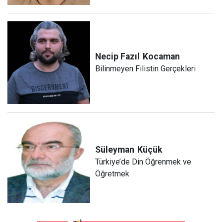
Necip Fazıl
Kocaman
Bilinmeyen Filistin Gerçekleri
Süleyman
Küçük
Türkiye’de Din Öğrenmek ve
Öğretmek