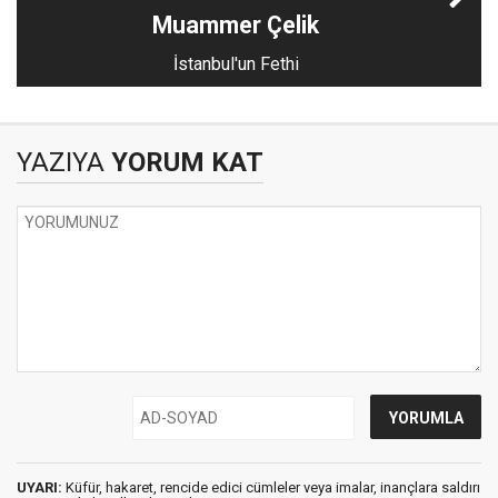
Muammer Çelik
İstanbul'un Fethi
YAZIYA
YORUM KAT
UYARI:
Küfür, hakaret, rencide edici cümleler veya imalar, inançlara saldırı