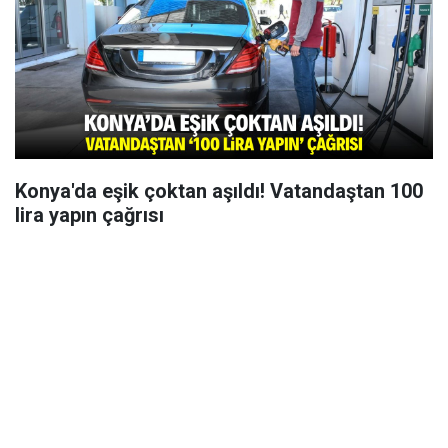
Konya'da eşik çoktan aşıldı! Vatandaştan 100
lira yapın çağrısı