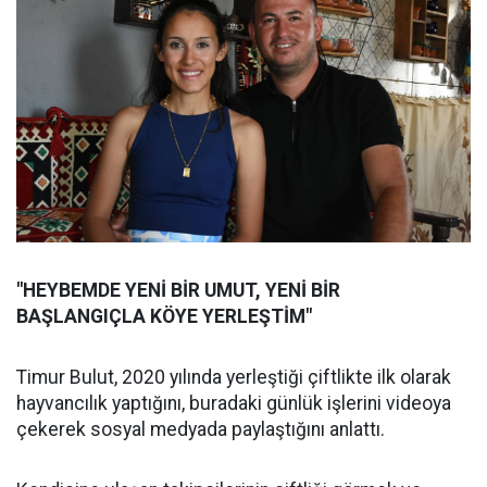
"HEYBEMDE YENİ BİR UMUT, YENİ BİR
BAŞLANGIÇLA KÖYE YERLEŞTİM"
Timur Bulut, 2020 yılında yerleştiği çiftlikte ilk olarak
hayvancılık yaptığını, buradaki günlük işlerini videoya
çekerek sosyal medyada paylaştığını anlattı.