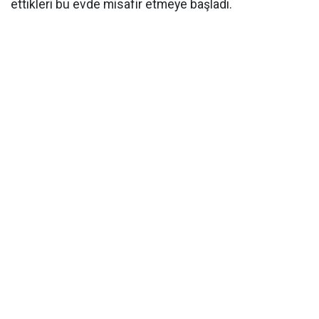
ettikleri bu evde misafir etmeye başladı.