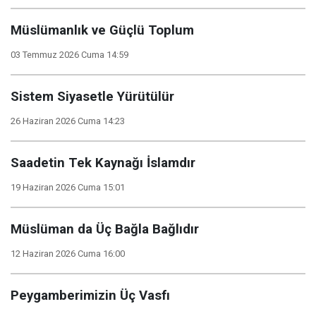
Müslümanlık ve Güçlü Toplum
03 Temmuz 2026 Cuma 14:59
Sistem Siyasetle Yürütülür
26 Haziran 2026 Cuma 14:23
Saadetin Tek Kaynağı İslamdır
19 Haziran 2026 Cuma 15:01
Müslüman da Üç Bağla Bağlıdır
12 Haziran 2026 Cuma 16:00
Peygamberimizin Üç Vasfı