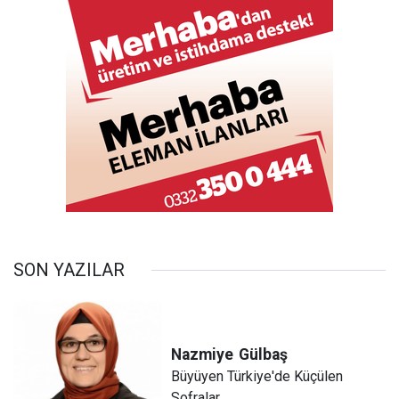
SON YAZILAR
Nazmiye
Gülbaş
Büyüyen Türkiye'de Küçülen
Sofralar