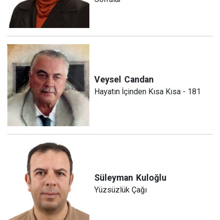
Veysel
Candan
Hayatın İçinden Kısa Kısa - 181
Süleyman
Kuloğlu
Yüzsüzlük Çağı