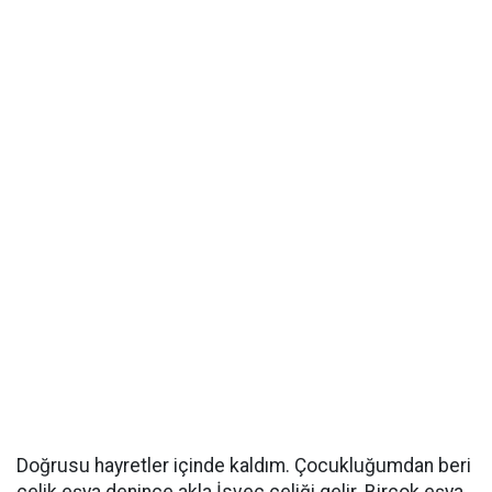
Doğrusu hayretler içinde kaldım. Çocukluğumdan beri