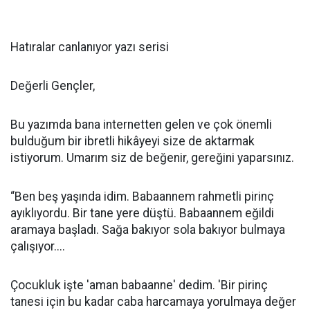
Hatıralar canlanıyor yazı serisi
Değerli Gençler,
Bu yazımda bana internetten gelen ve çok önemli
bulduğum bir ibretli hikâyeyi size de aktarmak
istiyorum. Umarım siz de beğenir, gereğini yaparsınız.
“Ben beş yaşında idim. Babaannem rahmetli pirinç
ayıklıyordu. Bir tane yere düştü. Babaannem eğildi
aramaya başladı. Sağa bakıyor sola bakıyor bulmaya
çalışıyor....
Çocukluk işte 'aman babaanne' dedim. 'Bir pirinç
tanesi için bu kadar caba harcamaya yorulmaya değer