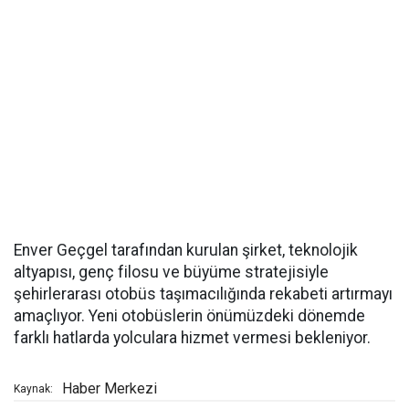
Enver Geçgel tarafından kurulan şirket, teknolojik
altyapısı, genç filosu ve büyüme stratejisiyle
şehirlerarası otobüs taşımacılığında rekabeti artırmayı
amaçlıyor. Yeni otobüslerin önümüzdeki dönemde
farklı hatlarda yolculara hizmet vermesi bekleniyor.
Haber Merkezi
Kaynak: