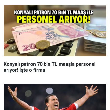
Konyalı patron 70 bin TL maaşla personel
arıyor! İşte o firma