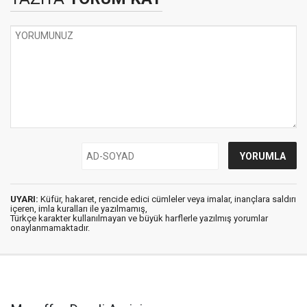
UYARI:
Küfür, hakaret, rencide edici cümleler veya imalar, inançlara saldırı
içeren, imla kuralları ile yazılmamış,
Türkçe karakter kullanılmayan ve büyük harflerle yazılmış yorumlar
onaylanmamaktadır.