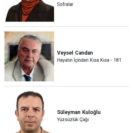
Sofralar
Veysel
Candan
Hayatın İçinden Kısa Kısa - 181
Süleyman
Kuloğlu
Yüzsüzlük Çağı