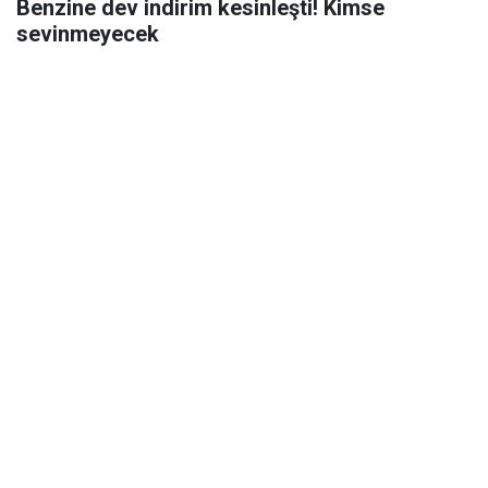
Benzine dev indirim kesinleşti! Kimse
sevinmeyecek