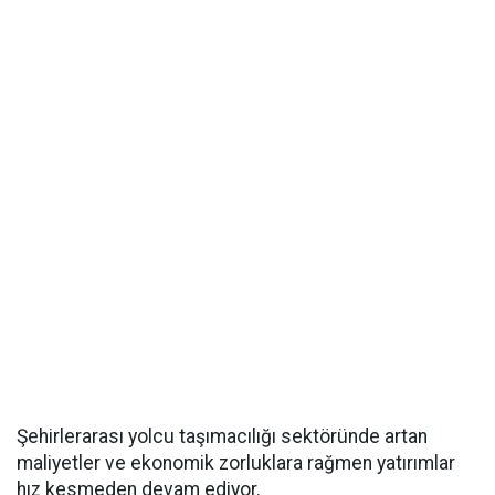
Şehirlerarası yolcu taşımacılığı sektöründe artan
maliyetler ve ekonomik zorluklara rağmen yatırımlar
hız kesmeden devam ediyor.