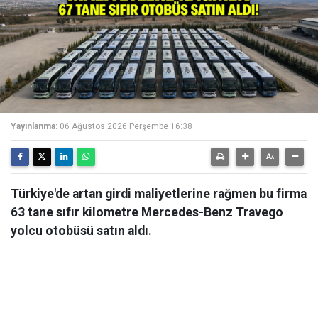
Yayınlanma:
06 Ağustos 2026 Perşembe 16:38
Türkiye'de artan girdi maliyetlerine rağmen bu firma
63 tane sıfır kilometre Mercedes-Benz Travego
yolcu otobüsü satın aldı.