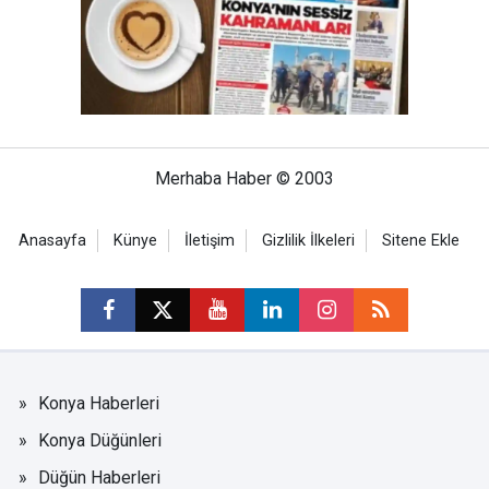
Merhaba Haber © 2003
Anasayfa
Künye
İletişim
Gizlilik İlkeleri
Sitene Ekle
Konya Haberleri
Konya Düğünleri
Düğün Haberleri