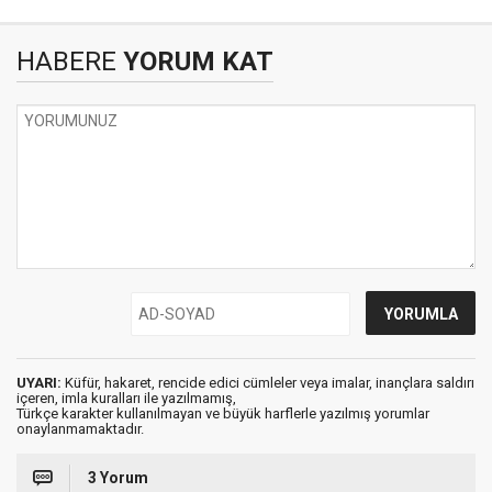
HABERE
YORUM KAT
UYARI:
Küfür, hakaret, rencide edici cümleler veya imalar, inançlara saldırı
içeren, imla kuralları ile yazılmamış,
Türkçe karakter kullanılmayan ve büyük harflerle yazılmış yorumlar
onaylanmamaktadır.
3 Yorum