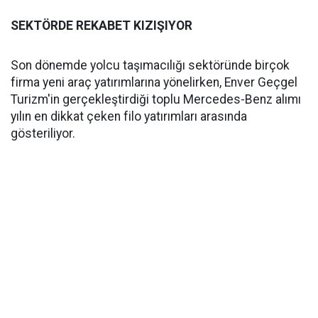
SEKTÖRDE REKABET KIZIŞIYOR
Son dönemde yolcu taşımacılığı sektöründe birçok
firma yeni araç yatırımlarına yönelirken, Enver Geçgel
Turizm'in gerçekleştirdiği toplu Mercedes-Benz alımı
yılın en dikkat çeken filo yatırımları arasında
gösteriliyor.