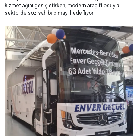
hizmet ağını genişletirken, modern araç filosuyla
sektörde söz sahibi olmayı hedefliyor.