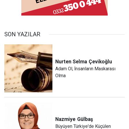
SON YAZILAR
Nurten Selma
Çevikoğlu
Adam Ol, İnsanların Maskarası
Olma
Nazmiye
Gülbaş
Büyüyen Türkiye'de Küçülen