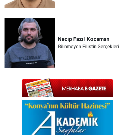
Necip Fazıl
Kocaman
Bilinmeyen Filistin Gerçekleri