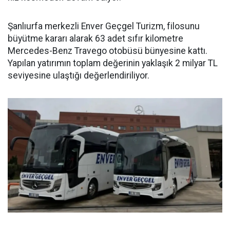
Şanlıurfa merkezli Enver Geçgel Turizm, filosunu
büyütme kararı alarak 63 adet sıfır kilometre
Mercedes-Benz Travego otobüsü bünyesine kattı.
Yapılan yatırımın toplam değerinin yaklaşık 2 milyar TL
seviyesine ulaştığı değerlendiriliyor.