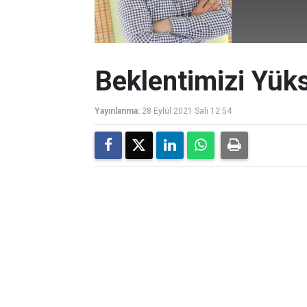
Beklentimizi Yük
Yayınlanma:
28 Eylül 2021 Salı 12:54