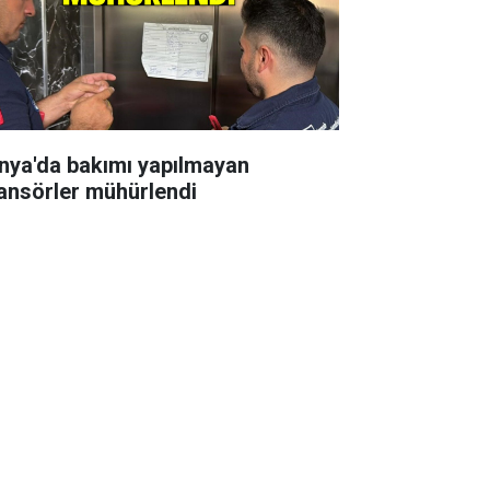
nya'da bakımı yapılmayan
ansörler mühürlendi