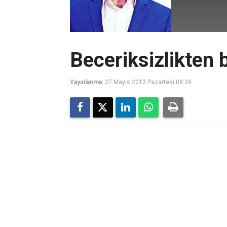
Beceriksizlikten 
Yayınlanma:
27 Mayıs 2013 Pazartesi 08:39