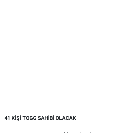
41 KİŞİ TOGG SAHİBİ OLACAK