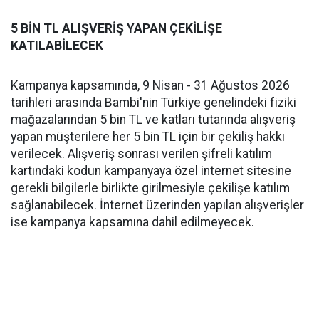
5 BİN TL ALIŞVERİŞ YAPAN ÇEKİLİŞE
KATILABİLECEK
Kampanya kapsamında, 9 Nisan - 31 Ağustos 2026
tarihleri arasında Bambi'nin Türkiye genelindeki fiziki
mağazalarından 5 bin TL ve katları tutarında alışveriş
yapan müşterilere her 5 bin TL için bir çekiliş hakkı
verilecek. Alışveriş sonrası verilen şifreli katılım
kartındaki kodun kampanyaya özel internet sitesine
gerekli bilgilerle birlikte girilmesiyle çekilişe katılım
sağlanabilecek. İnternet üzerinden yapılan alışverişler
ise kampanya kapsamına dahil edilmeyecek.