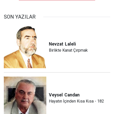
SON YAZILAR
Nevzat
Laleli
Birlikte Kanat Çırpmak
Veysel
Candan
Hayatın İçinden Kısa Kısa - 182