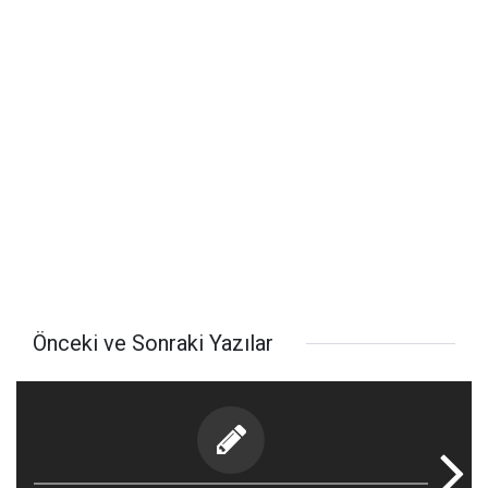
Önceki ve Sonraki Yazılar