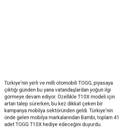
Türkiye'nin yerli ve milli otomobili TOGG, piyasaya
çıktığı günden bu yana vatandaşlardan yoğun ilgi
görmeye devam ediyor. Özellikle T10X modeli için
artan talep sürerken, bu kez dikkat çeken bir
kampanya mobilya sektöründen geldi. Türkiye'nin
önde gelen mobilya markalarından Bambi, toplam 41
adet TOGG T10X hediye edeceğini duyurdu.