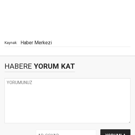
Haber Merkezi
Kaynak:
HABERE
YORUM KAT