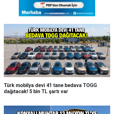
Türk mobilya devi 41 tane bedava TOGG
dağıtacak! 5 bin TL şartı var