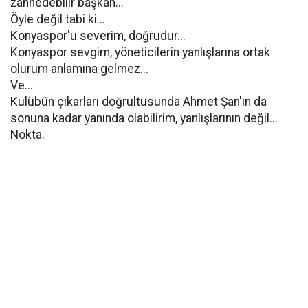
zannedebilir başkan...
Öyle değil tabi ki...
Konyaspor'u severim, doğrudur...
Konyaspor sevgim, yöneticilerin yanlışlarına ortak
olurum anlamına gelmez...
Ve...
Kulübün çıkarları doğrultusunda Ahmet Şan'ın da
sonuna kadar yanında olabilirim, yanlışlarının değil...
Nokta.