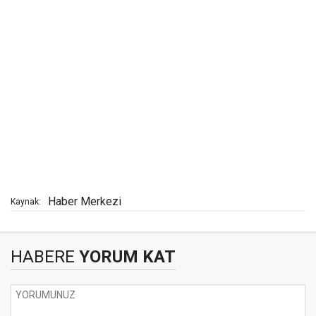
Haber Merkezi
Kaynak:
HABERE
YORUM KAT