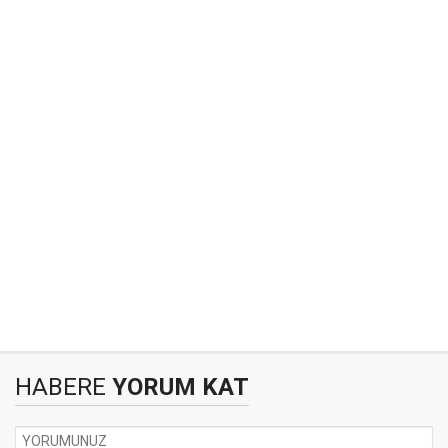
HABERE
YORUM KAT