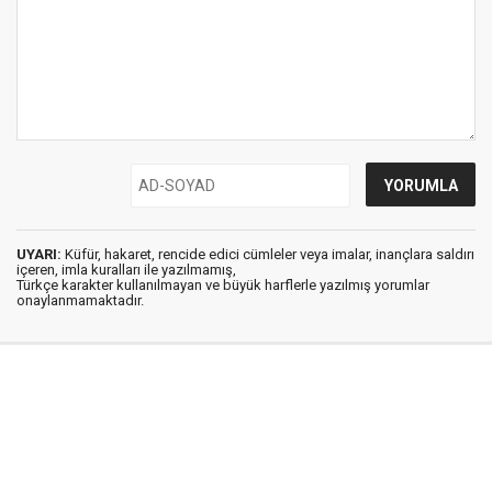
UYARI:
Küfür, hakaret, rencide edici cümleler veya imalar, inançlara saldırı
içeren, imla kuralları ile yazılmamış,
Türkçe karakter kullanılmayan ve büyük harflerle yazılmış yorumlar
onaylanmamaktadır.