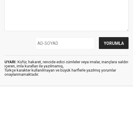
UYARI:
Küfür, hakaret, rencide edici cümleler veya imalar, inançlara saldırı
içeren, imla kuralları ile yazılmamış,
Türkçe karakter kullanılmayan ve büyük harflerle yazılmış yorumlar
onaylanmamaktadır.