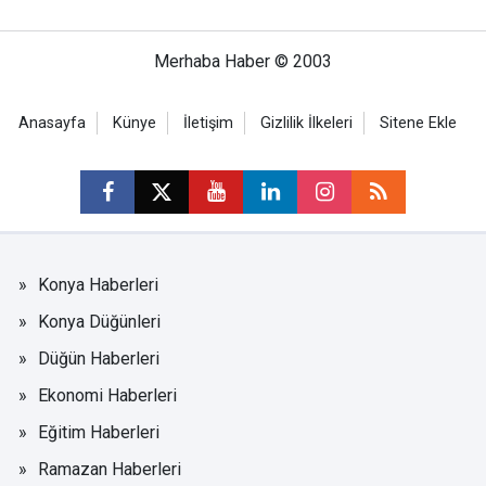
Merhaba Haber © 2003
Anasayfa
Künye
İletişim
Gizlilik İlkeleri
Sitene Ekle
Konya Haberleri
Konya Düğünleri
Düğün Haberleri
Ekonomi Haberleri
Eğitim Haberleri
Ramazan Haberleri