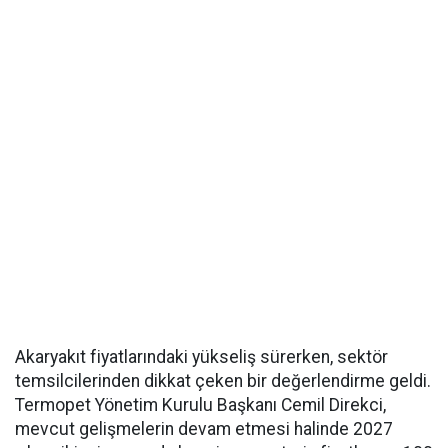
Akaryakıt fiyatlarındaki yükseliş sürerken, sektör
temsilcilerinden dikkat çeken bir değerlendirme geldi.
Termopet Yönetim Kurulu Başkanı Cemil Direkci,
mevcut gelişmelerin devam etmesi halinde 2027