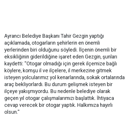
Ayrancı Belediye Başkanı Tahir Gezgin yaptığı
açıklamada, otogarların şehirlerin en önemli
yerlerinden biri olduğunu söyledi. İlçenin önemli bir
eksikliğinin giderildiğine işaret eden Gezgin, şunları
kaydetti: ''Otogar olmadığı için gerek ilçemize bağlı
köylere, komşu il ve ilçelere, il merkezine gitmek
isteyen yolcularımız yol kenarlarında, sokak ortalarında
araç bekliyorlardı. Bu durum gelişmek isteyen bir
ilçeye yakışmıyordu. Bu nedenle belediye olarak
geçen yıl otogar çalışmalarımızı başlattık. İhtiyaca
cevap verecek bir otogar yaptık. Halkımıza hayırlı
olsun.''