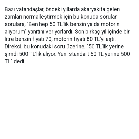
Bazı vatandaşlar, önceki yıllarda akaryakıta gelen
zamları normalleştirmek için bu konuda sorulan
sorulara, "Ben hep 50 TL’lik benzin ya da motorin
alıyorum" yanıtını veriyorlardı. Son birkaç yıl içinde bir
litre benzin fiyatı 70, motorin fiyatı 80 TL’yi aştı.
Direkci, bu konudaki soru üzerine, "50 TL’lik yerine
şimdi 500 TL’lik alıyor. Yeni standart 50 TL yerine 500
TL" dedi.