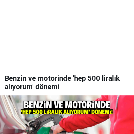
Benzin ve motorinde 'hep 500 liralık
alıyorum' dönemi