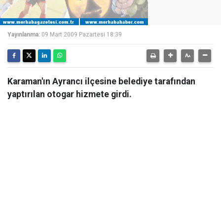
Yayınlanma:
09 Mart 2009 Pazartesi 18:39
Karaman'ın Ayrancı ilçesine belediye tarafından
yaptırılan otogar hizmete girdi.