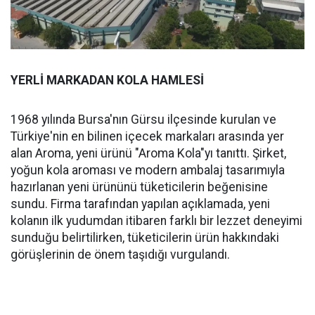
YERLİ MARKADAN KOLA HAMLESİ
1968 yılında Bursa'nın Gürsu ilçesinde kurulan ve
Türkiye'nin en bilinen içecek markaları arasında yer
alan Aroma, yeni ürünü "Aroma Kola"yı tanıttı. Şirket,
yoğun kola aroması ve modern ambalaj tasarımıyla
hazırlanan yeni ürününü tüketicilerin beğenisine
sundu. Firma tarafından yapılan açıklamada, yeni
kolanın ilk yudumdan itibaren farklı bir lezzet deneyimi
sunduğu belirtilirken, tüketicilerin ürün hakkındaki
görüşlerinin de önem taşıdığı vurgulandı.