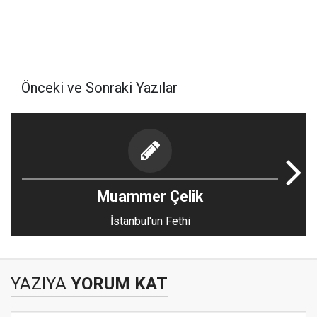
Önceki ve Sonraki Yazılar
Muammer Çelik
İstanbul'un Fethi
YAZIYA
YORUM KAT