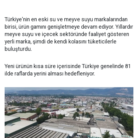
Türkiye'nin en eski su ve meyve suyu markalarından
birisi, ürün gamını genişletmeye devam ediyor. Yıllardır
meyve suyu ve içecek sektöründe faaliyet gösteren
yerli marka, şimdi de kendi kolasını tüketicilerle
buluşturdu.
Yeni ürünün kısa süre içerisinde Türkiye genelinde 81
ilde raflarda yerini alması hedefleniyor.