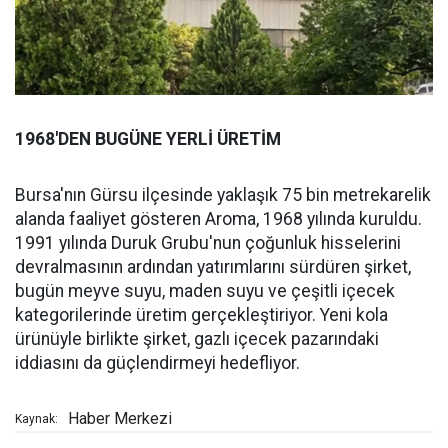
1968'DEN BUGÜNE YERLİ ÜRETİM
Bursa'nın Gürsu ilçesinde yaklaşık 75 bin metrekarelik
alanda faaliyet gösteren Aroma, 1968 yılında kuruldu.
1991 yılında Duruk Grubu'nun çoğunluk hisselerini
devralmasının ardından yatırımlarını sürdüren şirket,
bugün meyve suyu, maden suyu ve çeşitli içecek
kategorilerinde üretim gerçekleştiriyor. Yeni kola
ürünüyle birlikte şirket, gazlı içecek pazarındaki
iddiasını da güçlendirmeyi hedefliyor.
Haber Merkezi
Kaynak: