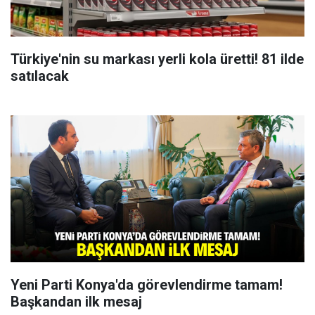
Türkiye'nin su markası yerli kola üretti! 81 ilde
satılacak
Yeni Parti Konya'da görevlendirme tamam!
Başkandan ilk mesaj