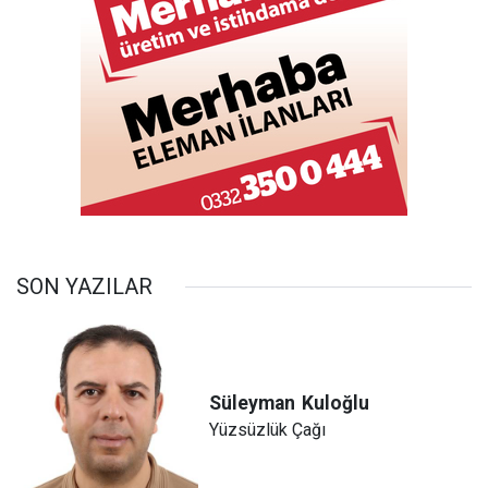
SON YAZILAR
Süleyman
Kuloğlu
Yüzsüzlük Çağı