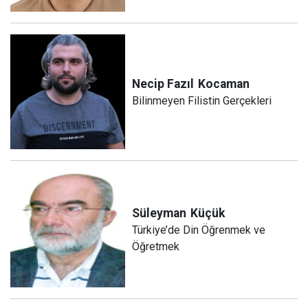
Necip Fazıl
Kocaman
Bilinmeyen Filistin Gerçekleri
Süleyman
Küçük
Türkiye’de Din Öğrenmek ve
Öğretmek