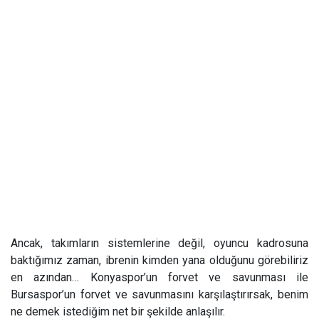
Ancak, takımların sistemlerine değil, oyuncu kadrosuna
baktığımız zaman, ibrenin kimden yana olduğunu görebiliriz
en azından… Konyaspor’un forvet ve savunması ile
Bursaspor’un forvet ve savunmasını karşılaştırırsak, benim
ne demek istediğim net bir şekilde anlaşılır.