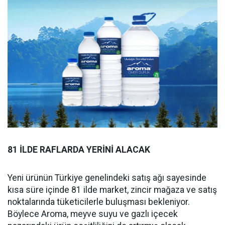
81 İLDE RAFLARDA YERİNİ ALACAK
Yeni ürünün Türkiye genelindeki satış ağı sayesinde
kısa süre içinde 81 ilde market, zincir mağaza ve satış
noktalarında tüketicilerle buluşması bekleniyor.
Böylece Aroma, meyve suyu ve gazlı içecek