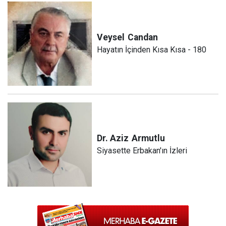
Veysel
Candan
Hayatın İçinden Kısa Kısa - 180
Dr. Aziz
Armutlu
Siyasette Erbakan'ın İzleri