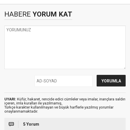
HABERE
YORUM KAT
UYARI:
Küfür, hakaret, rencide edici cümleler veya imalar, inançlara saldırı
içeren, imla kuralları ile yazılmamış,
Türkçe karakter kullanılmayan ve büyük harflerle yazılmış yorumlar
onaylanmamaktadır.
5 Yorum