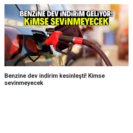
Benzine dev indirim kesinleşti! Kimse
sevinmeyecek