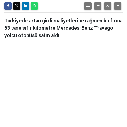
Türkiye'de artan girdi maliyetlerine rağmen bu firma
63 tane sıfır kilometre Mercedes-Benz Travego
yolcu otobüsü satın aldı.