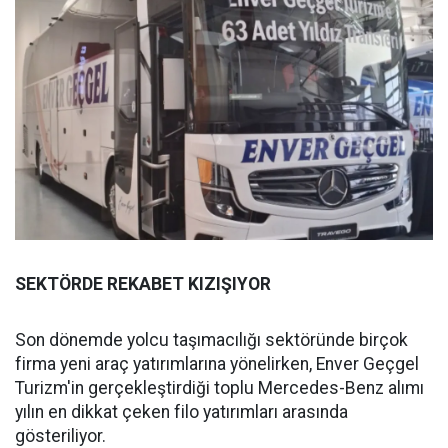
SEKTÖRDE REKABET KIZIŞIYOR
Son dönemde yolcu taşımacılığı sektöründe birçok
firma yeni araç yatırımlarına yönelirken, Enver Geçgel
Turizm'in gerçekleştirdiği toplu Mercedes-Benz alımı
yılın en dikkat çeken filo yatırımları arasında
gösteriliyor.