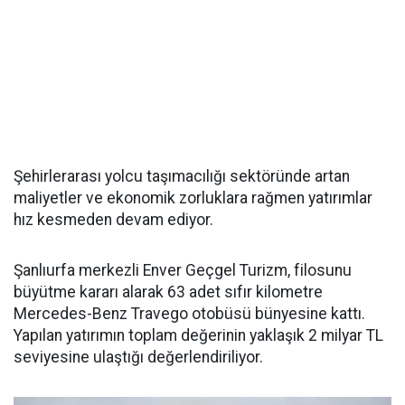
Şehirlerarası yolcu taşımacılığı sektöründe artan
maliyetler ve ekonomik zorluklara rağmen yatırımlar
hız kesmeden devam ediyor.
Şanlıurfa merkezli Enver Geçgel Turizm, filosunu
büyütme kararı alarak 63 adet sıfır kilometre
Mercedes-Benz Travego otobüsü bünyesine kattı.
Yapılan yatırımın toplam değerinin yaklaşık 2 milyar TL
seviyesine ulaştığı değerlendiriliyor.