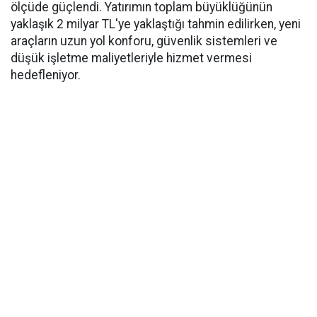
ölçüde güçlendi. Yatırımın toplam büyüklüğünün
yaklaşık 2 milyar TL'ye yaklaştığı tahmin edilirken, yeni
araçların uzun yol konforu, güvenlik sistemleri ve
düşük işletme maliyetleriyle hizmet vermesi
hedefleniyor.