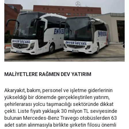
MALİYETLERE RAĞMEN DEV YATIRIM
Akaryakıt, bakım, personel ve işletme giderlerinin
yükseldiği bir dönemde gerçekleştirilen yatırım,
şehirlerarası yolcu taşımacılığı sektöründe dikkat
çekti. Liste fiyatı yaklaşık 30 milyon TL seviyesinde
bulunan Mercedes-Benz Travego otobüslerden 63
adet satın alınmasıyla birlikte şirketin filosu önemli