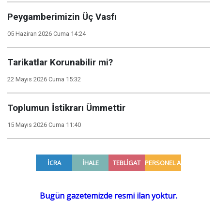
Peygamberimizin Üç Vasfı
05 Haziran 2026 Cuma 14:24
Tarikatlar Korunabilir mi?
22 Mayıs 2026 Cuma 15:32
Toplumun İstikrarı Ümmettir
15 Mayıs 2026 Cuma 11:40