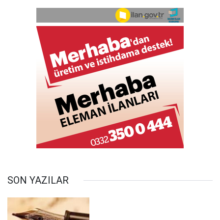
SON YAZILAR