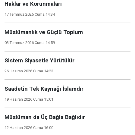
Haklar ve Korunmaları
17 Temmuz 2026 Cuma 14:34
Müslümanlık ve Güçlü Toplum
03 Temmuz 2026 Cuma 14:59
Sistem Siyasetle Yürütülür
26 Haziran 2026 Cuma 14:23
Saadetin Tek Kaynağı İslamdır
19 Haziran 2026 Cuma 15:01
Müslüman da Üç Bağla Bağlıdır
12 Haziran 2026 Cuma 16:00