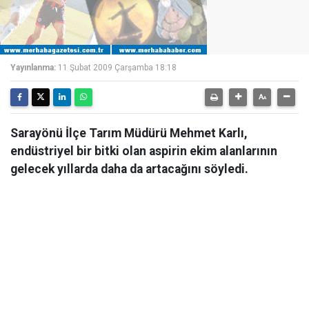
Yayınlanma:
11 Şubat 2009 Çarşamba 18:18
Sarayönü İlçe Tarım Müdürü Mehmet Karlı,
endüstriyel bir bitki olan aspirin ekim alanlarının
gelecek yıllarda daha da artacağını söyledi.