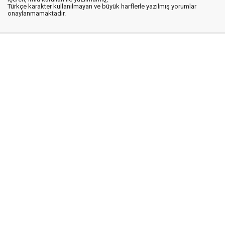
Türkçe karakter kullanılmayan ve büyük harflerle yazılmış yorumlar
onaylanmamaktadır.