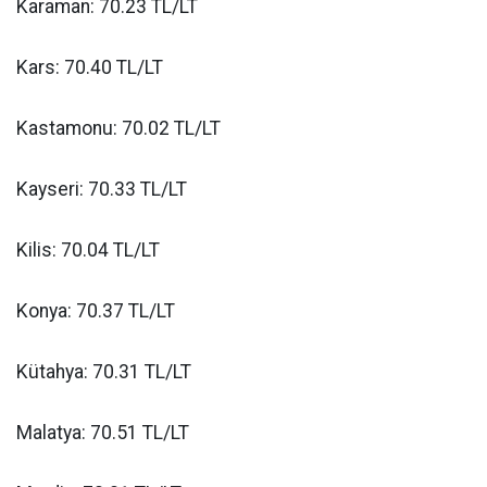
Karaman: 70.23 TL/LT
Kars: 70.40 TL/LT
Kastamonu: 70.02 TL/LT
Kayseri: 70.33 TL/LT
Kilis: 70.04 TL/LT
Konya: 70.37 TL/LT
Kütahya: 70.31 TL/LT
Malatya: 70.51 TL/LT