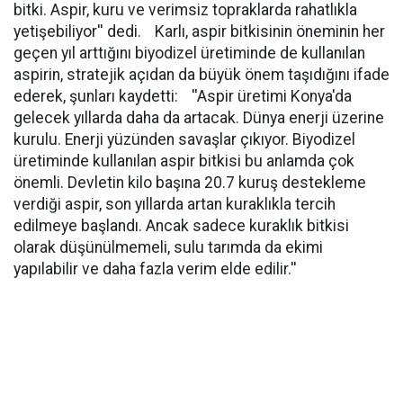
bitki. Aspir, kuru ve verimsiz topraklarda rahatlıkla
yetişebiliyor'' dedi. Karlı, aspir bitkisinin öneminin her
geçen yıl arttığını biyodizel üretiminde de kullanılan
aspirin, stratejik açıdan da büyük önem taşıdığını ifade
ederek, şunları kaydetti: ''Aspir üretimi Konya'da
gelecek yıllarda daha da artacak. Dünya enerji üzerine
kurulu. Enerji yüzünden savaşlar çıkıyor. Biyodizel
üretiminde kullanılan aspir bitkisi bu anlamda çok
önemli. Devletin kilo başına 20.7 kuruş destekleme
verdiği aspir, son yıllarda artan kuraklıkla tercih
edilmeye başlandı. Ancak sadece kuraklık bitkisi
olarak düşünülmemeli, sulu tarımda da ekimi
yapılabilir ve daha fazla verim elde edilir.''