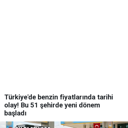
Türkiye'de benzin fiyatlarında tarihi
olay! Bu 51 şehirde yeni dönem
başladı