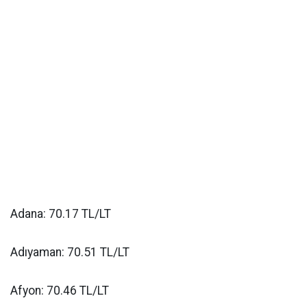
Adana: 70.17 TL/LT
Adıyaman: 70.51 TL/LT
Afyon: 70.46 TL/LT