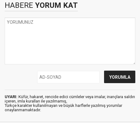
HABERE
YORUM KAT
UYARI:
Küfür, hakaret, rencide edici cümleler veya imalar, inançlara saldırı
içeren, imla kuralları ile yazılmamış,
Türkçe karakter kullanılmayan ve büyük harflerle yazılmış yorumlar
onaylanmamaktadır.