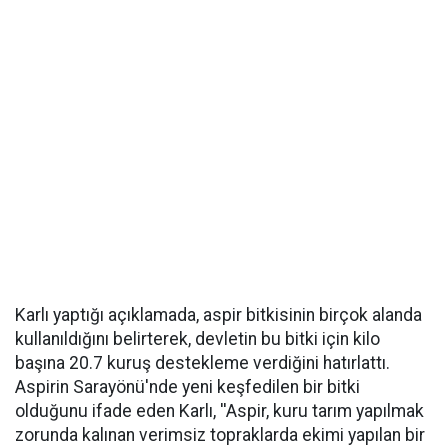
Karlı yaptığı açıklamada, aspir bitkisinin birçok alanda
kullanıldığını belirterek, devletin bu bitki için kilo
başına 20.7 kuruş destekleme verdiğini hatırlattı.
Aspirin Sarayönü'nde yeni keşfedilen bir bitki
olduğunu ifade eden Karlı, ''Aspir, kuru tarım yapılmak
zorunda kalınan verimsiz topraklarda ekimi yapılan bir