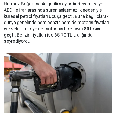
Hürmüz Boğazı'ndaki gerilim aylardır devam ediyor.
ABD ile İran arasında süren anlaşmazlık nedeniyle
küresel petrol fiyatları uçuşa geçti. Buna bağlı olarak
dünya genelinde hem benzin hem de motorin fiyatları
yükseldi. Türkiye'de motorinin litre fiyatı
80 lirayı
geçti
. Benzin fiyatları ise 65-70 TL aralığında
seyrediyordu.