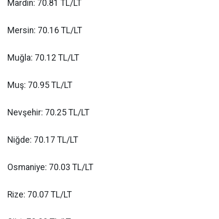
Mardin: 70.81 TL/LT
Mersin: 70.16 TL/LT
Muğla: 70.12 TL/LT
Muş: 70.95 TL/LT
Nevşehir: 70.25 TL/LT
Niğde: 70.17 TL/LT
Osmaniye: 70.03 TL/LT
Rize: 70.07 TL/LT