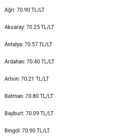
Ağrı: 70.90 TL/LT
Aksaray: 70.25 TL/LT
Antalya: 70.57 TL/LT
Ardahan: 70.40 TL/LT
Artvin: 70.21 TL/LT
Batman: 70.80 TL/LT
Bayburt: 70.09 TL/LT
Bingöl: 70.90 TL/LT