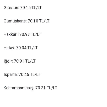
Giresun: 70.15 TL/LT
Gümüşhane: 70.10 TL/LT
Hakkari: 70.97 TL/LT
Hatay: 70.04 TL/LT
Iğdır: 70.91 TL/LT
Isparta: 70.46 TL/LT
Kahramanmaraş: 70.31 TL/LT