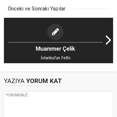
Önceki ve Sonraki Yazılar
Muammer Çelik
İstanbul'un Fethi
YAZIYA
YORUM KAT