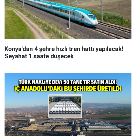
Konya'dan 4 şehre hızlı tren hattı yapılacak!
Seyahat 1 saate düşecek