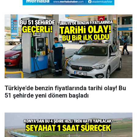
Türkiye'de benzin fiyatlarında tarihi olay! Bu
51 şehirde yeni dönem başladı