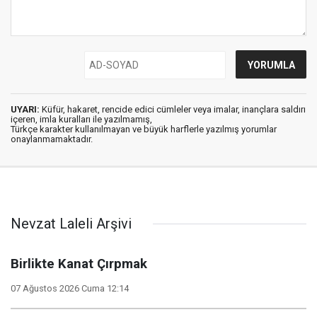
UYARI:
Küfür, hakaret, rencide edici cümleler veya imalar, inançlara saldırı
içeren, imla kuralları ile yazılmamış,
Türkçe karakter kullanılmayan ve büyük harflerle yazılmış yorumlar
onaylanmamaktadır.
Nevzat Laleli Arşivi
Birlikte Kanat Çırpmak
07 Ağustos 2026 Cuma 12:14