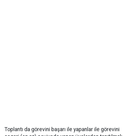
Toplantı da görevini başarı ile yapanlar ile görevini