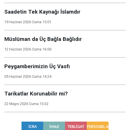
Saadetin Tek Kaynağı İslamdır
19 Haziran 2026 Cuma 15:01
Müslüman da Üç Bağla Bağlıdır
12 Haziran 2026 Cuma 16:00
Peygamberimizin Üç Vasfı
05 Haziran 2026 Cuma 14:24
Tarikatlar Korunabilir mi?
22 Mayıs 2026 Cuma 15:32