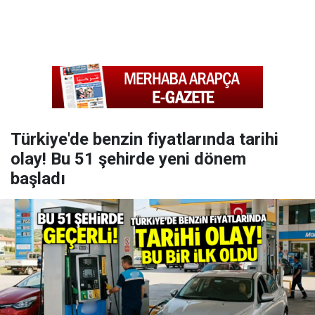
Türkiye'de benzin fiyatlarında tarihi
olay! Bu 51 şehirde yeni dönem
başladı