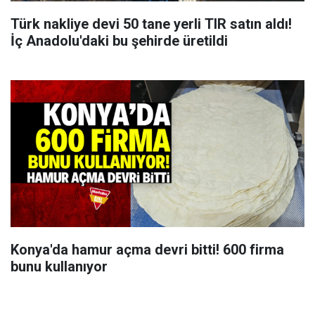
Türk nakliye devi 50 tane yerli TIR satın aldı!
İç Anadolu'daki bu şehirde üretildi
Konya'da hamur açma devri bitti! 600 firma
bunu kullanıyor