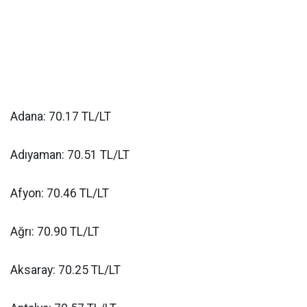
Adana: 70.17 TL/LT
Adıyaman: 70.51 TL/LT
Afyon: 70.46 TL/LT
Ağrı: 70.90 TL/LT
Aksaray: 70.25 TL/LT