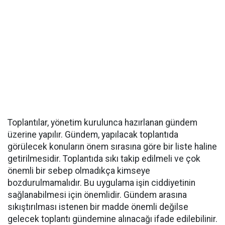
Toplantılar, yönetim kurulunca hazırlanan gündem
üzerine yapılır. Gündem, yapılacak toplantıda
görülecek konuların önem sırasına göre bir liste haline
getirilmesidir. Toplantıda sıkı takip edilmeli ve çok
önemli bir sebep olmadıkça kimseye
bozdurulmamalıdır. Bu uygulama işin ciddiyetinin
sağlanabilmesi için önemlidir. Gündem arasına
sıkıştırılması istenen bir madde önemli değilse
gelecek toplantı gündemine alınacağı ifade edilebilinir.