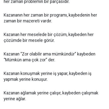
her zaman problemin bir parçasıdır.
Kazananın her zaman bir programı, kaybedenin her
zaman bir mazereti vardır.
Kazanan her meselede bir çözüm, kaybeden her
çözümde bir mesele görür.
Kazanan “Zor olabilir ama mümkündür” kaybeden
“Mümkün ama çok zor” der.
Kazanan konuşmak yerine iş yapar, kaybeden iş
yapmak yerine konuşur.
Kazanan ağlamak yerine çalışır, kaybeden çalışmak
yerine ağlar.