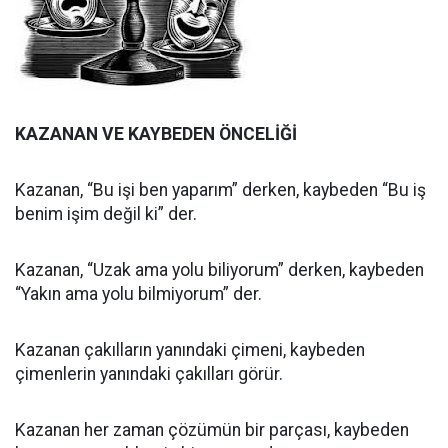
KAZANAN VE KAYBEDEN ÖNCELİĞİ
Kazanan, “Bu işi ben yaparım” derken, kaybeden “Bu iş
benim işim değil ki” der.
Kazanan, “Uzak ama yolu biliyorum” derken, kaybeden
“Yakın ama yolu bilmiyorum” der.
Kazanan çakılların yanındaki çimeni, kaybeden
çimenlerin yanındaki çakılları görür.
Kazanan her zaman çözümün bir parçası, kaybeden