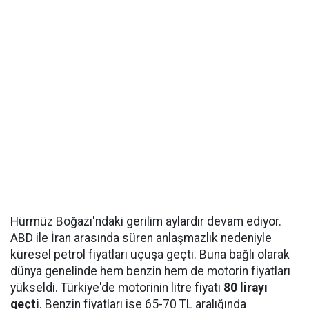
Hürmüz Boğazı'ndaki gerilim aylardır devam ediyor.
ABD ile İran arasında süren anlaşmazlık nedeniyle
küresel petrol fiyatları uçuşa geçti. Buna bağlı olarak
dünya genelinde hem benzin hem de motorin fiyatları
yükseldi. Türkiye'de motorinin litre fiyatı
80 lirayı
geçti
. Benzin fiyatları ise 65-70 TL aralığında