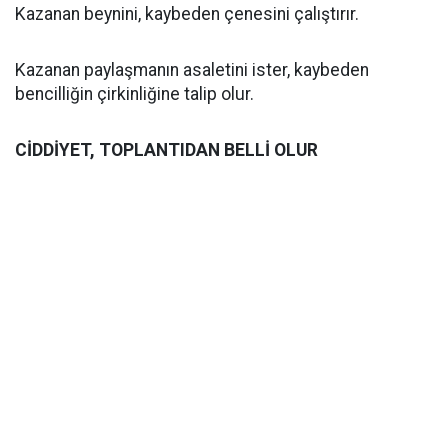
Kazanan beynini, kaybeden çenesini çalıştırır.
Kazanan paylaşmanın asaletini ister, kaybeden
bencilliğin çirkinliğine talip olur.
CİDDİYET, TOPLANTIDAN BELLİ OLUR