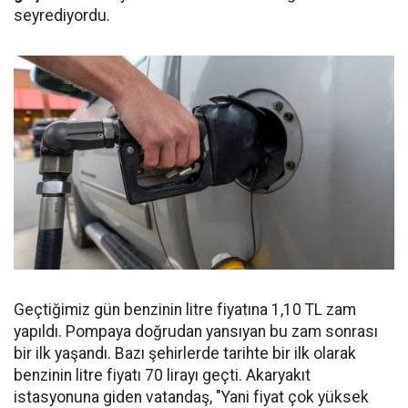
seyrediyordu.
Geçtiğimiz gün benzinin litre fiyatına 1,10 TL zam
yapıldı. Pompaya doğrudan yansıyan bu zam sonrası
bir ilk yaşandı. Bazı şehirlerde tarihte bir ilk olarak
benzinin litre fiyatı 70 lirayı geçti. Akaryakıt
istasyonuna giden vatandaş, "Yani fiyat çok yüksek