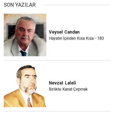
SON YAZILAR
Veysel
Candan
Hayatın İçinden Kısa Kısa - 183
Nevzat
Laleli
Birlikte Kanat Çırpmak