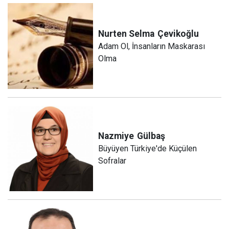
Nurten Selma
Çevikoğlu
Adam Ol, İnsanların Maskarası
Olma
Nazmiye
Gülbaş
Büyüyen Türkiye'de Küçülen
Sofralar