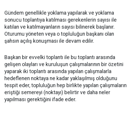
Gündem genellikle yoklama yapılarak ve yoklama
sonucu toplantıya katılması gerekenlerin sayısı ile
katılan ve katılmayanların sayısı bilinerek başlanır.
Oturumu yöneten veya o topluluğun başkanı olan
şahsın açılış konuşması ile devam edilir.
Başkan bir evvelki toplantı ile bu toplantı arasında
gelişen olayları ve kuruluşun çalışmalarının bir özetini
yaparak iki toplantı arasında yapılan çalışmalarla
hedeflenen noktaya ne kadar yaklaşılmış olduğunu
tespit eder, topluluğun hep birlikte yapılan çalışmaların
eriştiği semereyi (noktayı) belirtir ve daha neler
yapılması gerektiğini ifade eder.