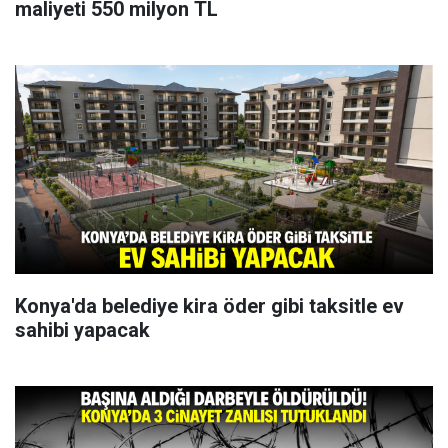
maliyeti 550 milyon TL
Konya'da belediye kira öder gibi taksitle ev
sahibi yapacak