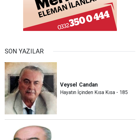
SON YAZILAR
Veysel
Candan
Hayatın İçinden Kısa Kısa - 185