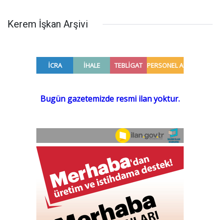
Kerem İşkan Arşivi