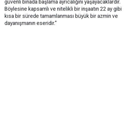
güvenli binada başlama ayrıcalığını yaşayacaklardır.
Böylesine kapsamlı ve nitelikli bir inşaatın 22 ay gibi
kısa bir sürede tamamlanması büyük bir azmin ve
dayanışmanın eseridir.”