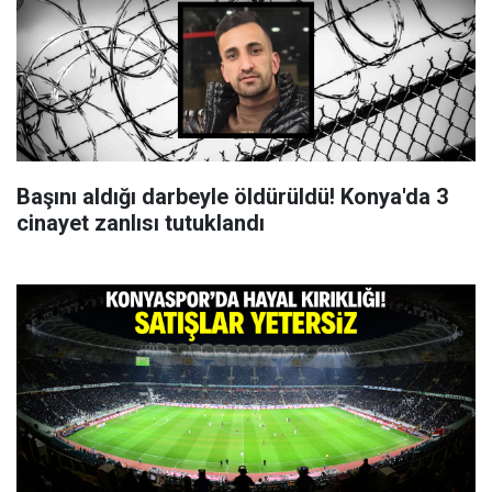
Başını aldığı darbeyle öldürüldü! Konya'da 3
cinayet zanlısı tutuklandı