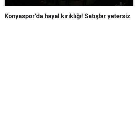
Konyaspor’da hayal kırıklığı! Satışlar yetersiz