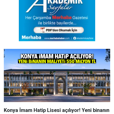
Konya İmam Hatip Lisesi açılıyor! Yeni binanın