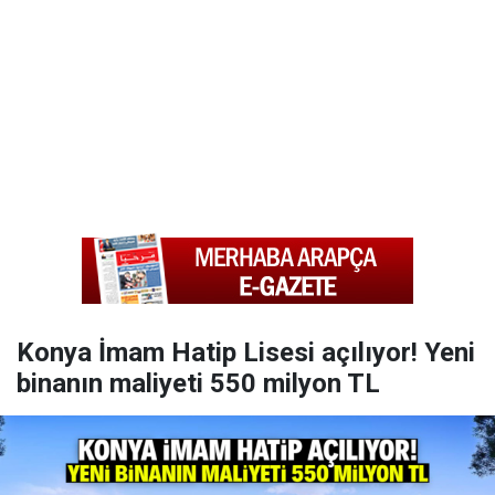
Konya İmam Hatip Lisesi açılıyor! Yeni
binanın maliyeti 550 milyon TL