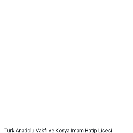
Türk Anadolu Vakfı ve Konya İmam Hatip Lisesi