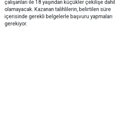
çalışanları ile 18 yaşından küçükler çekilişe dahil
olamayacak. Kazanan talihlilerin, belirtilen süre
içerisinde gerekli belgelerle başvuru yapmaları
gerekiyor.