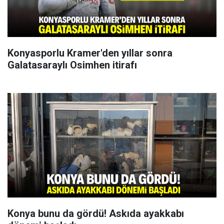
Konyasporlu Kramer'den yıllar sonra
Galatasaraylı Osimhen itirafı
Konya bunu da gördü! Askıda ayakkabı