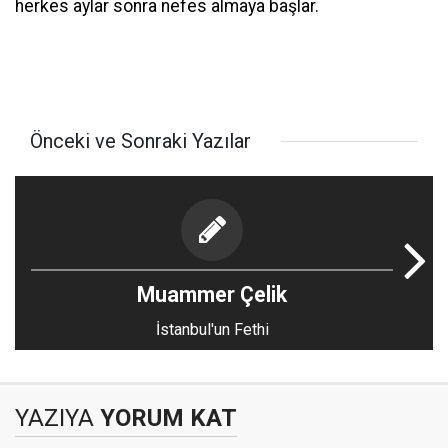
herkes aylar sonra nefes almaya başlar.
Önceki ve Sonraki Yazılar
Muammer Çelik
İstanbul'un Fethi
YAZIYA
YORUM KAT