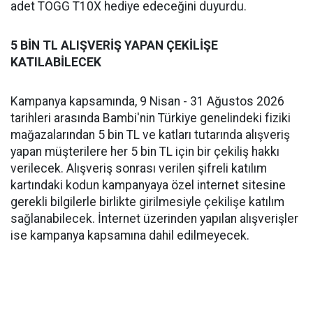
adet TOGG T10X hediye edeceğini duyurdu.
5 BİN TL ALIŞVERİŞ YAPAN ÇEKİLİŞE
KATILABİLECEK
Kampanya kapsamında, 9 Nisan - 31 Ağustos 2026
tarihleri arasında Bambi'nin Türkiye genelindeki fiziki
mağazalarından 5 bin TL ve katları tutarında alışveriş
yapan müşterilere her 5 bin TL için bir çekiliş hakkı
verilecek. Alışveriş sonrası verilen şifreli katılım
kartındaki kodun kampanyaya özel internet sitesine
gerekli bilgilerle birlikte girilmesiyle çekilişe katılım
sağlanabilecek. İnternet üzerinden yapılan alışverişler
ise kampanya kapsamına dahil edilmeyecek.