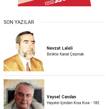
SON YAZILAR
Nevzat
Laleli
Birlikte Kanat Çırpmak
Veysel
Candan
Hayatın İçinden Kısa Kısa - 182