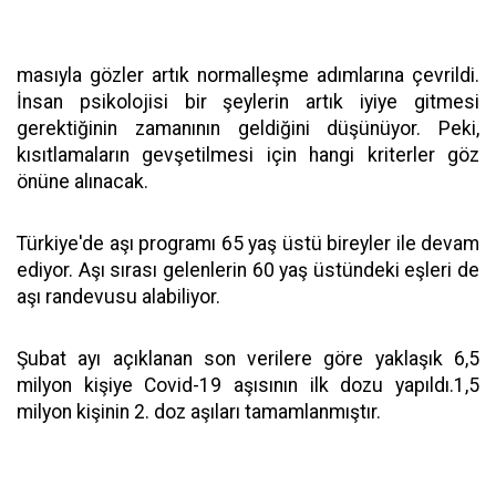
masıyla gözler artık normalleşme adımlarına çevrildi.
İnsan psikolojisi bir şeylerin artık iyiye gitmesi
gerektiğinin zamanının geldiğini düşünüyor. Peki,
kısıtlamaların gevşetilmesi için hangi kriterler göz
önüne alınacak.
Türkiye'de aşı programı 65 yaş üstü bireyler ile devam
ediyor. Aşı sırası gelenlerin 60 yaş üstündeki eşleri de
aşı randevusu alabiliyor.
Şubat ayı açıklanan son verilere göre yaklaşık 6,5
milyon kişiye Covid-19 aşısının ilk dozu yapıldı.1,5
milyon kişinin 2. doz aşıları tamamlanmıştır.