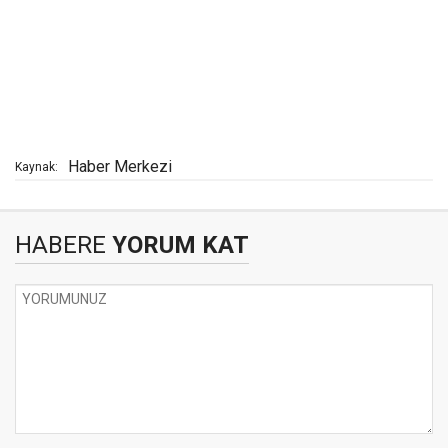
Haber Merkezi
Kaynak:
HABERE
YORUM KAT