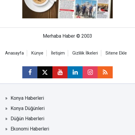
Merhaba Haber © 2003
Anasayfa
Künye
İletişim
Gizlilik İlkeleri
Sitene Ekle
Konya Haberleri
Konya Düğünleri
Düğün Haberleri
Ekonomi Haberleri