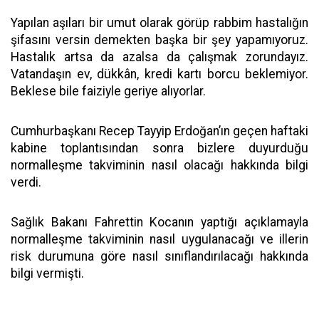
Yapılan aşıları bir umut olarak görüp rabbim hastalığın
şifasını versin demekten başka bir şey yapamıyoruz.
Hastalık artsa da azalsa da çalışmak zorundayız.
Vatandaşın ev, dükkân, kredi kartı borcu beklemiyor.
Beklese bile faiziyle geriye alıyorlar.
Cumhurbaşkanı Recep Tayyip Erdoğan’ın geçen haftaki
kabine toplantısından sonra bizlere duyurduğu
normalleşme takviminin nasıl olacağı hakkında bilgi
verdi.
Sağlık Bakanı Fahrettin Kocanın yaptığı açıklamayla
normalleşme takviminin nasıl uygulanacağı ve illerin
risk durumuna göre nasıl sınıflandırılacağı hakkında
bilgi vermişti.