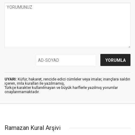
UYARI:
Küfür, hakaret, rencide edici cümleler veya imalar, inançlara saldırı
içeren, imla kuralları ile yazılmamış,
Türkçe karakter kullanılmayan ve büyük harflerle yazılmış yorumlar
onaylanmamaktadır.
Ramazan Kural Arşivi