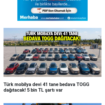
Türk mobilya devi 41 tane bedava TOGG
dağıtacak! 5 bin TL şartı var