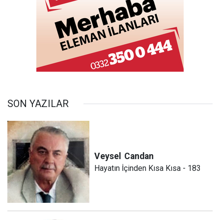
SON YAZILAR
Veysel
Candan
Hayatın İçinden Kısa Kısa - 183