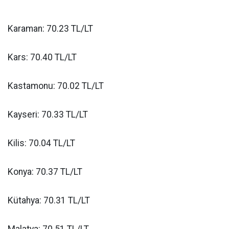
Karaman: 70.23 TL/LT
Kars: 70.40 TL/LT
Kastamonu: 70.02 TL/LT
Kayseri: 70.33 TL/LT
Kilis: 70.04 TL/LT
Konya: 70.37 TL/LT
Kütahya: 70.31 TL/LT
Malatya: 70.51 TL/LT