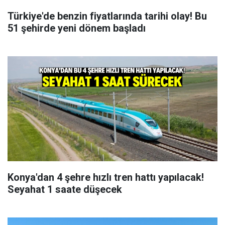
Türkiye'de benzin fiyatlarında tarihi olay! Bu
51 şehirde yeni dönem başladı
Konya'dan 4 şehre hızlı tren hattı yapılacak!
Seyahat 1 saate düşecek