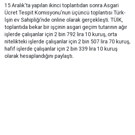
15 Aralık'ta yapılan ikinci toplantıdan sonra Asgari
Ücret Tespit Komisyonu'nun üçüncü toplantısı Türk-
İşin ev Sahipliği’nde online olarak gerçekleşti. TÜİK,
toplantıda bekar bir işçinin asgari geçim tutarının ağır
işlerde çalışanlar için 2 bin 792 lira 10 kuruş, orta
nitelikteki işlerde çalışanlar için 2 bin 507 lira 70 kuruş,
hafif işlerde çalışanlar için 2 bin 339 lira 10 kuruş
olarak hesaplandığını paylaştı.