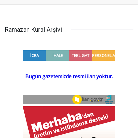
Ramazan Kural Arşivi