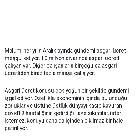
Malum, her yılın Aralık ayında gündemi asgari ücret
meşgul ediyor. 10 milyon civarında asgari ücretli
çalışan var. Diğer çalışanların birçoğu da asgari
ücretliden biraz fazla maaşa çalışıyor.
Asgari ücret konusu çok yoğun bir şekilde gündemi
işgal ediyor. Özellikle ekonominin içinde bulunduğu
zorluklar ve üstüne üstlük dünyayı kasıp kavuran
covıd19 hastalığının getirdiği ilave sıkıntılar, ister
istemez, konuyu daha da içinden çıkılmaz bir hale
getiriliyor.