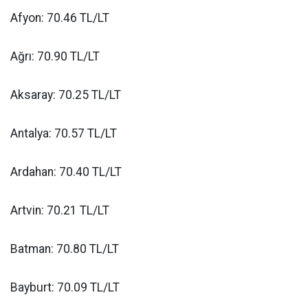
Afyon: 70.46 TL/LT
Ağrı: 70.90 TL/LT
Aksaray: 70.25 TL/LT
Antalya: 70.57 TL/LT
Ardahan: 70.40 TL/LT
Artvin: 70.21 TL/LT
Batman: 70.80 TL/LT
Bayburt: 70.09 TL/LT