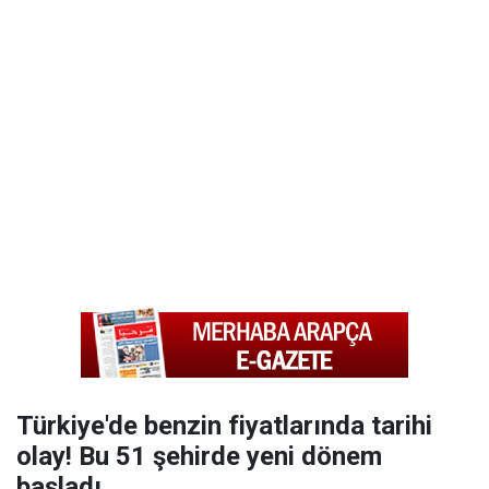
Türkiye'de benzin fiyatlarında tarihi
olay! Bu 51 şehirde yeni dönem
başladı