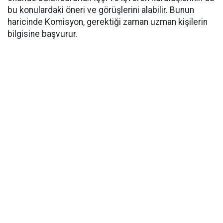
bu konulardaki öneri ve görüşlerini alabilir. Bunun
haricinde Komisyon, gerektiği zaman uzman kişilerin
bilgisine başvurur.