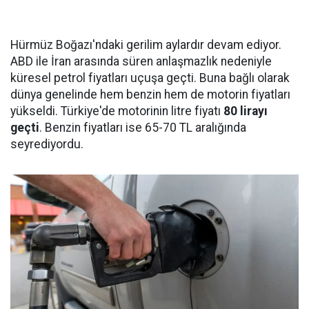
Hürmüz Boğazı'ndaki gerilim aylardır devam ediyor.
ABD ile İran arasında süren anlaşmazlık nedeniyle
küresel petrol fiyatları uçuşa geçti. Buna bağlı olarak
dünya genelinde hem benzin hem de motorin fiyatları
yükseldi. Türkiye'de motorinin litre fiyatı
80 lirayı
geçti
. Benzin fiyatları ise 65-70 TL aralığında
seyrediyordu.