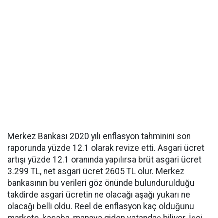
Merkez Bankası 2020 yılı enflasyon tahminini son
raporunda yüzde 12.1 olarak revize etti. Asgari ücret
artışı yüzde 12.1 oranında yapılırsa brüt asgari ücret
3.299 TL, net asgari ücret 2605 TL olur. Merkez
bankasının bu verileri göz önünde bulundurulduğu
takdirde asgari ücretin ne olacağı aşağı yukarı ne
olacağı belli oldu. Reel de enflasyon kaç olduğunu