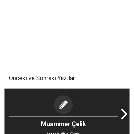
Önceki ve Sonraki Yazılar
Muammer Çelik