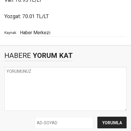
Yozgat: 70.01 TL/LT
Haber Merkezi
Kaynak:
HABERE
YORUM KAT