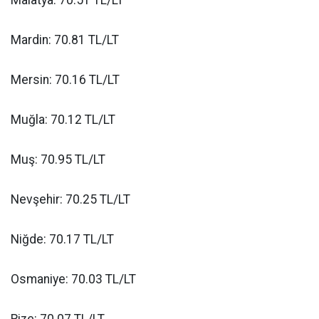
Mardin: 70.81 TL/LT
Mersin: 70.16 TL/LT
Muğla: 70.12 TL/LT
Muş: 70.95 TL/LT
Nevşehir: 70.25 TL/LT
Niğde: 70.17 TL/LT
Osmaniye: 70.03 TL/LT
Rize: 70.07 TL/LT