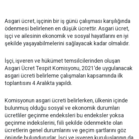
Asgari ücret, işçinin bir iş günü çalışması karşılığında
ödenmesi belirlenen en düşük ücrettir. Asgari ücret,
işçi ve ailesinin ekonomik ve sosyal hayatlarını en iyi
şekilde yaşayabilmelerini sağlayacak kadar olmalıdır.
İşçi, işveren ve hükümet temsilcilerinden oluşan
Asgari Ücret Tespit Komisyonu, 2021'de uygulanacak
asgari ücreti belirleme çalışmaları kapsamında ilk
toplantısını 4 Aralıkta yapıldı.
Komisyonun asgari ücreti belirlerken, ülkenin içinde
bulunmuş olduğu sosyal ve ekonomik durumları
ücretliler geçinme endeksleri bu endeksler yoksa
geçinme indekslerini, fiili şekilde ödenmekte olan
ücretlerin genel durumlarını ve geçim şartlarını göz
önünde bulundururlar. İşçi ve işveren kuruluşlarının da