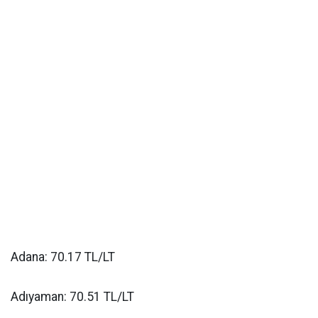
Adana: 70.17 TL/LT
Adıyaman: 70.51 TL/LT