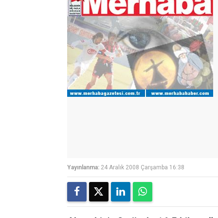
Yayınlanma:
24 Aralık 2008 Çarşamba 16:38