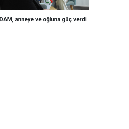
DAM, anneye ve oğluna güç verdi