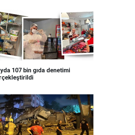
ayda 107 bin gıda denetimi
çekleştirildi