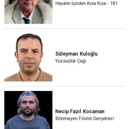
Hayatın İçinden Kısa Kısa - 181
Süleyman
Kuloğlu
Yüzsüzlük Çağı
Necip Fazıl
Kocaman
Bilinmeyen Filistin Gerçekleri