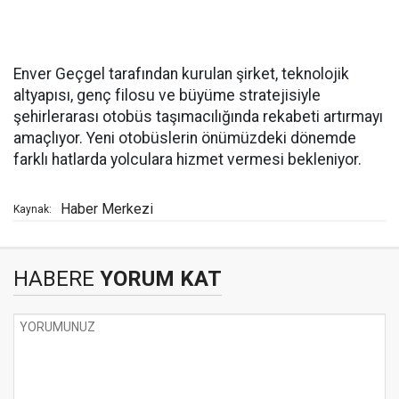
Enver Geçgel tarafından kurulan şirket, teknolojik
altyapısı, genç filosu ve büyüme stratejisiyle
şehirlerarası otobüs taşımacılığında rekabeti artırmayı
amaçlıyor. Yeni otobüslerin önümüzdeki dönemde
farklı hatlarda yolculara hizmet vermesi bekleniyor.
Haber Merkezi
Kaynak:
HABERE
YORUM KAT