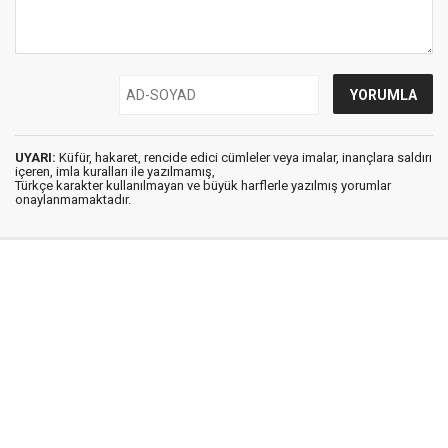
UYARI:
Küfür, hakaret, rencide edici cümleler veya imalar, inançlara saldırı
içeren, imla kuralları ile yazılmamış,
Türkçe karakter kullanılmayan ve büyük harflerle yazılmış yorumlar
onaylanmamaktadır.