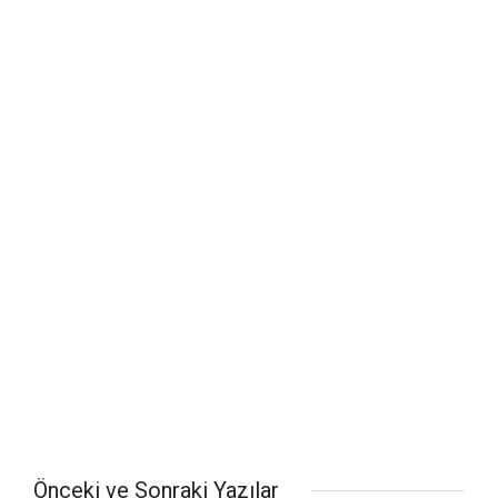
Önceki ve Sonraki Yazılar