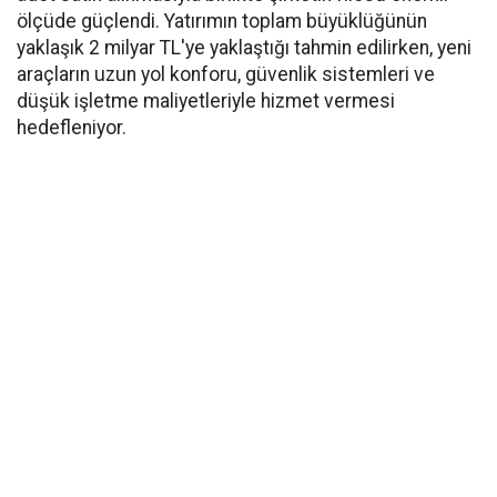
ölçüde güçlendi. Yatırımın toplam büyüklüğünün
yaklaşık 2 milyar TL'ye yaklaştığı tahmin edilirken, yeni
araçların uzun yol konforu, güvenlik sistemleri ve
düşük işletme maliyetleriyle hizmet vermesi
hedefleniyor.