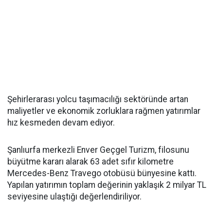
Şehirlerarası yolcu taşımacılığı sektöründe artan
maliyetler ve ekonomik zorluklara rağmen yatırımlar
hız kesmeden devam ediyor.
Şanlıurfa merkezli Enver Geçgel Turizm, filosunu
büyütme kararı alarak 63 adet sıfır kilometre
Mercedes-Benz Travego otobüsü bünyesine kattı.
Yapılan yatırımın toplam değerinin yaklaşık 2 milyar TL
seviyesine ulaştığı değerlendiriliyor.