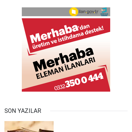
SON YAZILAR