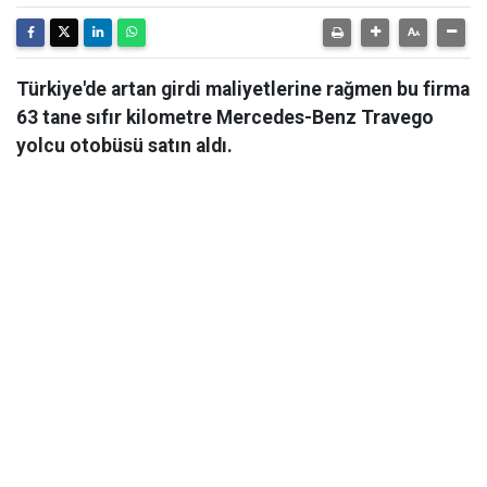
Türkiye'de artan girdi maliyetlerine rağmen bu firma
63 tane sıfır kilometre Mercedes-Benz Travego
yolcu otobüsü satın aldı.