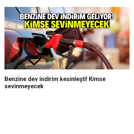
Benzine dev indirim kesinleşti! Kimse
sevinmeyecek