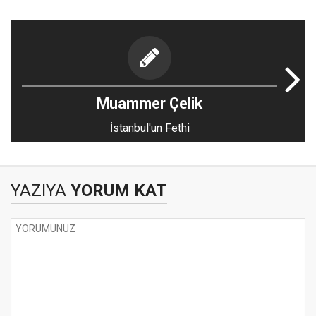
Muammer Çelik
İstanbul'un Fethi
YAZIYA
YORUM KAT