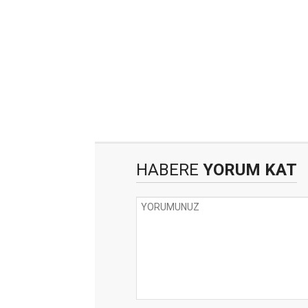
HABERE
YORUM KAT