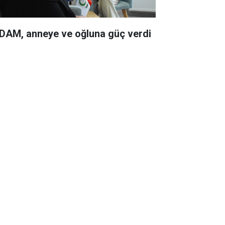
DAM, anneye ve oğluna güç verdi