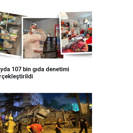
ayda 107 bin gıda denetimi
çekleştirildi