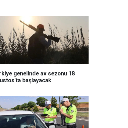
rkiye genelinde av sezonu 18
ustos'ta başlayacak