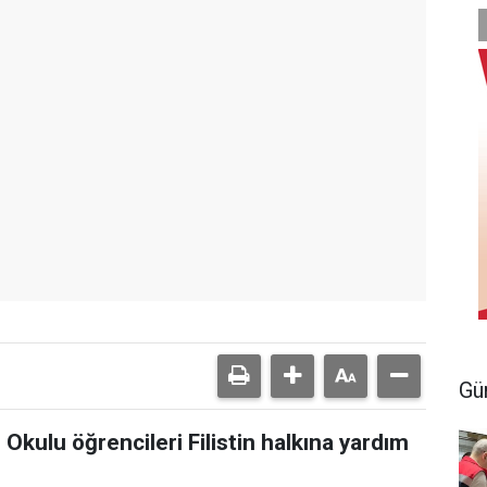
Gü
Okulu öğrencileri Filistin halkına yardım