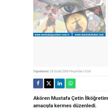
Yayınlanma:
29 Ocak 2009 Perşembe 15:04
Akören Mustafa Çetin İlköğretim 
amacıyla kermes düzenledi.