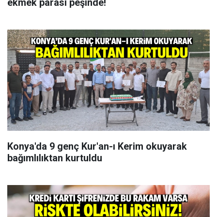
ekmek parası peşinde!
Konya'da 9 genç Kur'an-ı Kerim okuyarak
bağımlılıktan kurtuldu