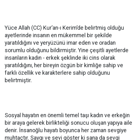
Yüce Allah (CC) Kur’an-ı Kerim’de belirtmiş olduğu
ayetlerinde insanın en mükemmel bir şekilde
yaratıldığını ve yeryüzünü imar eden ve oradan
sorumlu olduğunu bildirmiştir. Yine çeşitli ayetlerde
insanların kadın - erkek şeklinde iki cins olarak
yaratıldığını, her bireyin özgün bir kimliğe sahip ve
farklı özellik ve karakterlere sahip olduğunu
belirtmiştir.
Sosyal hayatın en önemli temel taşı kadın ve erkeğin
bir araya gelerek birlikteliği sonucu oluşan yapıya aile
denir. İnsanoğlu hayatı boyunca her zaman sevgiye
muhtaçtır. Saygı ve sevi göster ki sana da sevgi