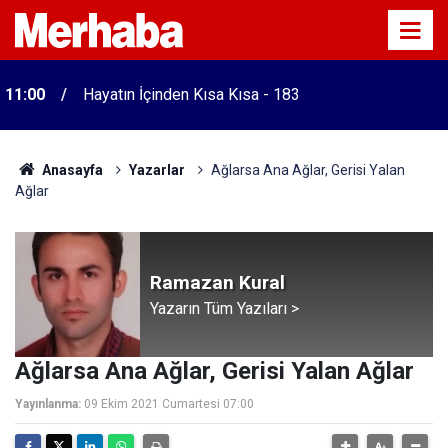
11:00
Hayatın İçinden Kısa Kısa - 183
Anasayfa
Yazarlar
Ağlarsa Ana Ağlar, Gerisi Yalan
Ağlar
Ramazan Kural
Yazarın Tüm Yazıları >
Ağlarsa Ana Ağlar, Gerisi Yalan Ağlar
Yayınlanma:
09 Ekim 2021 Cumartesi 07:00