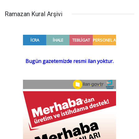
Ramazan Kural Arşivi