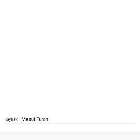
Mesut Turan
Kaynak: