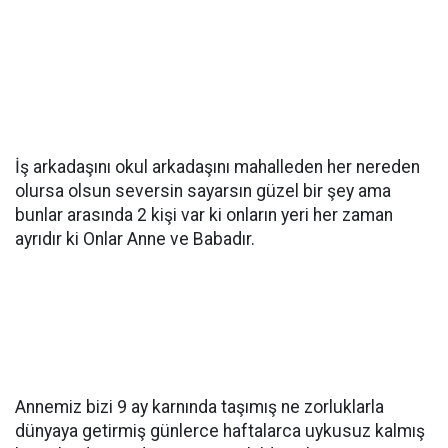
İş arkadaşını okul arkadaşını mahalleden her nereden
olursa olsun seversin sayarsın güzel bir şey ama
bunlar arasında 2 kişi var ki onların yeri her zaman
ayrıdır ki Onlar Anne ve Babadır.
Annemiz bizi 9 ay karnında taşımış ne zorluklarla
dünyaya getirmiş günlerce haftalarca uykusuz kalmış