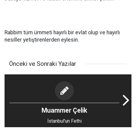
Rabbim tüm ümmeti hayırlı bir evlat olup ve hayırlı
nesiller yetiştirenlerden eylesin.
Önceki ve Sonraki Yazılar
Muammer Çelik
İstanbul'un Fethi