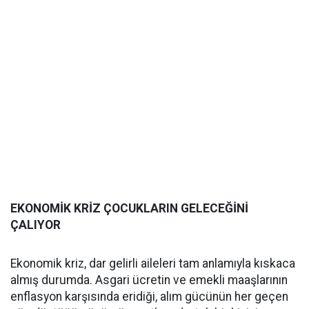
EKONOMİK KRİZ ÇOCUKLARIN GELECEĞİNİ
ÇALIYOR
Ekonomik kriz, dar gelirli aileleri tam anlamıyla kıskaca
almış durumda. Asgari ücretin ve emekli maaşlarının
enflasyon karşısında eridiği, alım gücünün her geçen