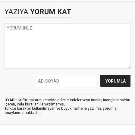
YAZIYA
YORUM KAT
UYARI:
Küfür, hakaret, rencide edici cümleler veya imalar, inançlara saldırı
içeren, imla kuralları ile yazılmamış,
Türkçe karakter kullanılmayan ve büyük harflerle yazılmış yorumlar
onaylanmamaktadır.