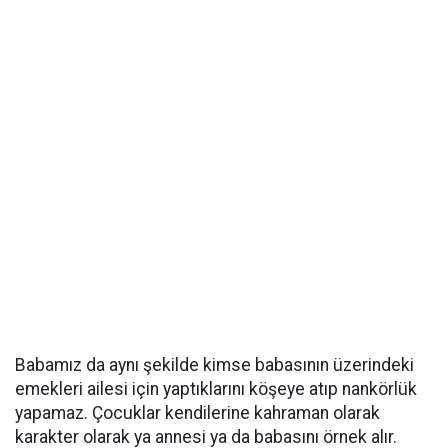
Babamız da aynı şekilde kimse babasının üzerindeki
emekleri ailesi için yaptıklarını köşeye atıp nankörlük
yapamaz. Çocuklar kendilerine kahraman olarak
karakter olarak ya annesi ya da babasını örnek alır.