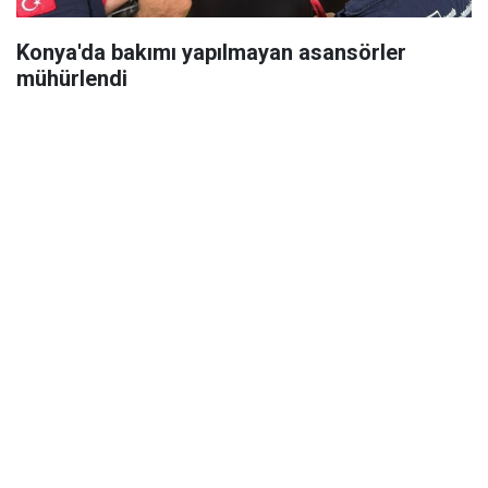
Konya'da bakımı yapılmayan asansörler
mühürlendi