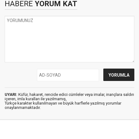
HABERE
YORUM KAT
UYARI:
Küfür, hakaret, rencide edici cümleler veya imalar, inançlara saldırı
içeren, imla kuralları ile yazılmamış,
Türkçe karakter kullanılmayan ve büyük harflerle yazılmış yorumlar
onaylanmamaktadır.