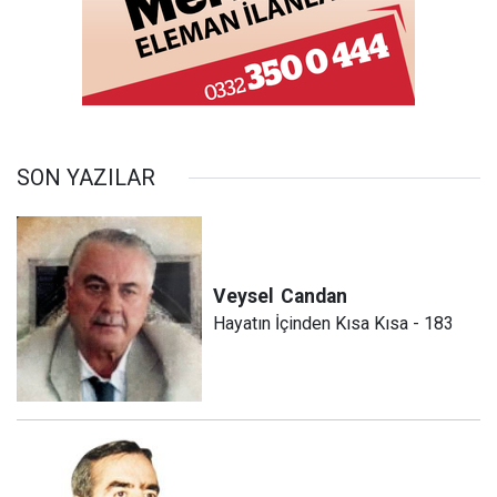
SON YAZILAR
Veysel
Candan
Hayatın İçinden Kısa Kısa - 183