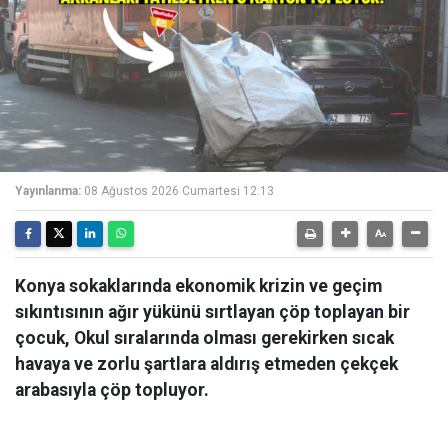
Yayınlanma:
08 Ağustos 2026 Cumartesi 12:13
Konya sokaklarında ekonomik krizin ve geçim
sıkıntısının ağır yükünü sırtlayan çöp toplayan bir
çocuk, Okul sıralarında olması gerekirken sıcak
havaya ve zorlu şartlara aldırış etmeden çekçek
arabasıyla çöp topluyor.