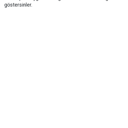
göstersinler.