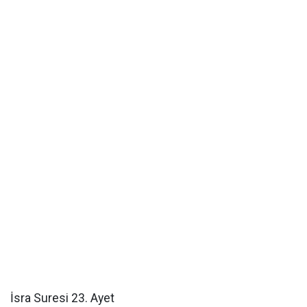
İsra Suresi 23. Ayet