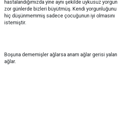
hastalandığımızda yine aynı şekilde uykusuz yorgun
zor günlerde bizleri büyütmüş. Kendi yorgunluğunu
hiç düşünmemmiş sadece çocuğunun iyi olmasını
istemiştir.
Boşuna dememişler ağlarsa anam ağlar gerisi yalan
ağlar.