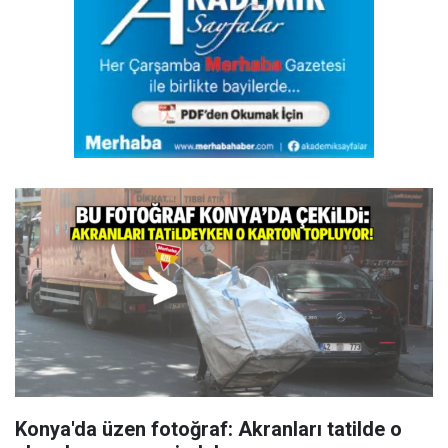
Konya'da üzen fotoğraf: Akranları tatilde o