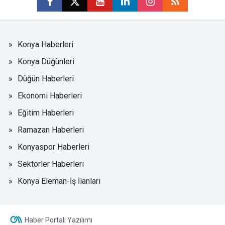
Konya Haberleri
Konya Düğünleri
Düğün Haberleri
Ekonomi Haberleri
Eğitim Haberleri
Ramazan Haberleri
Konyaspor Haberleri
Sektörler Haberleri
Konya Eleman-İş İlanları
Haber Portalı Yazılımı