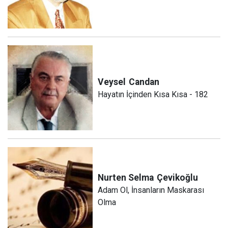
Veysel
Candan
Hayatın İçinden Kısa Kısa - 182
Nurten Selma
Çevikoğlu
Adam Ol, İnsanların Maskarası
Olma