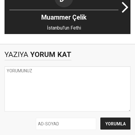
Muammer Çelik
İstanbul'un Fethi
YAZIYA
YORUM KAT