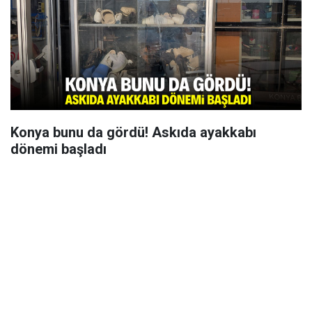
Konya bunu da gördü! Askıda ayakkabı
dönemi başladı