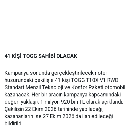
41 KİŞİ TOGG SAHİBİ OLACAK
Kampanya sonunda gerçekleştirilecek noter
huzurundaki çekilişle 41 kişi TOGG T10X V1 RWD
Standart Menzil Teknoloji ve Konfor Paketi otomobil
kazanacak. Her bir aracın kampanya kapsamındaki
değeri yaklaşık 1 milyon 920 bin TL olarak açıklandı.
Çekilişin 22 Ekim 2026 tarihinde yapılacağı,
kazananların ise 27 Ekim 2026'da ilan edileceği
bildirildi.