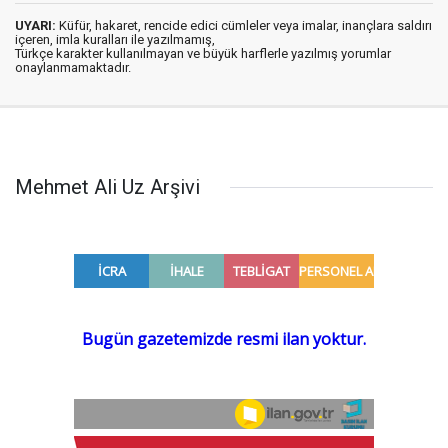
UYARI:
Küfür, hakaret, rencide edici cümleler veya imalar, inançlara saldırı
içeren, imla kuralları ile yazılmamış,
Türkçe karakter kullanılmayan ve büyük harflerle yazılmış yorumlar
onaylanmamaktadır.
Mehmet Ali Uz Arşivi