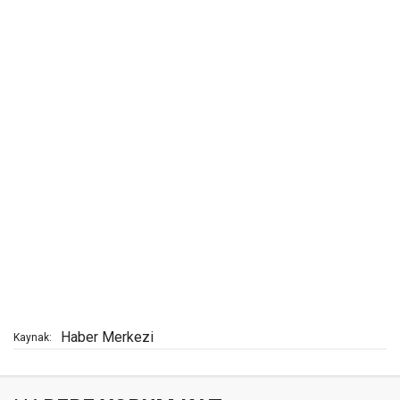
Haber Merkezi
Kaynak: