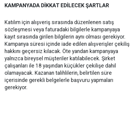
KAMPANYADA DİKKAT EDİLECEK ŞARTLAR
Katılım için alışveriş sırasında düzenlenen satış
sözleşmesi veya faturadaki bilgilerle kampanyaya
kayıt sırasında girilen bilgilerin aynı olması gerekiyor.
Kampanya süresi içinde iade edilen alışverişler çekiliş
hakkını geçersiz kılacak. Öte yandan kampanyaya
yalnızca bireysel müşteriler katılabilecek. Şirket
çalışanları ile 18 yaşından küçükler çekilişe dahil
olamayacak. Kazanan talihlilerin, belirtilen süre
içerisinde gerekli belgelerle başvuru yapmaları
gerekiyor.