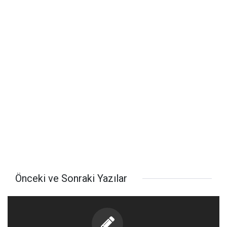
Önceki ve Sonraki Yazılar