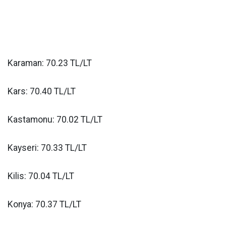
Karaman: 70.23 TL/LT
Kars: 70.40 TL/LT
Kastamonu: 70.02 TL/LT
Kayseri: 70.33 TL/LT
Kilis: 70.04 TL/LT
Konya: 70.37 TL/LT