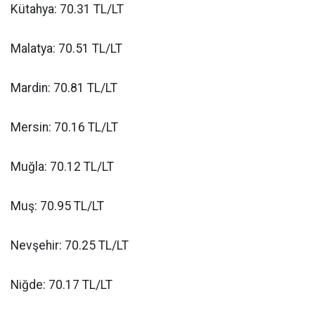
Kütahya: 70.31 TL/LT
Malatya: 70.51 TL/LT
Mardin: 70.81 TL/LT
Mersin: 70.16 TL/LT
Muğla: 70.12 TL/LT
Muş: 70.95 TL/LT
Nevşehir: 70.25 TL/LT
Niğde: 70.17 TL/LT