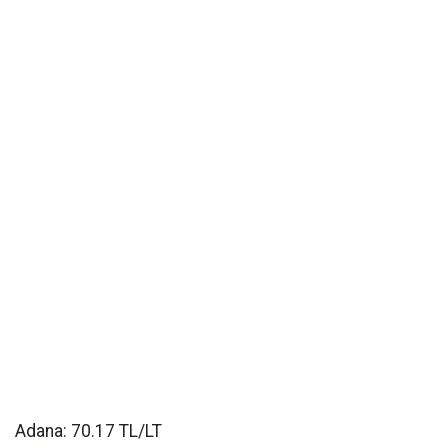
Adana: 70.17 TL/LT