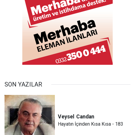
SON YAZILAR
Veysel
Candan
Hayatın İçinden Kısa Kısa - 183