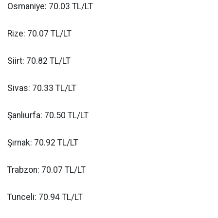
Osmaniye: 70.03 TL/LT
Rize: 70.07 TL/LT
Siirt: 70.82 TL/LT
Sivas: 70.33 TL/LT
Şanlıurfa: 70.50 TL/LT
Şırnak: 70.92 TL/LT
Trabzon: 70.07 TL/LT
Tunceli: 70.94 TL/LT