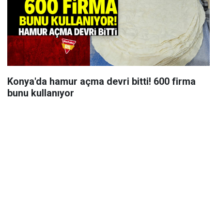
Konya'da hamur açma devri bitti! 600 firma
bunu kullanıyor