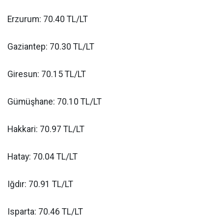
Erzurum: 70.40 TL/LT
Gaziantep: 70.30 TL/LT
Giresun: 70.15 TL/LT
Gümüşhane: 70.10 TL/LT
Hakkari: 70.97 TL/LT
Hatay: 70.04 TL/LT
Iğdır: 70.91 TL/LT
Isparta: 70.46 TL/LT