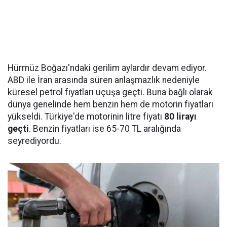
Hürmüz Boğazı'ndaki gerilim aylardır devam ediyor.
ABD ile İran arasında süren anlaşmazlık nedeniyle
küresel petrol fiyatları uçuşa geçti. Buna bağlı olarak
dünya genelinde hem benzin hem de motorin fiyatları
yükseldi. Türkiye'de motorinin litre fiyatı
80 lirayı
geçti
. Benzin fiyatları ise 65-70 TL aralığında
seyrediyordu.