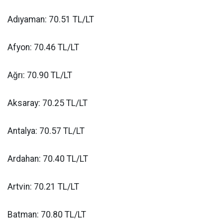
Adıyaman: 70.51 TL/LT
Afyon: 70.46 TL/LT
Ağrı: 70.90 TL/LT
Aksaray: 70.25 TL/LT
Antalya: 70.57 TL/LT
Ardahan: 70.40 TL/LT
Artvin: 70.21 TL/LT
Batman: 70.80 TL/LT