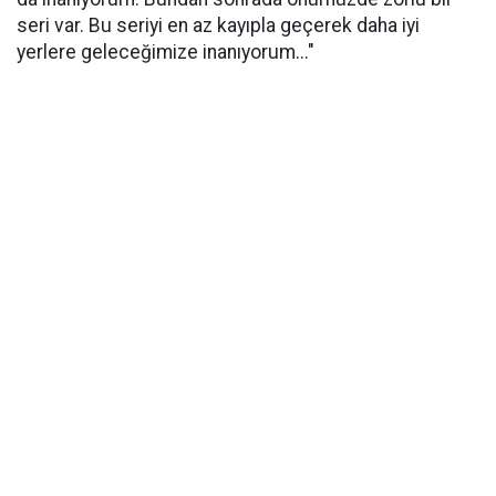
seri var. Bu seriyi en az kayıpla geçerek daha iyi
yerlere geleceğimize inanıyorum..."