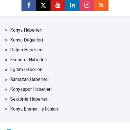
Konya Haberleri
Konya Düğünleri
Düğün Haberleri
Ekonomi Haberleri
Eğitim Haberleri
Ramazan Haberleri
Konyaspor Haberleri
Sektörler Haberleri
Konya Eleman-İş İlanları