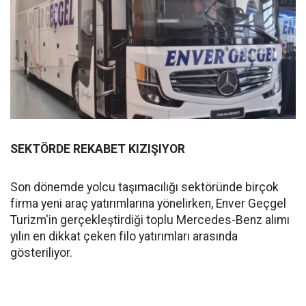
SEKTÖRDE REKABET KIZIŞIYOR
Son dönemde yolcu taşımacılığı sektöründe birçok
firma yeni araç yatırımlarına yönelirken, Enver Geçgel
Turizm'in gerçekleştirdiği toplu Mercedes-Benz alımı
yılın en dikkat çeken filo yatırımları arasında
gösteriliyor.