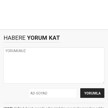
HABERE
YORUM KAT