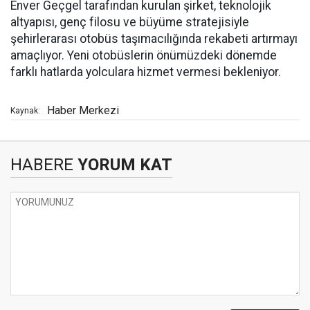
Enver Geçgel tarafından kurulan şirket, teknolojik
altyapısı, genç filosu ve büyüme stratejisiyle
şehirlerarası otobüs taşımacılığında rekabeti artırmayı
amaçlıyor. Yeni otobüslerin önümüzdeki dönemde
farklı hatlarda yolculara hizmet vermesi bekleniyor.
Haber Merkezi
Kaynak:
HABERE
YORUM KAT