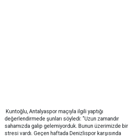
Kuntoğlu, Antalyaspor maçıyla ilgili yaptığı
değerlendirmede şunları söyledi: "Uzun zamandır
sahamızda galip gelemiyorduk. Bunun üzerimizde bir
stresi vardı. Geçen haftada Denizlispor karşısında