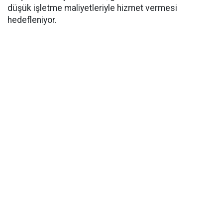
düşük işletme maliyetleriyle hizmet vermesi
hedefleniyor.