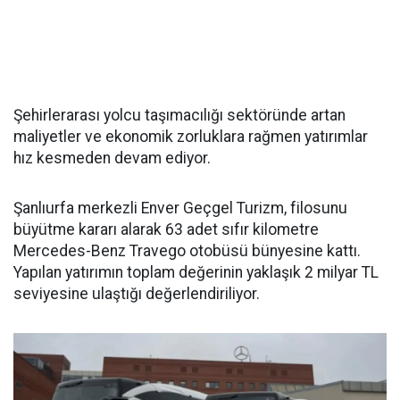
Şehirlerarası yolcu taşımacılığı sektöründe artan
maliyetler ve ekonomik zorluklara rağmen yatırımlar
hız kesmeden devam ediyor.
Şanlıurfa merkezli Enver Geçgel Turizm, filosunu
büyütme kararı alarak 63 adet sıfır kilometre
Mercedes-Benz Travego otobüsü bünyesine kattı.
Yapılan yatırımın toplam değerinin yaklaşık 2 milyar TL
seviyesine ulaştığı değerlendiriliyor.