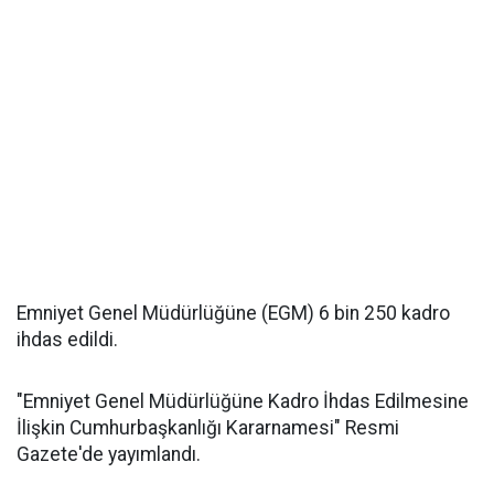
Emniyet Genel Müdürlüğüne (EGM) 6 bin 250 kadro
ihdas edildi.
"Emniyet Genel Müdürlüğüne Kadro İhdas Edilmesine
İlişkin Cumhurbaşkanlığı Kararnamesi" Resmi
Gazete'de yayımlandı.