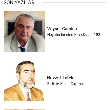
SON YAZILAR
Veysel
Candan
Hayatın İçinden Kısa Kısa - 183
Nevzat
Laleli
Birlikte Kanat Çırpmak