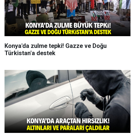
Konya'da zulme tepki! Gazze ve Doğu
Türkistan'a destek