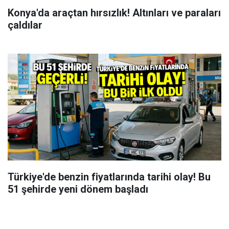
Konya'da araçtan hırsızlık! Altınları ve paraları
çaldılar
Türkiye'de benzin fiyatlarında tarihi olay! Bu
51 şehirde yeni dönem başladı