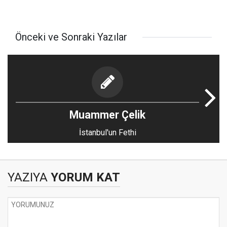
Önceki ve Sonraki Yazılar
Muammer Çelik
İstanbul'un Fethi
YAZIYA
YORUM KAT