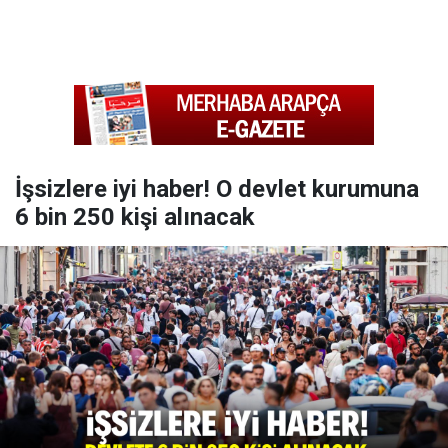
İşsizlere iyi haber! O devlet kurumuna
6 bin 250 kişi alınacak