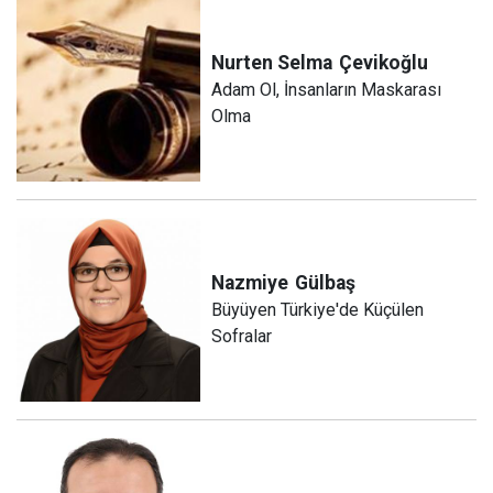
Nurten Selma
Çevikoğlu
Adam Ol, İnsanların Maskarası
Olma
Nazmiye
Gülbaş
Büyüyen Türkiye'de Küçülen
Sofralar