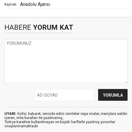
Anadolu Ajansı
Kaynak:
HABERE
YORUM KAT
UYARI:
Küfür, hakaret, rencide edici cümleler veya imalar, inançlara saldırı
içeren, imla kuralları ile yazılmamış,
Türkçe karakter kullanılmayan ve büyük harflerle yazılmış yorumlar
onaylanmamaktadır.