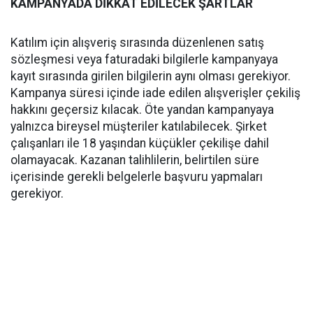
KAMPANYADA DİKKAT EDİLECEK ŞARTLAR
Katılım için alışveriş sırasında düzenlenen satış
sözleşmesi veya faturadaki bilgilerle kampanyaya
kayıt sırasında girilen bilgilerin aynı olması gerekiyor.
Kampanya süresi içinde iade edilen alışverişler çekiliş
hakkını geçersiz kılacak. Öte yandan kampanyaya
yalnızca bireysel müşteriler katılabilecek. Şirket
çalışanları ile 18 yaşından küçükler çekilişe dahil
olamayacak. Kazanan talihlilerin, belirtilen süre
içerisinde gerekli belgelerle başvuru yapmaları
gerekiyor.