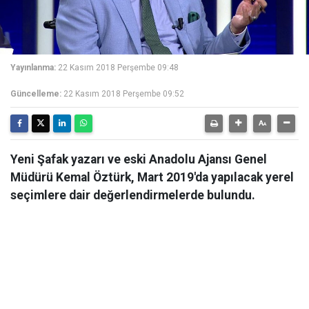
Yayınlanma:
22 Kasım 2018 Perşembe 09:48
Güncelleme:
22 Kasım 2018 Perşembe 09:52
Yeni Şafak yazarı ve eski Anadolu Ajansı Genel
Müdürü Kemal Öztürk, Mart 2019'da yapılacak yerel
seçimlere dair değerlendirmelerde bulundu.