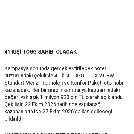
41 KİŞİ TOGG SAHİBİ OLACAK
Kampanya sonunda gerçekleştirilecek noter
huzurundaki çekilişle 41 kişi TOGG T10X V1 RWD
Standart Menzil Teknoloji ve Konfor Paketi otomobil
kazanacak. Her bir aracın kampanya kapsamındaki
değeri yaklaşık 1 milyon 920 bin TL olarak açıklandı.
Çekilişin 22 Ekim 2026 tarihinde yapılacağı,
kazananların ise 27 Ekim 2026'da ilan edileceği
bildirildi.