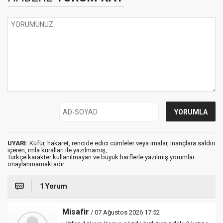
UYARI:
Küfür, hakaret, rencide edici cümleler veya imalar, inançlara saldırı
içeren, imla kuralları ile yazılmamış,
Türkçe karakter kullanılmayan ve büyük harflerle yazılmış yorumlar
onaylanmamaktadır.
1 Yorum
Misafir
/ 07 Ağustos 2026 17:52