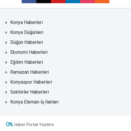
Konya Haberleri
Konya Düğünleri
Düğün Haberleri
Ekonomi Haberleri
Eğitim Haberleri
Ramazan Haberleri
Konyaspor Haberleri
Sektörler Haberleri
Konya Eleman-İş İlanları
Haber Portalı Yazılımı