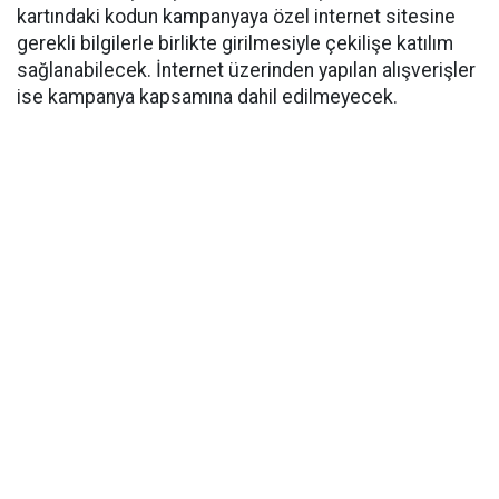
kartındaki kodun kampanyaya özel internet sitesine
gerekli bilgilerle birlikte girilmesiyle çekilişe katılım
sağlanabilecek. İnternet üzerinden yapılan alışverişler
ise kampanya kapsamına dahil edilmeyecek.