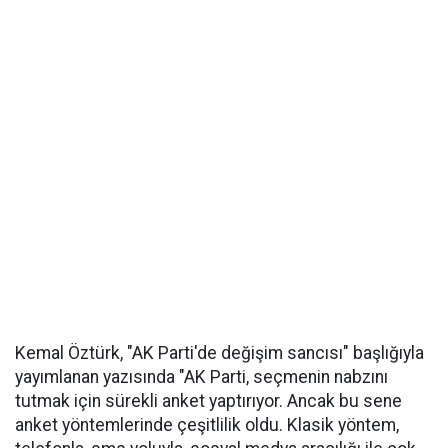
Kemal Öztürk, "AK Parti'de değişim sancısı" başlığıyla
yayımlanan yazısında "AK Parti, seçmenin nabzını
tutmak için sürekli anket yaptırıyor. Ancak bu sene
anket yöntemlerinde çeşitlilik oldu. Klasik yöntem,