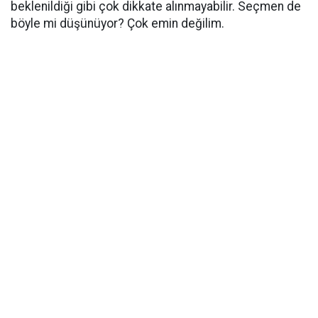
beklenildiği gibi çok dikkate alınmayabilir. Seçmen de
böyle mi düşünüyor? Çok emin değilim.