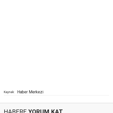
Haber Merkezi
Kaynak:
HABERE
YORUM KAT