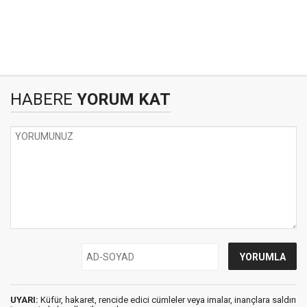
HABERE
YORUM KAT
UYARI:
Küfür, hakaret, rencide edici cümleler veya imalar, inançlara saldırı