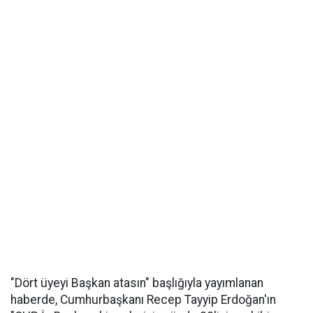
"Dört üyeyi Başkan atasın" başlığıyla yayımlanan
haberde, Cumhurbaşkanı Recep Tayyip Erdoğan'ın