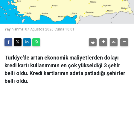
Yayınlanma:
07 Ağustos 2026 Cuma 10:01
Türkiye'de artan ekonomik maliyetlerden dolayı
kredi kartı kullanımının en çok yükseldiği 3 şehir
belli oldu. Kredi kartlarının adeta patladığı şehirler
belli oldu.