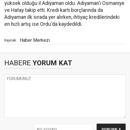
yüksek olduğu il Adıyaman oldu. Adıyaman'ı Osmaniye
ve Hatay takip etti. Kredi kartı borçlarında da
Adıyaman ilk sırada yer alırken, ihtiyaç kredilerindeki
en hızlı artış ise Ordu'da kaydedildi.
Haber Merkezi
Kaynak:
HABERE
YORUM KAT