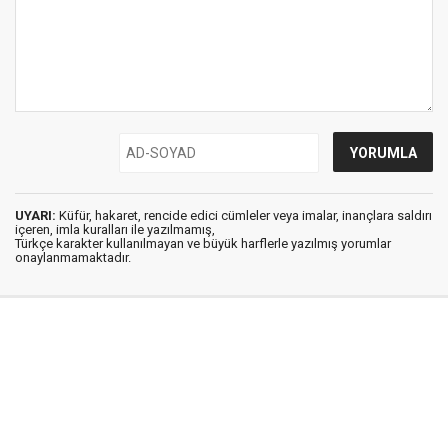
UYARI:
Küfür, hakaret, rencide edici cümleler veya imalar, inançlara saldırı
içeren, imla kuralları ile yazılmamış,
Türkçe karakter kullanılmayan ve büyük harflerle yazılmış yorumlar
onaylanmamaktadır.