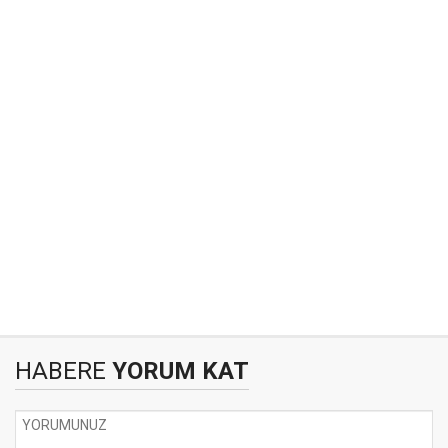
HABERE
YORUM KAT