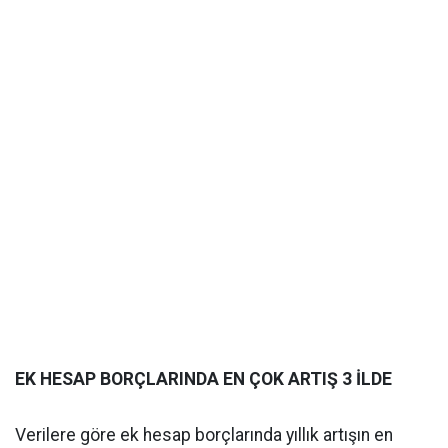
EK HESAP BORÇLARINDA EN ÇOK ARTIŞ 3 İLDE
Verilere göre ek hesap borçlarında yıllık artışın en