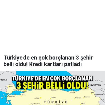
Türkiye'de en çok borçlanan 3 şehir
belli oldu! Kredi kartları patladı