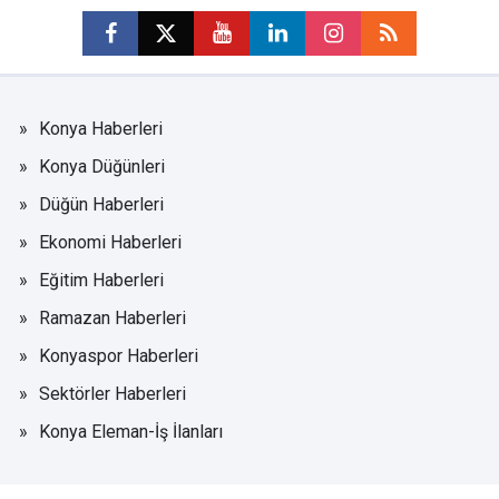
Konya Haberleri
Konya Düğünleri
Düğün Haberleri
Ekonomi Haberleri
Eğitim Haberleri
Ramazan Haberleri
Konyaspor Haberleri
Sektörler Haberleri
Konya Eleman-İş İlanları