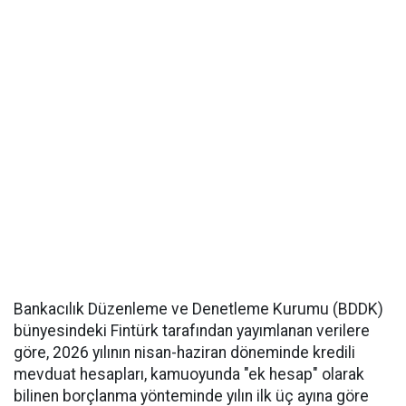
Bankacılık Düzenleme ve Denetleme Kurumu (BDDK)
bünyesindeki Fintürk tarafından yayımlanan verilere
göre, 2026 yılının nisan-haziran döneminde kredili
mevduat hesapları, kamuoyunda "ek hesap" olarak
bilinen borçlanma yönteminde yılın ilk üç ayına göre