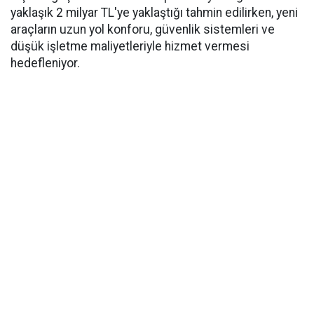
yaklaşık 2 milyar TL'ye yaklaştığı tahmin edilirken, yeni
araçların uzun yol konforu, güvenlik sistemleri ve
düşük işletme maliyetleriyle hizmet vermesi
hedefleniyor.