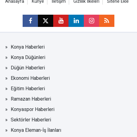
Anasayfa
Künye
İletişim
Gizlilik İlkeleri
Sitene Ekle
Konya Haberleri
Konya Düğünleri
Düğün Haberleri
Ekonomi Haberleri
Eğitim Haberleri
Ramazan Haberleri
Konyaspor Haberleri
Sektörler Haberleri
Konya Eleman-İş İlanları