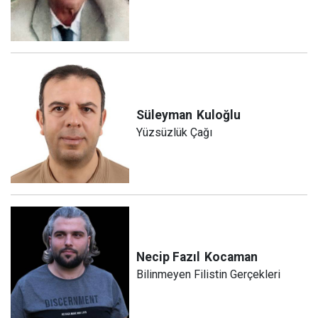
Süleyman
Kuloğlu
Yüzsüzlük Çağı
Necip Fazıl
Kocaman
Bilinmeyen Filistin Gerçekleri