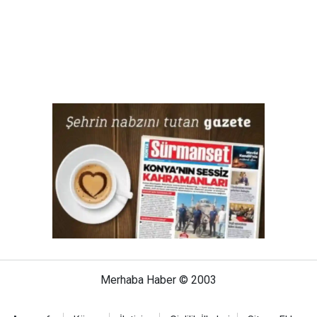
Merhaba Haber © 2003