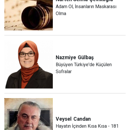
Adam Ol, İnsanların Maskarası
Olma
Nazmiye
Gülbaş
Büyüyen Türkiye'de Küçülen
Sofralar
Veysel
Candan
Hayatın İçinden Kısa Kısa - 181