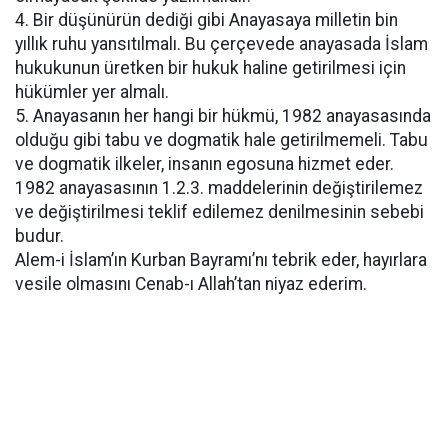
4. Bir düşünürün dediği gibi Anayasaya milletin bin
yıllık ruhu yansıtılmalı. Bu çerçevede anayasada İslam
hukukunun üretken bir hukuk haline getirilmesi için
hükümler yer almalı.
5. Anayasanın her hangi bir hükmü, 1982 anayasasında
olduğu gibi tabu ve dogmatik hale getirilmemeli. Tabu
ve dogmatik ilkeler, insanın egosuna hizmet eder.
1982 anayasasının 1.2.3. maddelerinin değiştirilemez
ve değiştirilmesi teklif edilemez denilmesinin sebebi
budur.
Alem-i İslam’ın Kurban Bayramı’nı tebrik eder, hayırlara
vesile olmasını Cenab-ı Allah’tan niyaz ederim.