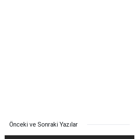
Önceki ve Sonraki Yazılar