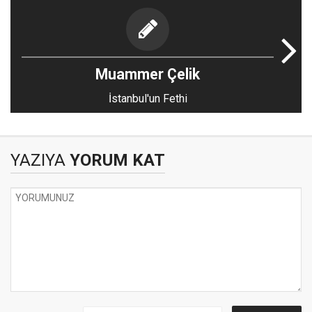
Muammer Çelik
İstanbul'un Fethi
YAZIYA
YORUM KAT