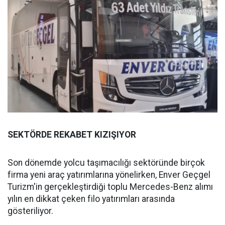
SEKTÖRDE REKABET KIZIŞIYOR
Son dönemde yolcu taşımacılığı sektöründe birçok
firma yeni araç yatırımlarına yönelirken, Enver Geçgel
Turizm'in gerçekleştirdiği toplu Mercedes-Benz alımı
yılın en dikkat çeken filo yatırımları arasında
gösteriliyor.