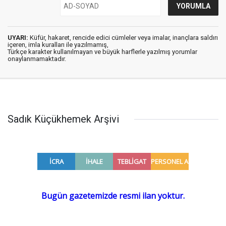
UYARI:
Küfür, hakaret, rencide edici cümleler veya imalar, inançlara saldırı
içeren, imla kuralları ile yazılmamış,
Türkçe karakter kullanılmayan ve büyük harflerle yazılmış yorumlar
onaylanmamaktadır.
Sadık Küçükhemek Arşivi