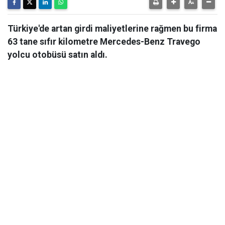
Türkiye'de artan girdi maliyetlerine rağmen bu firma
63 tane sıfır kilometre Mercedes-Benz Travego
yolcu otobüsü satın aldı.