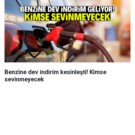
Benzine dev indirim kesinleşti! Kimse
sevinmeyecek