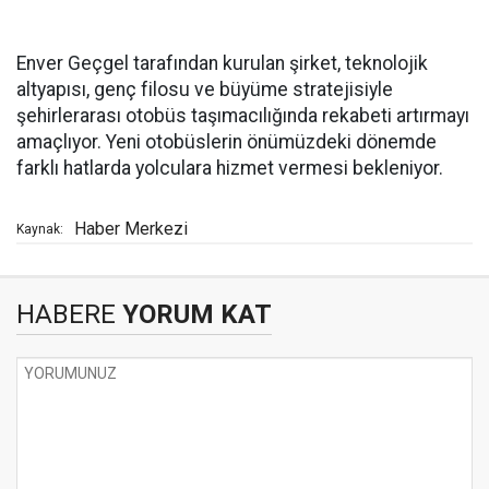
Enver Geçgel tarafından kurulan şirket, teknolojik
altyapısı, genç filosu ve büyüme stratejisiyle
şehirlerarası otobüs taşımacılığında rekabeti artırmayı
amaçlıyor. Yeni otobüslerin önümüzdeki dönemde
farklı hatlarda yolculara hizmet vermesi bekleniyor.
Haber Merkezi
Kaynak:
HABERE
YORUM KAT