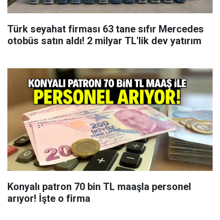
Türk seyahat firması 63 tane sıfır Mercedes
otobüs satın aldı! 2 milyar TL'lik dev yatırım
Konyalı patron 70 bin TL maaşla personel
arıyor! İşte o firma