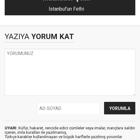
İstanbul'un Fethi
YAZIYA
YORUM KAT
UYARI:
Küfür, hakaret, rencide edici cümleler veya imalar, inançlara saldırı
içeren, imla kuralları ile yazılmamış,
Türkçe karakter kullanılmayan ve büyük harflerle yazılmış yorumlar