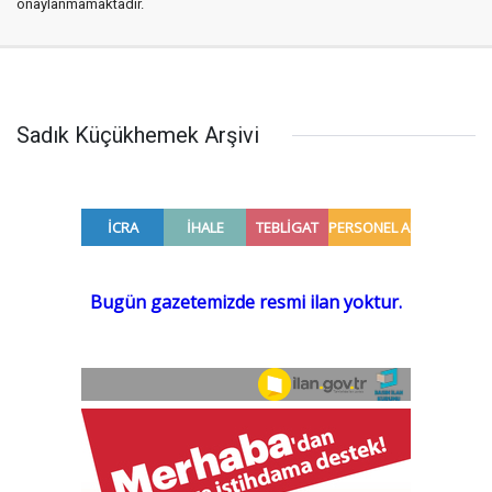
onaylanmamaktadır.
Sadık Küçükhemek Arşivi