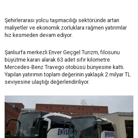
Şehirlerarası yolcu taşımacılığı sektöründe artan
maliyetler ve ekonomik zorluklara rağmen yatırımlar
hız kesmeden devam ediyor.
Şanlıurfa merkezli Enver Geçgel Turizm, filosunu
büyütme kararı alarak 63 adet sıfır kilometre
Mercedes-Benz Travego otobüsü bünyesine kattı.
Yapılan yatırımın toplam değerinin yaklaşık 2 milyar TL
seviyesine ulaştığı değerlendiriliyor.