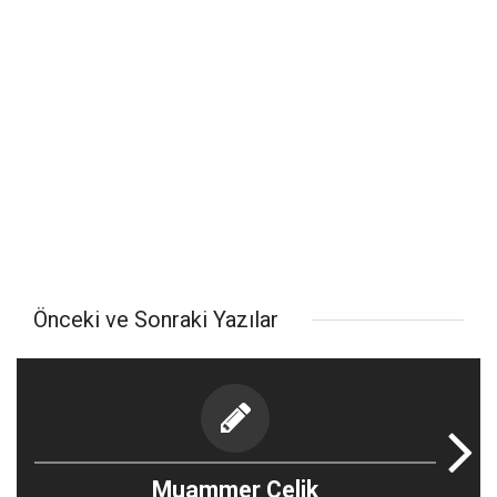
Önceki ve Sonraki Yazılar
Muammer Çelik