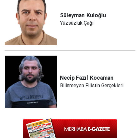
Süleyman
Kuloğlu
Yüzsüzlük Çağı
Necip Fazıl
Kocaman
Bilinmeyen Filistin Gerçekleri