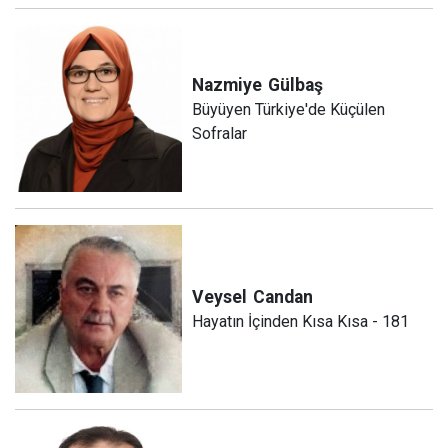
Nazmiye
Gülbaş
Büyüyen Türkiye'de Küçülen
Sofralar
Veysel
Candan
Hayatın İçinden Kısa Kısa - 181