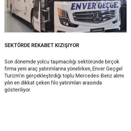
SEKTÖRDE REKABET KIZIŞIYOR
Son dönemde yolcu taşımacılığı sektöründe birçok
firma yeni araç yatırımlarına yönelirken, Enver Geçgel
Turizm'in gerçekleştirdiği toplu Mercedes-Benz alımı
yılın en dikkat çeken filo yatırımları arasında
gösteriliyor.