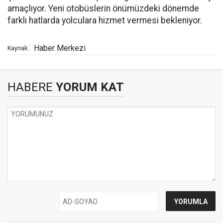
amaçlıyor. Yeni otobüslerin önümüzdeki dönemde
farklı hatlarda yolculara hizmet vermesi bekleniyor.
Haber Merkezi
Kaynak:
HABERE
YORUM KAT