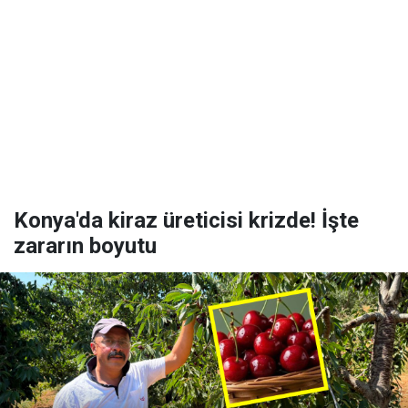
Konya'da kiraz üreticisi krizde! İşte
zararın boyutu