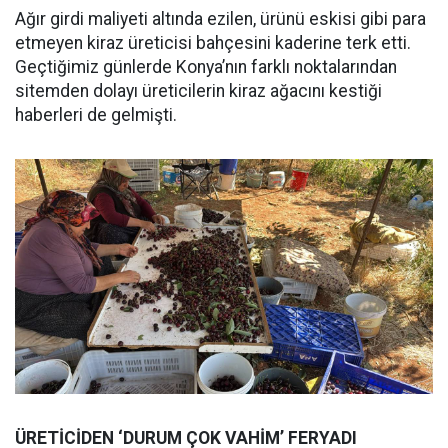
Ağır girdi maliyeti altında ezilen, ürünü eskisi gibi para
etmeyen kiraz üreticisi bahçesini kaderine terk etti.
Geçtiğimiz günlerde Konya’nın farklı noktalarından
sitemden dolayı üreticilerin kiraz ağacını kestiği
haberleri de gelmişti.
ÜRETİCİDEN ‘DURUM ÇOK VAHİM’ FERYADI