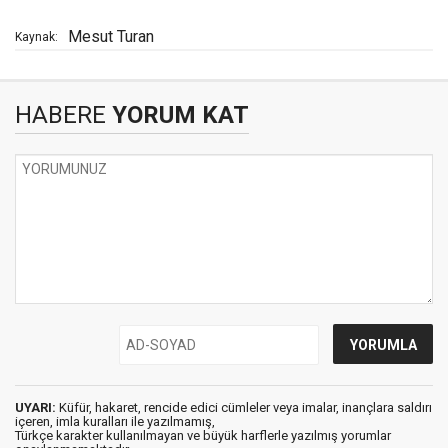
Mesut Turan
Kaynak:
HABERE
YORUM KAT
UYARI:
Küfür, hakaret, rencide edici cümleler veya imalar, inançlara saldırı
içeren, imla kuralları ile yazılmamış,
Türkçe karakter kullanılmayan ve büyük harflerle yazılmış yorumlar