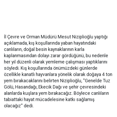
İl Çevre ve Orman Müdürü Mesut Niziplioğlu yaptığı
açıklamada, kış koşullarında yaban hayatındaki
canlıların, doğal besin kaynaklarının karla
kaplanmasından dolayı zarar gördüğünü, bu nedenle
her yıl düzenli olarak yemleme çalışması yaptıklarını
söyledi. Kış koşullarında önümüzdeki günlerde
özellikle kanatlı hayvanlara yönelik olarak doğaya 4 ton
yem bırakacaklarını belirten Niziplioğlu, ''Genelde Tuz
Gölü, Hasandağı, Ekecik Dağı ve şehir çevresindeki
alanlarda kuşlara yem bırakacağız. Böylece canlıların
tabiattaki hayat mücadelesine katkı sağlamış
olacağız'' dedi.