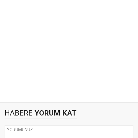
HABERE
YORUM KAT