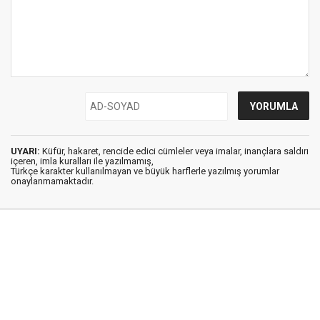
UYARI:
Küfür, hakaret, rencide edici cümleler veya imalar, inançlara saldırı
içeren, imla kuralları ile yazılmamış,
Türkçe karakter kullanılmayan ve büyük harflerle yazılmış yorumlar
onaylanmamaktadır.