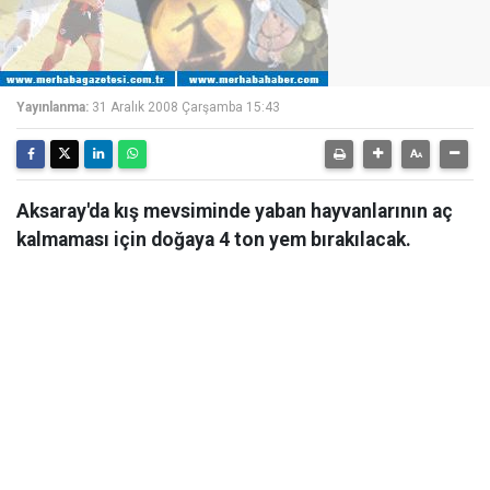
Yayınlanma:
31 Aralık 2008 Çarşamba 15:43
Aksaray'da kış mevsiminde yaban hayvanlarının aç
kalmaması için doğaya 4 ton yem bırakılacak.