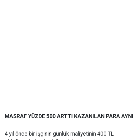
MASRAF YÜZDE 500 ARTTI KAZANILAN PARA AYNI
4 yıl önce bir işçinin günlük maliyetinin 400 TL