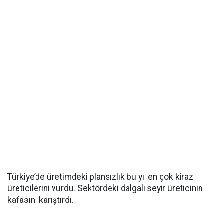
Türkiye’de üretimdeki plansızlık bu yıl en çok kiraz
üreticilerini vurdu. Sektördeki dalgalı seyir üreticinin
kafasını karıştırdı.