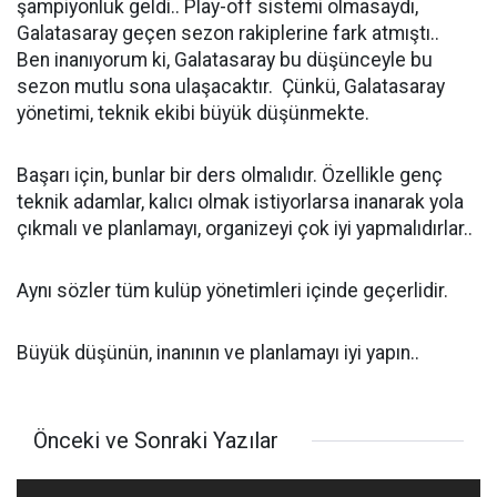
şampiyonluk geldi.. Play-off sistemi olmasaydı,
Galatasaray geçen sezon rakiplerine fark atmıştı..
Ben inanıyorum ki, Galatasaray bu düşünceyle bu
sezon mutlu sona ulaşacaktır. Çünkü, Galatasaray
yönetimi, teknik ekibi büyük düşünmekte.
Başarı için, bunlar bir ders olmalıdır. Özellikle genç
teknik adamlar, kalıcı olmak istiyorlarsa inanarak yola
çıkmalı ve planlamayı, organizeyi çok iyi yapmalıdırlar..
Aynı sözler tüm kulüp yönetimleri içinde geçerlidir.
Büyük düşünün, inanının ve planlamayı iyi yapın..
Önceki ve Sonraki Yazılar