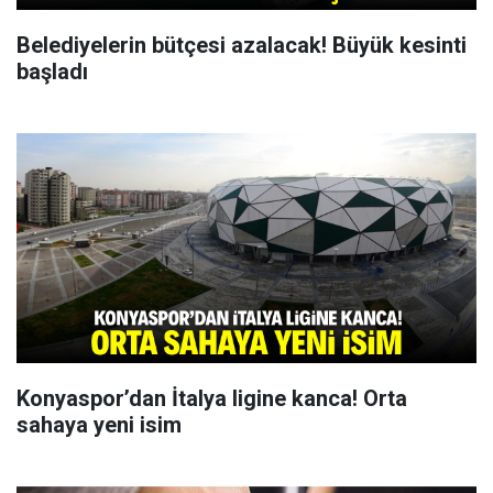
Belediyelerin bütçesi azalacak! Büyük kesinti
başladı
Konyaspor’dan İtalya ligine kanca! Orta
sahaya yeni isim