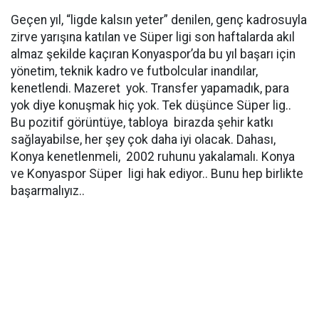
Geçen yıl, “ligde kalsın yeter” denilen, genç kadrosuyla
zirve yarışına katılan ve Süper ligi son haftalarda akıl
almaz şekilde kaçıran Konyaspor’da bu yıl başarı için
yönetim, teknik kadro ve futbolcular inandılar,
kenetlendi. Mazeret yok. Transfer yapamadık, para
yok diye konuşmak hiç yok. Tek düşünce Süper lig..
Bu pozitif görüntüye, tabloya birazda şehir katkı
sağlayabilse, her şey çok daha iyi olacak. Dahası,
Konya kenetlenmeli, 2002 ruhunu yakalamalı. Konya
ve Konyaspor Süper ligi hak ediyor.. Bunu hep birlikte
başarmalıyız..