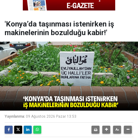
'Konya’da taşınması istenirken iş
makinelerinin bozulduğu kabir!'
Yayınlanma:
09 Ağustos 2026 Pazar 13:53