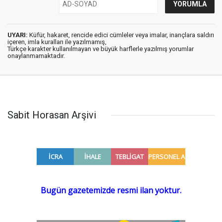
UYARI:
Küfür, hakaret, rencide edici cümleler veya imalar, inançlara saldırı
içeren, imla kuralları ile yazılmamış,
Türkçe karakter kullanılmayan ve büyük harflerle yazılmış yorumlar
onaylanmamaktadır.
Sabit Horasan Arşivi