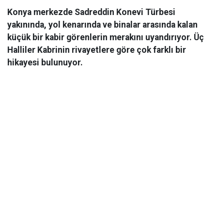
Konya merkezde Sadreddin Konevi Türbesi
yakınında, yol kenarında ve binalar arasında kalan
küçük bir kabir görenlerin merakını uyandırıyor. Üç
Halliler Kabrinin rivayetlere göre çok farklı bir
hikayesi bulunuyor.