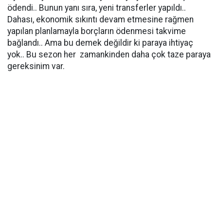
ödendi.. Bunun yanı sıra, yeni transferler yapıldı..
Dahası, ekonomik sıkıntı devam etmesine rağmen
yapılan planlamayla borçların ödenmesi takvime
bağlandı.. Ama bu demek değildir ki paraya ihtiyaç
yok.. Bu sezon her zamankinden daha çok taze paraya
gereksinim var.