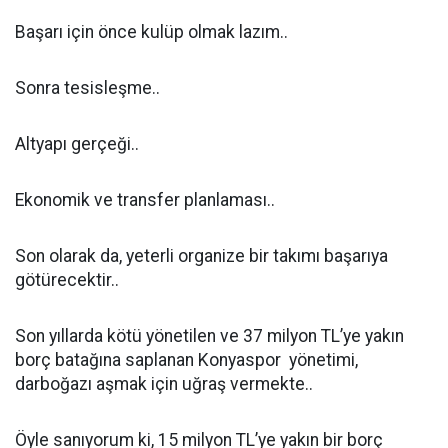
Başarı için önce kulüp olmak lazım..
Sonra tesisleşme..
Altyapı gerçeği..
Ekonomik ve transfer planlaması..
Son olarak da, yeterli organize bir takımı başarıya
götürecektir..
Son yıllarda kötü yönetilen ve 37 milyon TL’ye yakın
borç batağına saplanan Konyaspor yönetimi,
darboğazı aşmak için uğraş vermekte..
Öyle sanıyorum ki, 15 milyon TL’ye yakın bir borç