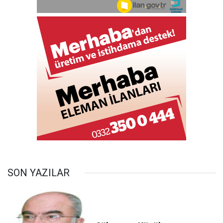
SON YAZILAR