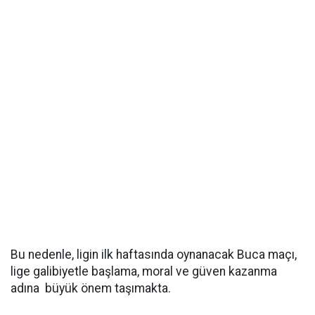
Bu nedenle, ligin ilk haftasında oynanacak Buca maçı,
lige galibiyetle başlama, moral ve güven kazanma
adına büyük önem taşımakta.