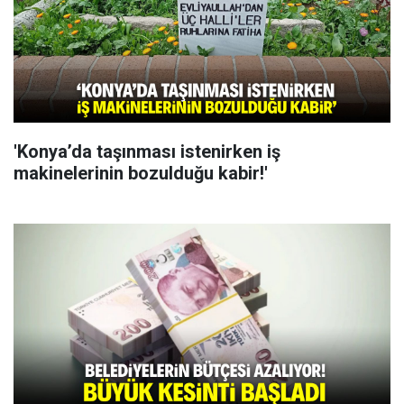
'Konya’da taşınması istenirken iş
makinelerinin bozulduğu kabir!'