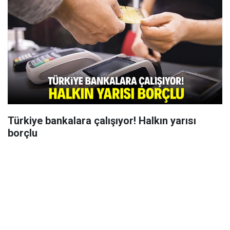
Türkiye bankalara çalışıyor! Halkın yarısı
borçlu