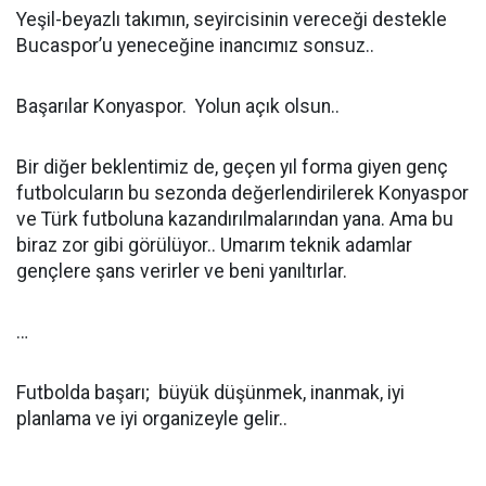
Yeşil-beyazlı takımın, seyircisinin vereceği destekle
Bucaspor’u yeneceğine inancımız sonsuz..
Başarılar Konyaspor. Yolun açık olsun..
Bir diğer beklentimiz de, geçen yıl forma giyen genç
futbolcuların bu sezonda değerlendirilerek Konyaspor
ve Türk futboluna kazandırılmalarından yana. Ama bu
biraz zor gibi görülüyor.. Umarım teknik adamlar
gençlere şans verirler ve beni yanıltırlar.
…
Futbolda başarı; büyük düşünmek, inanmak, iyi
planlama ve iyi organizeyle gelir..