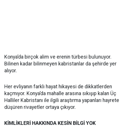
Konya’da birçok alim ve erenin türbesi bulunuyor.
Bilinen kadar bilinmeyen kabristanlar da şehirde yer
alıyor.
Her evliyanın farklı hayat hikayesi de dikkatlerden
kaçmıyor. Konya’da mahalle arasına sıkışıp kalan Üç
Halliler Kabristanı ile ilgili araştırma yapanları hayrete
düşüren rivayetler ortaya çıkıyor.
KİMLİKLERİ HAKKINDA KESİN BİLGİ YOK