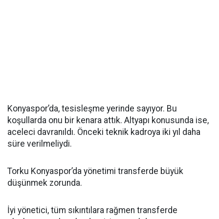
Konyaspor’da, tesisleşme yerinde sayıyor. Bu
koşullarda onu bir kenara attık. Altyapı konusunda ise,
aceleci davranıldı. Önceki teknik kadroya iki yıl daha
süre verilmeliydi.
Torku Konyaspor’da yönetimi transferde büyük
düşünmek zorunda.
İyi yönetici, tüm sıkıntılara rağmen transferde