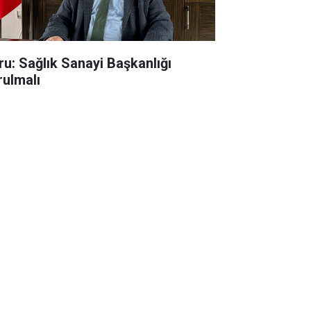
ru: Sağlık Sanayi Başkanlığı
rulmalı