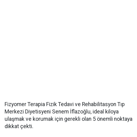
Fizyomer Terapia Fizik Tedavi ve Rehabilitasyon Tıp
Merkezi Diyetisyeni Senem İflazoğlu, ideal kiloya
ulaşmak ve korumak için gerekli olan 5 önemli noktaya
dikkat çekti.