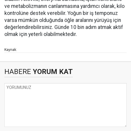
ve metabolizmanın canlanmasına yardımcı olarak, kilo
kontrolüne destek verebilir. Yoğun bir iş temponuz
varsa mümkün olduğunda öğle aralarını yürüyüş için
değerlendirebilirsiniz. Günde 10 bin adım atmak aktif
olmak için yeterli olabilmektedir.
Kaynak:
HABERE
YORUM KAT