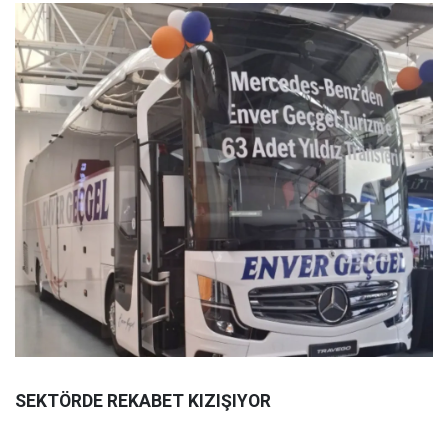
SEKTÖRDE REKABET KIZIŞIYOR