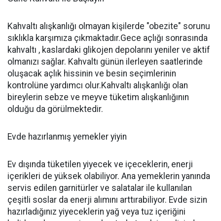
Kahvaltı alışkanlığı olmayan kişilerde "obezite" sorunu
sıklıkla karşımıza çıkmaktadır.Gece açlığı sonrasında
kahvaltı , kaslardaki glikojen depolarını yeniler ve aktif
olmanızı sağlar. Kahvaltı günün ilerleyen saatlerinde
oluşacak açlık hissinin ve besin seçimlerinin
kontrolüne yardımcı olur.Kahvaltı alışkanlığı olan
bireylerin sebze ve meyve tüketim alışkanlığının
olduğu da görülmektedir.
Evde hazırlanmış yemekler yiyin
Ev dışında tüketilen yiyecek ve içeceklerin, enerji
içerikleri de yüksek olabiliyor. Ana yemeklerin yanında
servis edilen garnitürler ve salatalar ile kullanılan
çeşitli soslar da enerji alımını arttırabiliyor. Evde sizin
hazırladığınız yiyeceklerin yağ veya tuz içeriğini