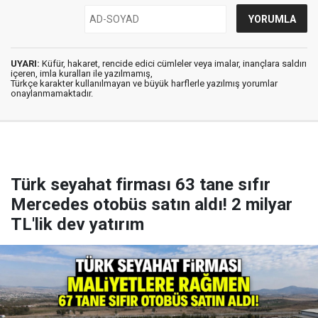
UYARI:
Küfür, hakaret, rencide edici cümleler veya imalar, inançlara saldırı
içeren, imla kuralları ile yazılmamış,
Türkçe karakter kullanılmayan ve büyük harflerle yazılmış yorumlar
onaylanmamaktadır.
Türk seyahat firması 63 tane sıfır
Mercedes otobüs satın aldı! 2 milyar
TL'lik dev yatırım