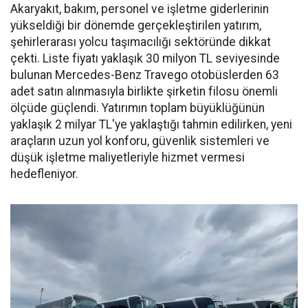
Akaryakıt, bakım, personel ve işletme giderlerinin
yükseldiği bir dönemde gerçekleştirilen yatırım,
şehirlerarası yolcu taşımacılığı sektöründe dikkat
çekti. Liste fiyatı yaklaşık 30 milyon TL seviyesinde
bulunan Mercedes-Benz Travego otobüslerden 63
adet satın alınmasıyla birlikte şirketin filosu önemli
ölçüde güçlendi. Yatırımın toplam büyüklüğünün
yaklaşık 2 milyar TL'ye yaklaştığı tahmin edilirken, yeni
araçların uzun yol konforu, güvenlik sistemleri ve
düşük işletme maliyetleriyle hizmet vermesi
hedefleniyor.