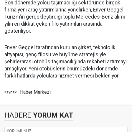
Son dönemde yolcu taşımacılığı sektöründe birçok
firma yeni araç yatırımlarına yönelirken, Enver Geçgel
Turizm'in gerçekleştirdiği toplu Mercedes-Benz alımı
yılın en dikkat çeken filo yatırımları arasında
gösteriliyor.
Enver Geçgel tarafından kurulan şirket, teknolojik
altyapısı, genç filosu ve büyüme stratejisiyle
şehirlerarası otobüs taşımacılığında rekabeti artırmayı
amaçlıyor. Yeni otobüslerin önümüzdeki dönemde
farklı hatlarda yolculara hizmet vermesi bekleniyor.
Haber Merkezi
Kaynak:
HABERE
YORUM KAT