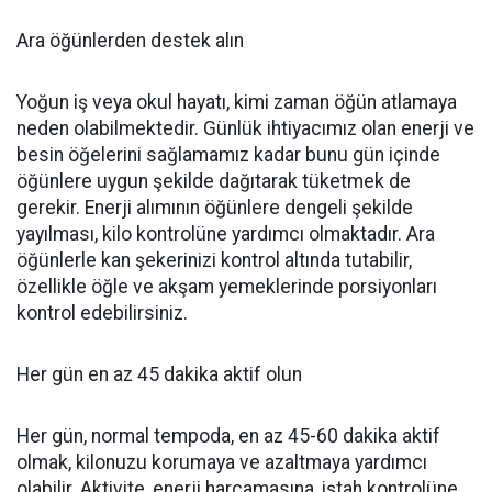
Ara öğünlerden destek alın
Yoğun iş veya okul hayatı, kimi zaman öğün atlamaya
neden olabilmektedir. Günlük ihtiyacımız olan enerji ve
besin öğelerini sağlamamız kadar bunu gün içinde
öğünlere uygun şekilde dağıtarak tüketmek de
gerekir. Enerji alımının öğünlere dengeli şekilde
yayılması, kilo kontrolüne yardımcı olmaktadır. Ara
öğünlerle kan şekerinizi kontrol altında tutabilir,
özellikle öğle ve akşam yemeklerinde porsiyonları
kontrol edebilirsiniz.
Her gün en az 45 dakika aktif olun
Her gün, normal tempoda, en az 45-60 dakika aktif
olmak, kilonuzu korumaya ve azaltmaya yardımcı
olabilir. Aktivite, enerji harcamasına, iştah kontrolüne