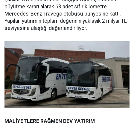
büyütme kararı alarak 63 adet sıfır kilometre
Mercedes-Benz Travego otobüsü bünyesine kattı.
Yapılan yatırımın toplam değerinin yaklaşık 2 milyar TL
seviyesine ulaştığı değerlendiriliyor.
MALİYETLERE RAĞMEN DEV YATIRIM