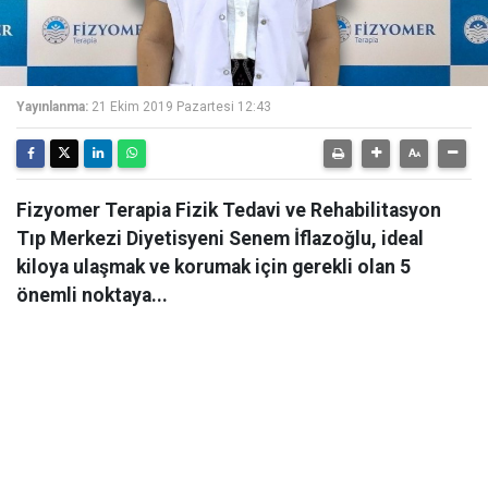
Yayınlanma:
21 Ekim 2019 Pazartesi 12:43
Fizyomer Terapia Fizik Tedavi ve Rehabilitasyon
Tıp Merkezi Diyetisyeni Senem İflazoğlu, ideal
kiloya ulaşmak ve korumak için gerekli olan 5
önemli noktaya...