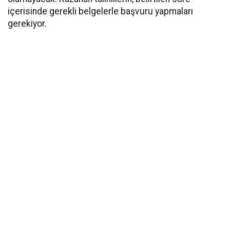
içerisinde gerekli belgelerle başvuru yapmaları
gerekiyor.