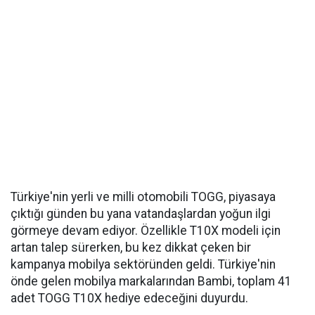
Türkiye'nin yerli ve milli otomobili TOGG, piyasaya
çıktığı günden bu yana vatandaşlardan yoğun ilgi
görmeye devam ediyor. Özellikle T10X modeli için
artan talep sürerken, bu kez dikkat çeken bir
kampanya mobilya sektöründen geldi. Türkiye'nin
önde gelen mobilya markalarından Bambi, toplam 41
adet TOGG T10X hediye edeceğini duyurdu.