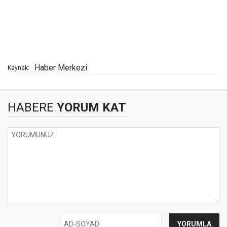
Haber Merkezi
Kaynak:
HABERE
YORUM KAT