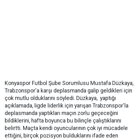
Konyaspor Futbol Şube Sorumlusu Mustafa Düzkaya,
Trabzonspor'a karşı deplasmanda galip geldikleri için
çok mutlu olduklarını söyledi. Düzkaya, yaptığı
açıklamada, ligde liderlik için yarışan Trabzonspor'la
deplasmanda yaptıkları maçın zorlu geçeceğini
bildiklerini, hafta boyunca bu bilinçle çalıştıklarını
belirtti. Maçta kendi oyuncularının çok iyi mücadele
ettiğini, birçok pozisyon bulduklarını ifade eden