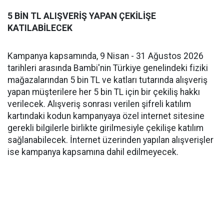
5 BİN TL ALIŞVERİŞ YAPAN ÇEKİLİŞE
KATILABİLECEK
Kampanya kapsamında, 9 Nisan - 31 Ağustos 2026
tarihleri arasında Bambi'nin Türkiye genelindeki fiziki
mağazalarından 5 bin TL ve katları tutarında alışveriş
yapan müşterilere her 5 bin TL için bir çekiliş hakkı
verilecek. Alışveriş sonrası verilen şifreli katılım
kartındaki kodun kampanyaya özel internet sitesine
gerekli bilgilerle birlikte girilmesiyle çekilişe katılım
sağlanabilecek. İnternet üzerinden yapılan alışverişler
ise kampanya kapsamına dahil edilmeyecek.