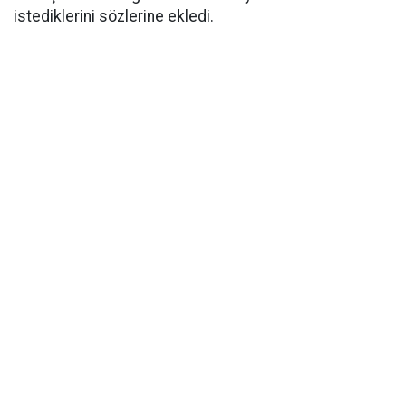
istediklerini sözlerine ekledi.