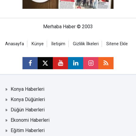
Merhaba Haber © 2003
Anasayfa
Künye
İletişim
Gizlilik İlkeleri
Sitene Ekle
Konya Haberleri
Konya Düğünleri
Düğün Haberleri
Ekonomi Haberleri
Eğitim Haberleri