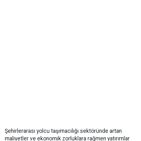
Şehirlerarası yolcu taşımacılığı sektöründe artan
maliyetler ve ekonomik zorluklara rağmen yatırımlar