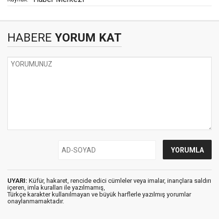
HABERE
YORUM KAT
UYARI:
Küfür, hakaret, rencide edici cümleler veya imalar, inançlara saldırı
içeren, imla kuralları ile yazılmamış,
Türkçe karakter kullanılmayan ve büyük harflerle yazılmış yorumlar
onaylanmamaktadır.