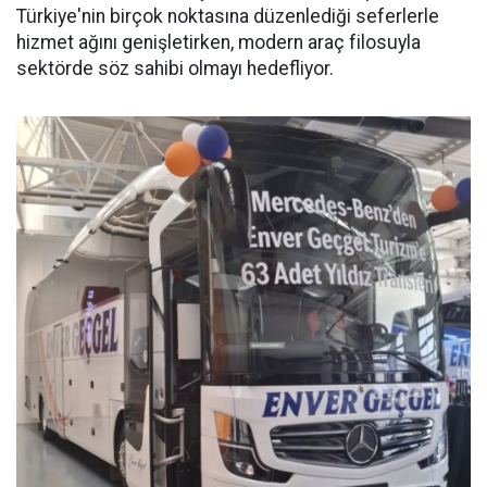
Türkiye'nin birçok noktasına düzenlediği seferlerle
hizmet ağını genişletirken, modern araç filosuyla
sektörde söz sahibi olmayı hedefliyor.