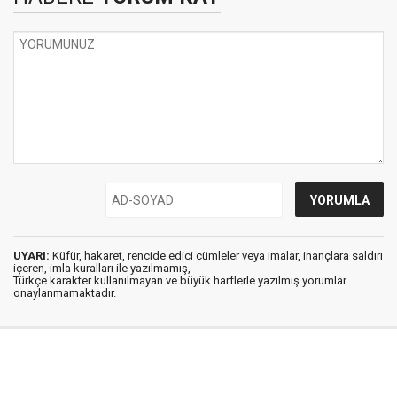
UYARI:
Küfür, hakaret, rencide edici cümleler veya imalar, inançlara saldırı
içeren, imla kuralları ile yazılmamış,
Türkçe karakter kullanılmayan ve büyük harflerle yazılmış yorumlar
onaylanmamaktadır.