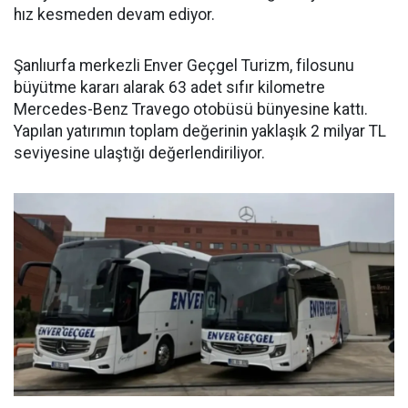
hız kesmeden devam ediyor.
Şanlıurfa merkezli Enver Geçgel Turizm, filosunu
büyütme kararı alarak 63 adet sıfır kilometre
Mercedes-Benz Travego otobüsü bünyesine kattı.
Yapılan yatırımın toplam değerinin yaklaşık 2 milyar TL
seviyesine ulaştığı değerlendiriliyor.