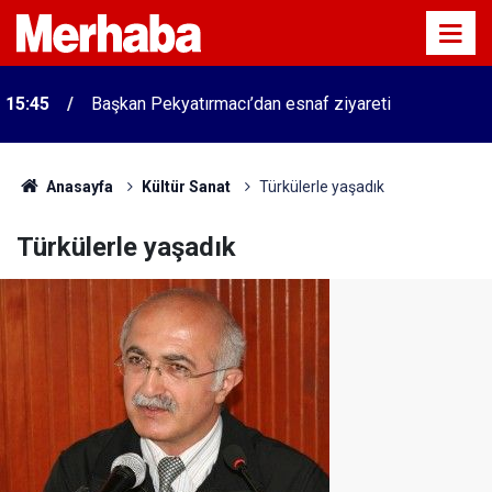
15:45
Başkan Pekyatırmacı’dan esnaf ziyareti
Anasayfa
Kültür Sanat
Türkülerle yaşadık
Türkülerle yaşadık