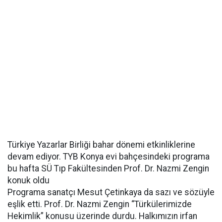
Türkiye Yazarlar Birliği bahar dönemi etkinliklerine
devam ediyor. TYB Konya evi bahçesindeki programa
bu hafta SÜ Tıp Fakültesinden Prof. Dr. Nazmi Zengin
konuk oldu
Programa sanatçı Mesut Çetinkaya da sazı ve sözüyle
eşlik etti. Prof. Dr. Nazmi Zengin “Türkülerimizde
Hekimlik” konusu üzerinde durdu. Halkımızın irfan