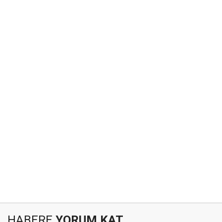
HABERE
YORUM KAT