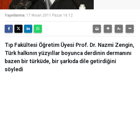
Yayınlanma:
17 Nisan 2011 Pazar 16:12
Tıp Fakültesi Öğretim Üyesi Prof. Dr. Nazmi Zengin,
Türk halkının yüzyıllar boyunca derdinin dermanını
bazen bir türküde, bir şarkıda dile getirdiğini
söyledi