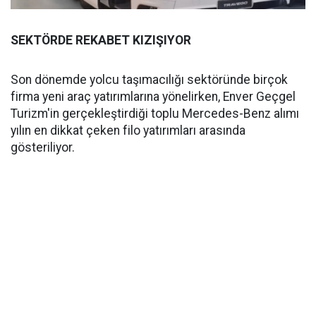
SEKTÖRDE REKABET KIZIŞIYOR
Son dönemde yolcu taşımacılığı sektöründe birçok
firma yeni araç yatırımlarına yönelirken, Enver Geçgel
Turizm'in gerçekleştirdiği toplu Mercedes-Benz alımı
yılın en dikkat çeken filo yatırımları arasında
gösteriliyor.