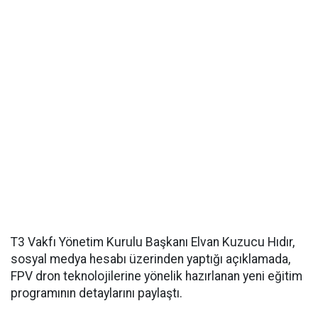
T3 Vakfı Yönetim Kurulu Başkanı Elvan Kuzucu Hıdır,
sosyal medya hesabı üzerinden yaptığı açıklamada,
FPV dron teknolojilerine yönelik hazırlanan yeni eğitim
programının detaylarını paylaştı.