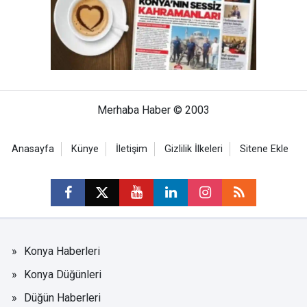
Merhaba Haber © 2003
Anasayfa
Künye
İletişim
Gizlilik İlkeleri
Sitene Ekle
Konya Haberleri
Konya Düğünleri
Düğün Haberleri