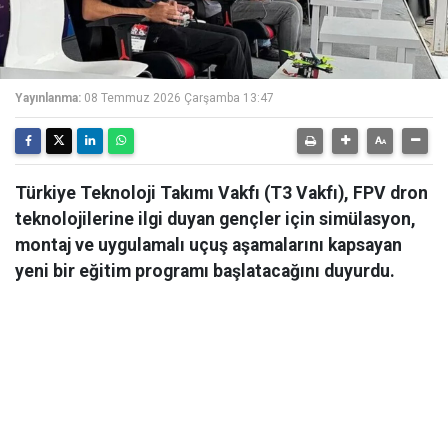
Yayınlanma:
08 Temmuz 2026 Çarşamba 13:47
Türkiye Teknoloji Takımı Vakfı (T3 Vakfı), FPV dron
teknolojilerine ilgi duyan gençler için simülasyon,
montaj ve uygulamalı uçuş aşamalarını kapsayan
yeni bir eğitim programı başlatacağını duyurdu.