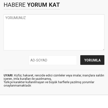
HABERE
YORUM KAT
UYARI:
Küfür, hakaret, rencide edici cümleler veya imalar, inançlara saldırı
içeren, imla kuralları ile yazılmamış,
Türkçe karakter kullanılmayan ve büyük harflerle yazılmış yorumlar
onaylanmamaktadır.