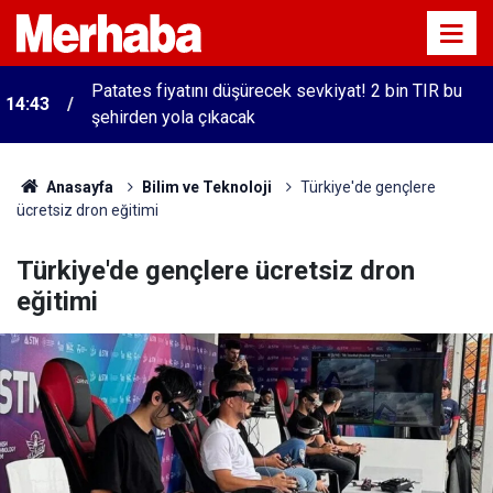
Patates fiyatını düşürecek sevkiyat! 2 bin TIR bu
14:43
şehirden yola çıkacak
Anasayfa
Bilim ve Teknoloji
Türkiye'de gençlere
ücretsiz dron eğitimi
Türkiye'de gençlere ücretsiz dron
eğitimi