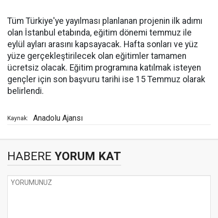
Tüm Türkiye'ye yayılması planlanan projenin ilk adımı
olan İstanbul etabında, eğitim dönemi temmuz ile
eylül ayları arasını kapsayacak. Hafta sonları ve yüz
yüze gerçekleştirilecek olan eğitimler tamamen
ücretsiz olacak. Eğitim programına katılmak isteyen
gençler için son başvuru tarihi ise 15 Temmuz olarak
belirlendi.
Anadolu Ajansı
Kaynak:
HABERE
YORUM KAT