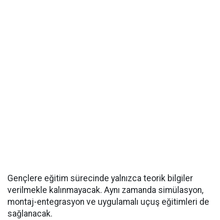
Gençlere eğitim sürecinde yalnızca teorik bilgiler
verilmekle kalınmayacak. Aynı zamanda simülasyon,
montaj-entegrasyon ve uygulamalı uçuş eğitimleri de
sağlanacak.