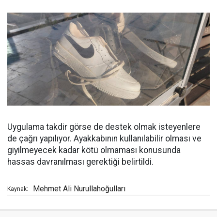
Uygulama takdir görse de destek olmak isteyenlere
de çağrı yapılıyor. Ayakkabının kullanılabilir olması ve
giyilmeyecek kadar kötü olmaması konusunda
hassas davranılması gerektiği belirtildi.
Mehmet Ali Nurullahoğulları
Kaynak: