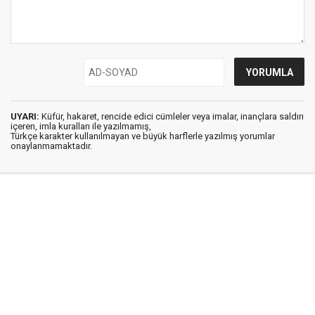
UYARI:
Küfür, hakaret, rencide edici cümleler veya imalar, inançlara saldırı
içeren, imla kuralları ile yazılmamış,
Türkçe karakter kullanılmayan ve büyük harflerle yazılmış yorumlar
onaylanmamaktadır.