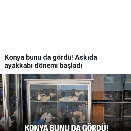
Konya bunu da gördü! Askıda
ayakkabı dönemi başladı