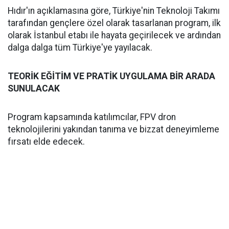
Hıdır'ın açıklamasına göre, Türkiye'nin Teknoloji Takımı
tarafından gençlere özel olarak tasarlanan program, ilk
olarak İstanbul etabı ile hayata geçirilecek ve ardından
dalga dalga tüm Türkiye'ye yayılacak.
TEORİK EĞİTİM VE PRATİK UYGULAMA BİR ARADA
SUNULACAK
Program kapsamında katılımcılar, FPV dron
teknolojilerini yakından tanıma ve bizzat deneyimleme
fırsatı elde edecek.