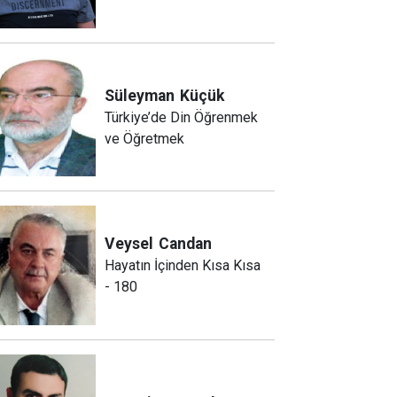
Süleyman
Küçük
Türkiye’de Din Öğrenmek
ve Öğretmek
Veysel
Candan
Hayatın İçinden Kısa Kısa
- 180