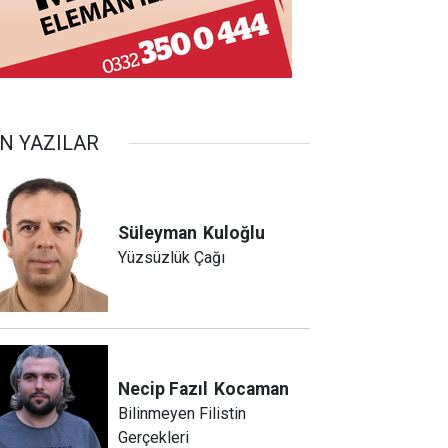
N YAZILAR
Süleyman
Kuloğlu
Yüzsüzlük Çağı
Necip Fazıl
Kocaman
Bilinmeyen Filistin
Gerçekleri