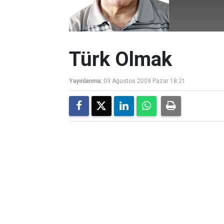
Türk Olmak
Yayınlanma:
09 Ağustos 2009 Pazar 18:21