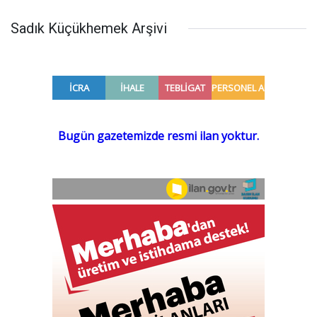
Sadık Küçükhemek Arşivi