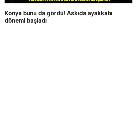
Konya bunu da gördü! Askıda ayakkabı
dönemi başladı