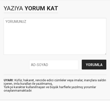
YAZIYA
YORUM KAT
UYARI:
Küfür, hakaret, rencide edici cümleler veya imalar, inançlara saldırı
içeren, imla kuralları ile yazılmamış,
Türkçe karakter kullanılmayan ve büyük harflerle yazılmış yorumlar
onaylanmamaktadır.