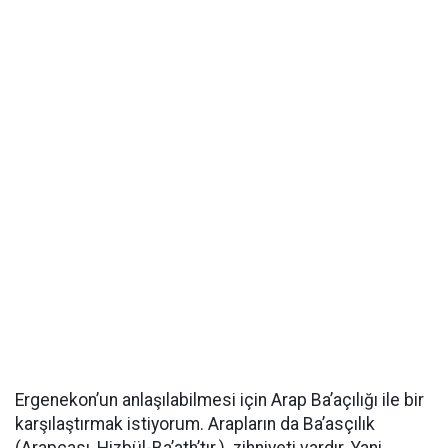
Ergenekon’un anlaşılabilmesi için Arap Ba’açılığı ile bir
karşılaştırmak istiyorum. Arapların da Ba’asçılık