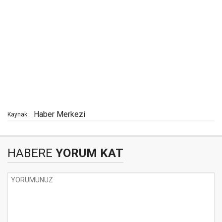
Haber Merkezi
Kaynak:
HABERE
YORUM KAT