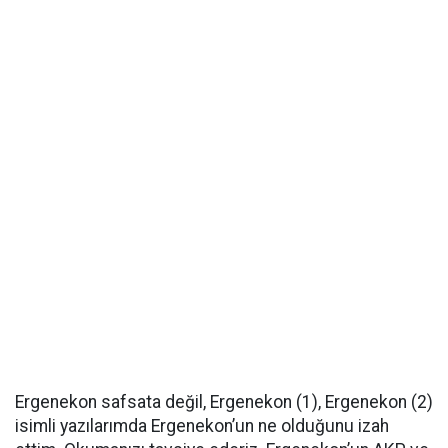
Ergenekon safsata değil, Ergenekon (1), Ergenekon (2)
isimli yazılarımda Ergenekon’un ne olduğunu izah