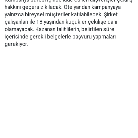
hakkını geçersiz kılacak. Öte yandan kampanyaya
yalnızca bireysel müşteriler katılabilecek. Şirket
çalışanları ile 18 yaşından küçükler çekilişe dahil
olamayacak. Kazanan talihlilerin, belirtilen süre
içerisinde gerekli belgelerle başvuru yapmaları
gerekiyor.