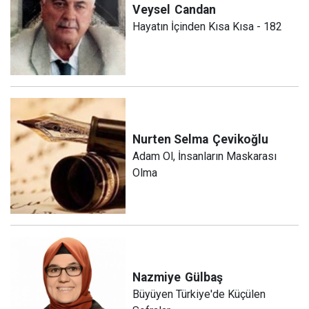
Veysel
Candan
Hayatın İçinden Kısa Kısa - 182
Nurten Selma
Çevikoğlu
Adam Ol, İnsanların Maskarası
Olma
Nazmiye
Gülbaş
Büyüyen Türkiye'de Küçülen