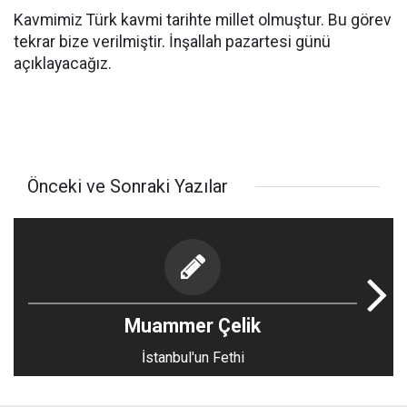
Kavmimiz Türk kavmi tarihte millet olmuştur. Bu görev
tekrar bize verilmiştir. İnşallah pazartesi günü
açıklayacağız.
Önceki ve Sonraki Yazılar
Muammer Çelik
İstanbul'un Fethi