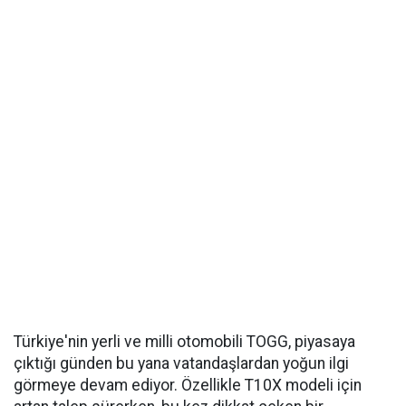
Türkiye'nin yerli ve milli otomobili TOGG, piyasaya
çıktığı günden bu yana vatandaşlardan yoğun ilgi
görmeye devam ediyor. Özellikle T10X modeli için