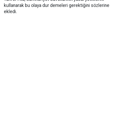
kullanarak bu olaya dur demeleri gerektiğini sözlerine
ekledi.