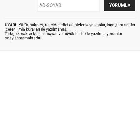
UYARI:
Küfür, hakaret, rencide edici cümleler veya imalar, inançlara saldırı
içeren, imla kuralları ile yazılmamış,
Türkçe karakter kullanılmayan ve büyük harflerle yazılmış yorumlar
onaylanmamaktadır.