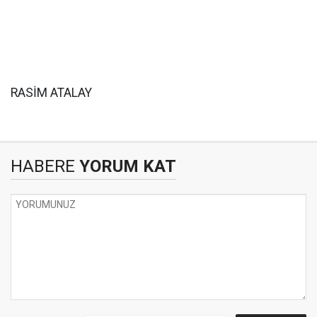
RASİM ATALAY
HABERE
YORUM KAT