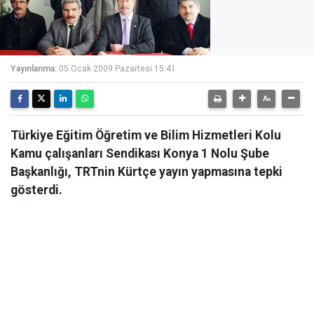
Yayınlanma:
05 Ocak 2009 Pazartesi 15:41
Türkiye Eğitim Öğretim ve Bilim Hizmetleri Kolu
Kamu çalışanları Sendikası Konya 1 Nolu Şube
Başkanlığı, TRTnin Kürtçe yayın yapmasına tepki
gösterdi.