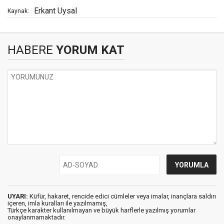
Erkant Uysal
Kaynak:
HABERE
YORUM KAT
UYARI:
Küfür, hakaret, rencide edici cümleler veya imalar, inançlara saldırı
içeren, imla kuralları ile yazılmamış,
Türkçe karakter kullanılmayan ve büyük harflerle yazılmış yorumlar
onaylanmamaktadır.