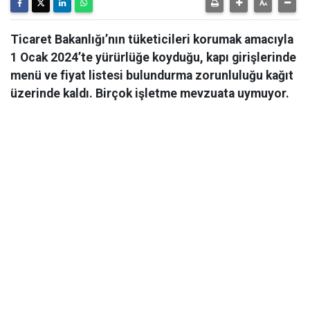
Ticaret Bakanlığı’nın tüketicileri korumak amacıyla
1 Ocak 2024’te yürürlüğe koyduğu, kapı girişlerinde
menü ve fiyat listesi bulundurma zorunluluğu kağıt
üzerinde kaldı. Birçok işletme mevzuata uymuyor.