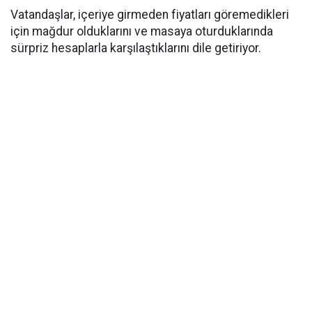
Vatandaşlar, içeriye girmeden fiyatları göremedikleri
için mağdur olduklarını ve masaya oturduklarında
sürpriz hesaplarla karşılaştıklarını dile getiriyor.