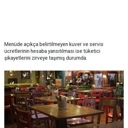
Menüde açıkça belirtilmeyen kuver ve servis
ücretlerinin hesaba yansıtılması ise tüketici
şikayetlerini zirveye taşımış durumda.