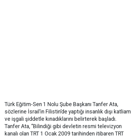
Türk Eğitim-Sen 1 Nolu Şube Başkanı Tanfer Ata,
sözlerine İsrail’in Filistin’de yaptığı insanlık dışı katliam
ve işgali şiddetle kınadıklarını belirterek başladı.
Tanfer Ata, “Bilindiği gibi devletin resmi televizyon
kanalı olan TRT 1 Ocak 2009 tarihinden itibaren TRT