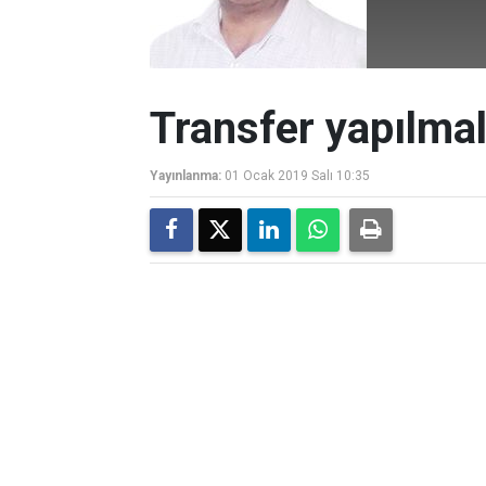
Transfer yapılmal
Yayınlanma:
01 Ocak 2019 Salı 10:35