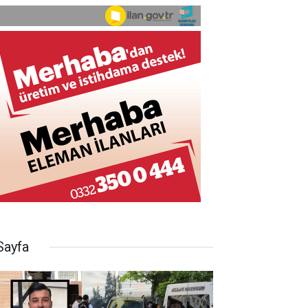
Sayfa