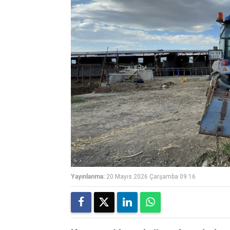
Yayınlanma:
20 Mayıs 2026 Çarşamba 09:16