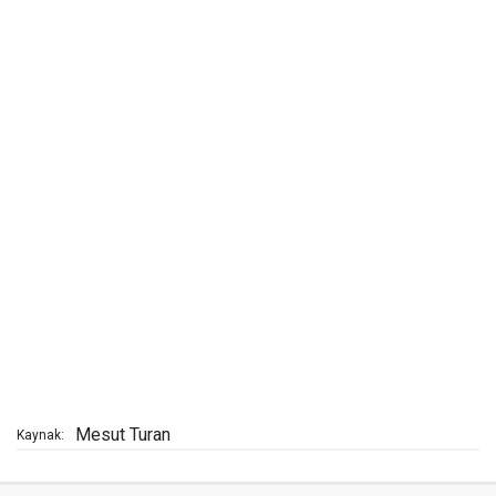
Mesut Turan
Kaynak: