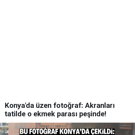
Konya'da üzen fotoğraf: Akranları
tatilde o ekmek parası peşinde!