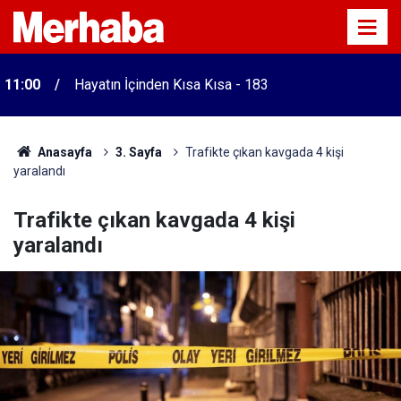
11:00
Hayatın İçinden Kısa Kısa - 183
Anasayfa
3. Sayfa
Trafikte çıkan kavgada 4 kişi
yaralandı
Trafikte çıkan kavgada 4 kişi
yaralandı