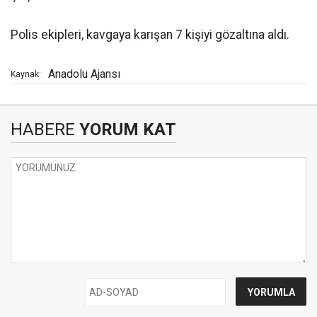
Polis ekipleri, kavgaya karışan 7 kişiyi gözaltına aldı.
Anadolu Ajansı
Kaynak:
HABERE
YORUM KAT