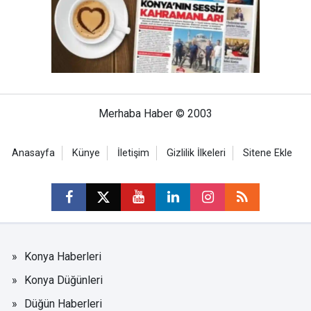
Merhaba Haber © 2003
Anasayfa
Künye
İletişim
Gizlilik İlkeleri
Sitene Ekle
Konya Haberleri
Konya Düğünleri
Düğün Haberleri