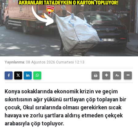
Yayınlanma:
08 Ağustos 2026 Cumartesi 12:13
Konya sokaklarında ekonomik krizin ve geçim
sıkıntısının ağır yükünü sırtlayan çöp toplayan bir
çocuk, Okul sıralarında olması gerekirken sıcak
havaya ve zorlu şartlara aldırış etmeden çekçek
arabasıyla çöp topluyor.