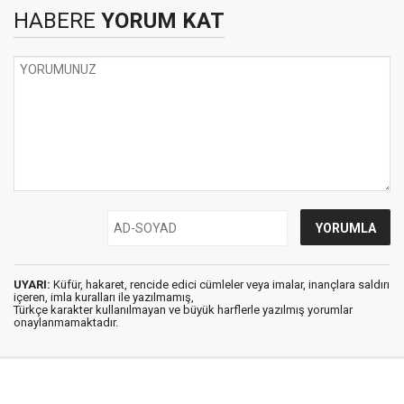
HABERE
YORUM KAT
UYARI:
Küfür, hakaret, rencide edici cümleler veya imalar, inançlara saldırı
içeren, imla kuralları ile yazılmamış,
Türkçe karakter kullanılmayan ve büyük harflerle yazılmış yorumlar
onaylanmamaktadır.