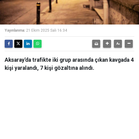
Yayınlanma:
21 Ekim 2025 Salı 16:34
Aksaray'da trafikte iki grup arasında çıkan kavgada 4
kişi yaralandı, 7 kişi gözaltına alındı.