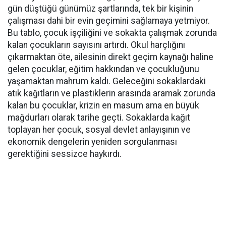
gün düştüğü günümüz şartlarında, tek bir kişinin
çalışması dahi bir evin geçimini sağlamaya yetmiyor.
Bu tablo, çocuk işçiliğini ve sokakta çalışmak zorunda
kalan çocukların sayısını artırdı. Okul harçlığını
çıkarmaktan öte, ailesinin direkt geçim kaynağı haline
gelen çocuklar, eğitim hakkından ve çocukluğunu
yaşamaktan mahrum kaldı. Geleceğini sokaklardaki
atık kağıtların ve plastiklerin arasında aramak zorunda
kalan bu çocuklar, krizin en masum ama en büyük
mağdurları olarak tarihe geçti. Sokaklarda kağıt
toplayan her çocuk, sosyal devlet anlayışının ve
ekonomik dengelerin yeniden sorgulanması
gerektiğini sessizce haykırdı.