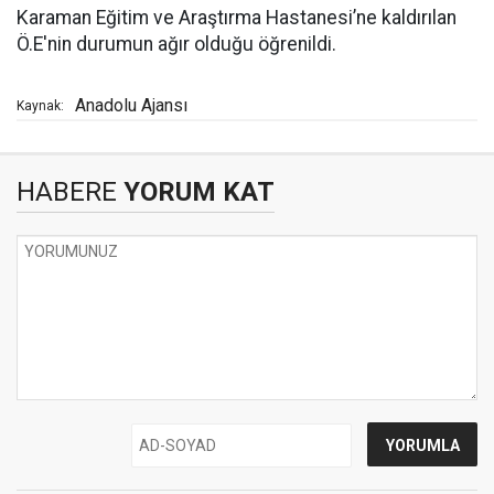
Karaman Eğitim ve Araştırma Hastanesi’ne kaldırılan
Ö.E'nin durumun ağır olduğu öğrenildi.
Anadolu Ajansı
Kaynak:
HABERE
YORUM KAT