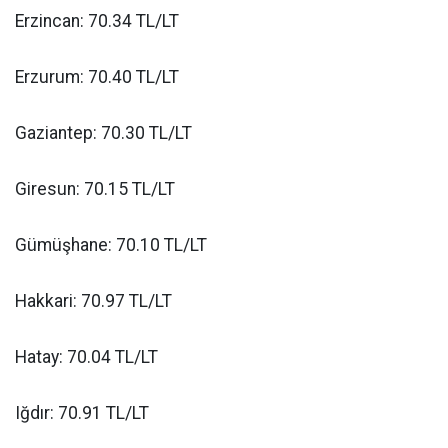
Erzincan: 70.34 TL/LT
Erzurum: 70.40 TL/LT
Gaziantep: 70.30 TL/LT
Giresun: 70.15 TL/LT
Gümüşhane: 70.10 TL/LT
Hakkari: 70.97 TL/LT
Hatay: 70.04 TL/LT
Iğdır: 70.91 TL/LT