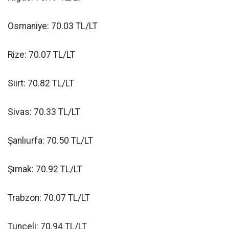
Osmaniye: 70.03 TL/LT
Rize: 70.07 TL/LT
Siirt: 70.82 TL/LT
Sivas: 70.33 TL/LT
Şanlıurfa: 70.50 TL/LT
Şırnak: 70.92 TL/LT
Trabzon: 70.07 TL/LT
Tunceli: 70.94 TL/LT