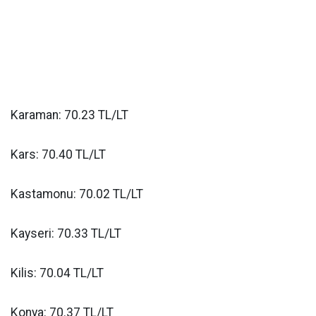
Karaman: 70.23 TL/LT
Kars: 70.40 TL/LT
Kastamonu: 70.02 TL/LT
Kayseri: 70.33 TL/LT
Kilis: 70.04 TL/LT
Konya: 70.37 TL/LT