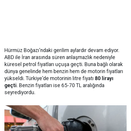
Hürmüz Boğazı'ndaki gerilim aylardır devam ediyor.
ABD ile İran arasında süren anlaşmazlık nedeniyle
küresel petrol fiyatları uçuşa geçti. Buna bağlı olarak
dünya genelinde hem benzin hem de motorin fiyatları
yükseldi. Türkiye'de motorinin litre fiyatı
80 lirayı
geçti
. Benzin fiyatları ise 65-70 TL aralığında
seyrediyordu.