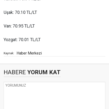
Uşak: 70.10 TL/LT
Van: 70.95 TL/LT
Yozgat: 70.01 TL/LT
Haber Merkezi
Kaynak:
HABERE
YORUM KAT