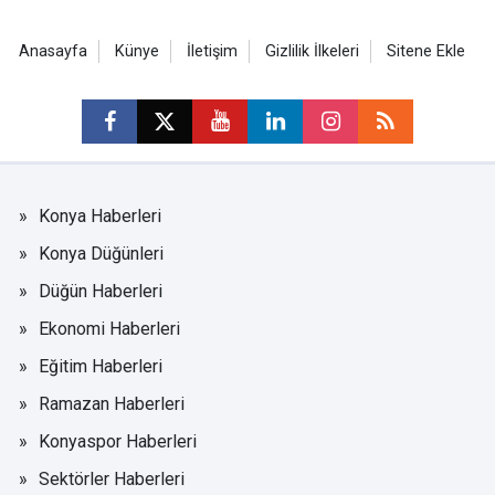
Anasayfa
Künye
İletişim
Gizlilik İlkeleri
Sitene Ekle
Konya Haberleri
Konya Düğünleri
Düğün Haberleri
Ekonomi Haberleri
Eğitim Haberleri
Ramazan Haberleri
Konyaspor Haberleri
Sektörler Haberleri