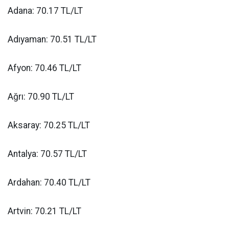
Adana: 70.17 TL/LT
Adıyaman: 70.51 TL/LT
Afyon: 70.46 TL/LT
Ağrı: 70.90 TL/LT
Aksaray: 70.25 TL/LT
Antalya: 70.57 TL/LT
Ardahan: 70.40 TL/LT
Artvin: 70.21 TL/LT