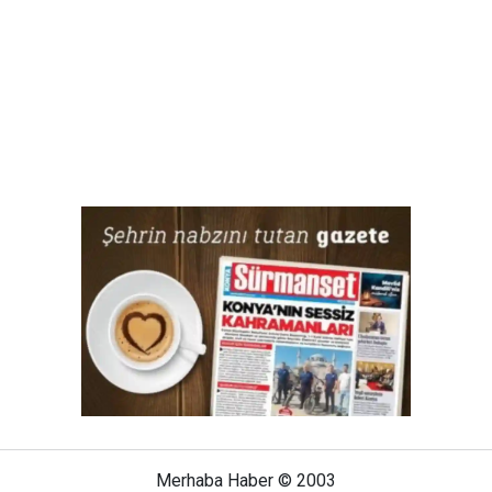
Merhaba Haber © 2003