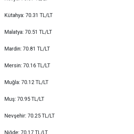
Kütahya: 70.31 TL/LT
Malatya: 70.51 TL/LT
Mardin: 70.81 TL/LT
Mersin: 70.16 TL/LT
Muğla: 70.12 TL/LT
Muş: 70.95 TL/LT
Nevşehir: 70.25 TL/LT
Niğde: 70.17 TL/LT