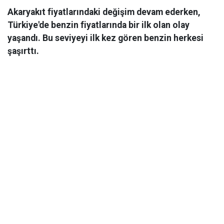
Akaryakıt fiyatlarındaki değişim devam ederken,
Türkiye'de benzin fiyatlarında bir ilk olan olay
yaşandı. Bu seviyeyi ilk kez gören benzin herkesi
şaşırttı.