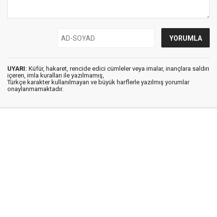
UYARI:
Küfür, hakaret, rencide edici cümleler veya imalar, inançlara saldırı
içeren, imla kuralları ile yazılmamış,
Türkçe karakter kullanılmayan ve büyük harflerle yazılmış yorumlar
onaylanmamaktadır.