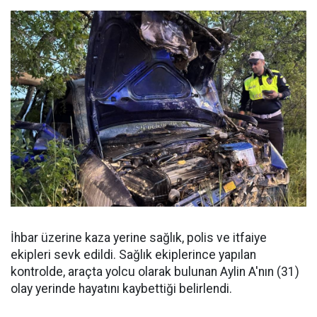
İhbar üzerine kaza yerine sağlık, polis ve itfaiye
ekipleri sevk edildi. Sağlık ekiplerince yapılan
kontrolde, araçta yolcu olarak bulunan Aylin A'nın (31)
olay yerinde hayatını kaybettiği belirlendi.