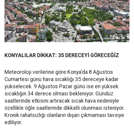
KONYALILAR DİKKAT: 35 DERECEYİ GÖRECEĞİZ
Meteoroloji verilerine göre Konya'da 8 Ağustos
Cumartesi günü hava sıcaklığı 35 dereceye kadar
yükselecek. 9 Ağustos Pazar günü ise en yüksek
sıcaklığın 34 derece olması bekleniyor. Gündüz
saatlerinde etkisini artıracak sıcak hava nedeniyle
özellikle öğle saatlerinde dikkatli olunması isteniyor.
Kronik rahatsızlığı olanların dışarı çıkmaması tavsiye
ediliyor.