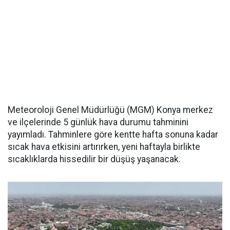
Meteoroloji Genel Müdürlüğü (MGM) Konya merkez
ve ilçelerinde 5 günlük hava durumu tahminini
yayımladı. Tahminlere göre kentte hafta sonuna kadar
sıcak hava etkisini artırırken, yeni haftayla birlikte
sıcaklıklarda hissedilir bir düşüş yaşanacak.