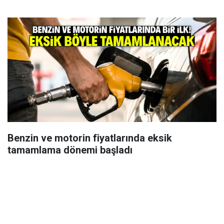
Benzin ve motorin fiyatlarında eksik
tamamlama dönemi başladı