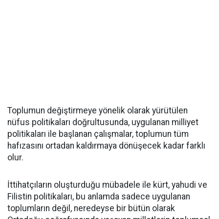
Toplumun değiştirmeye yönelik olarak yürütülen
nüfus politikaları doğrultusunda, uygulanan milliyet
politikaları ile başlanan çalışmalar, toplumun tüm
hafızasını ortadan kaldırmaya dönüşecek kadar farklı
olur.
İttihatçıların oluşturduğu mübadele ile kürt, yahudi ve
Filistin politikaları, bu anlamda sadece uygulanan
toplumların değil, neredeyse bir bütün olarak