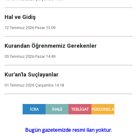
Hal ve Gidiş
12 Temmuz 2026 Pazar 13:09
Kurandan Öğrenmemiz Gerekenler
05 Temmuz 2026 Pazar 14:49
Kur'an'la Suçlayanlar
01 Temmuz 2026 Çarşamba 14:18