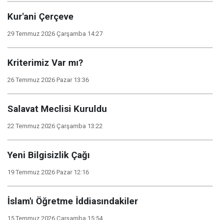
Kur'ani Çerçeve
29 Temmuz 2026 Çarşamba 14:27
Kriterimiz Var mı?
26 Temmuz 2026 Pazar 13:36
Salavat Meclisi Kuruldu
22 Temmuz 2026 Çarşamba 13:22
Yeni Bilgisizlik Çağı
19 Temmuz 2026 Pazar 12:16
İslam'ı Öğretme İddiasındakiler
15 Temmuz 2026 Çarşamba 15:54