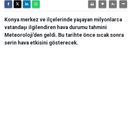
Konya merkez ve ilçelerinde yaşayan milyonlarca
vatandaşı ilgilendiren hava durumu tahmini
Meteoroloji'den geldi. Bu tarihte önce sıcak sonra
serin hava etkisini gösterecek.