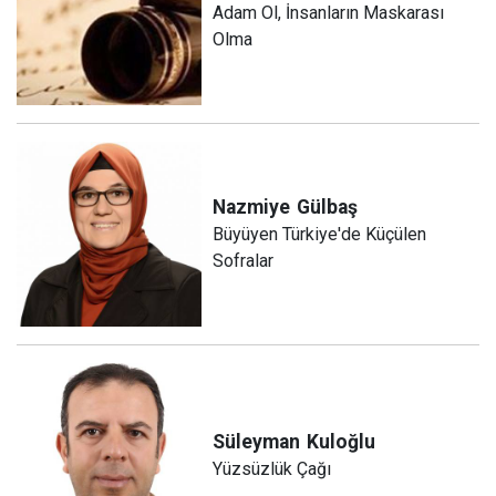
Adam Ol, İnsanların Maskarası
Olma
Nazmiye
Gülbaş
Büyüyen Türkiye'de Küçülen
Sofralar
Süleyman
Kuloğlu
Yüzsüzlük Çağı