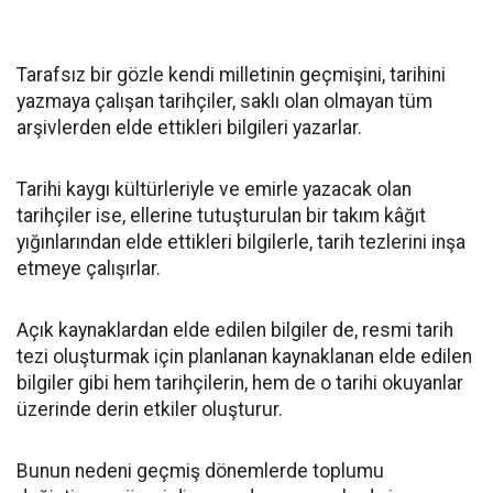
Tarafsız bir gözle kendi milletinin geçmişini, tarihini
yazmaya çalışan tarihçiler, saklı olan olmayan tüm
arşivlerden elde ettikleri bilgileri yazarlar.
Tarihi kaygı kültürleriyle ve emirle yazacak olan
tarihçiler ise, ellerine tutuşturulan bir takım kâğıt
yığınlarından elde ettikleri bilgilerle, tarih tezlerini inşa
etmeye çalışırlar.
Açık kaynaklardan elde edilen bilgiler de, resmi tarih
tezi oluşturmak için planlanan kaynaklanan elde edilen
bilgiler gibi hem tarihçilerin, hem de o tarihi okuyanlar
üzerinde derin etkiler oluşturur.
Bunun nedeni geçmiş dönemlerde toplumu