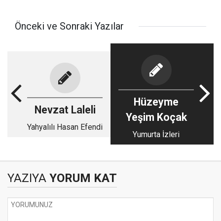
Önceki ve Sonraki Yazılar
Hüzeyme
Nevzat Laleli
Yeşim Koçak
Yahyalılı Hasan Efendi
Yumurta İzleri
YAZIYA
YORUM KAT