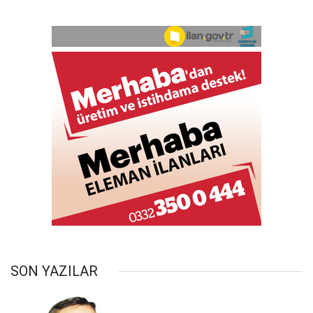
SON YAZILAR