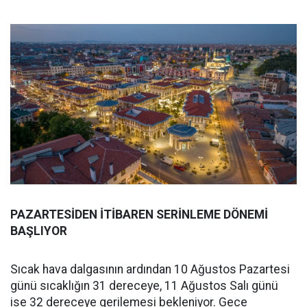
PAZARTESİDEN İTİBAREN SERİNLEME DÖNEMİ
BAŞLIYOR
Sıcak hava dalgasının ardından 10 Ağustos Pazartesi
günü sıcaklığın 31 dereceye, 11 Ağustos Salı günü
ise 32 dereceye gerilemesi bekleniyor. Gece