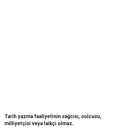
Tarih yazma faaliyetinin sağcısı, solcusu,
milliyetçisi veya laikçi olmaz.