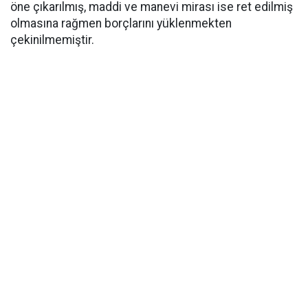
öne çıkarılmış, maddi ve manevi mirası ise ret edilmiş
olmasına rağmen borçlarını yüklenmekten
çekinilmemiştir.