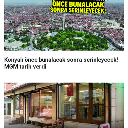
Konyalı önce bunalacak sonra serinleyecek!
MGM tarih verdi