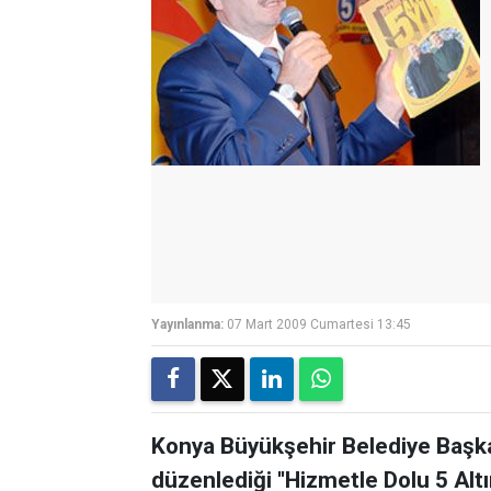
Yayınlanma:
07 Mart 2009 Cumartesi 13:45
Konya Büyükşehir Belediye Başka
düzenlediği ''Hizmetle Dolu 5 Alt