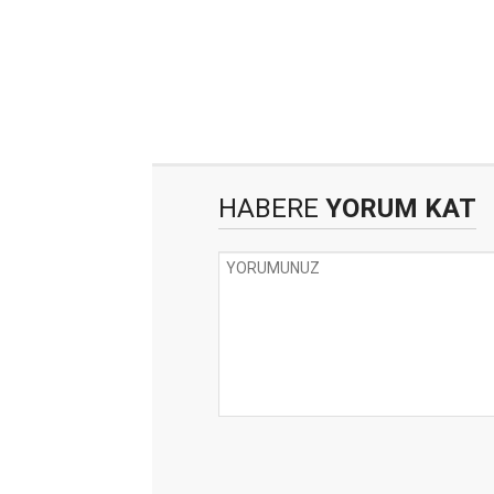
HABERE
YORUM KAT