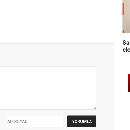
Sa
ele