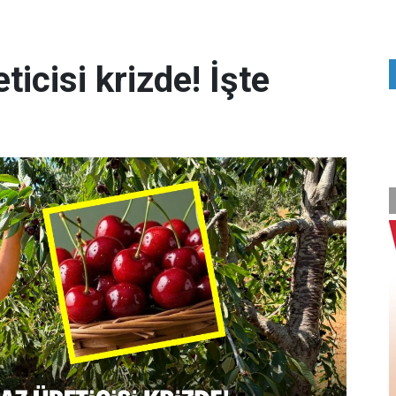
ticisi krizde! İşte