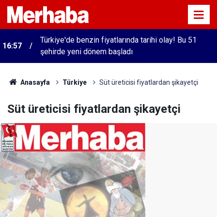
Türkiye'de benzin fiyatlarında tarihi olay! Bu 51
16:57
şehirde yeni dönem başladı
Anasayfa
Türkiye
Süt üreticisi fiyatlardan şikayetçi
Süt üreticisi fiyatlardan şikayetçi