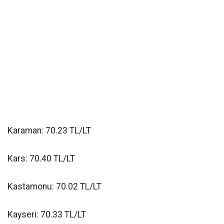
Karaman: 70.23 TL/LT
Kars: 70.40 TL/LT
Kastamonu: 70.02 TL/LT
Kayseri: 70.33 TL/LT