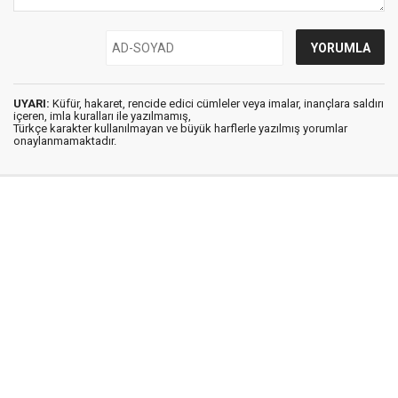
UYARI:
Küfür, hakaret, rencide edici cümleler veya imalar, inançlara saldırı
içeren, imla kuralları ile yazılmamış,
Türkçe karakter kullanılmayan ve büyük harflerle yazılmış yorumlar
onaylanmamaktadır.