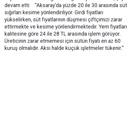
devam etti: ''Aksaray'da yüzde 20 ile 30 arasında süt
sığırları kesime yönlendiriliyor. Girdi fiyatları
yükselirken, süt fiyatlarının düşmesi çiftçimizi zarar
ettirmekte ve kesime yönlendirmektedir. Yem fiyatları
kalitesine göre 24 ile 28 TL arasında işlem görüyor.
Üreticinin zarar etmemesi için sütün fiyatı en az 60
kuruş olmalıdır. Aksi halde küçük işletmeler tükenir.''