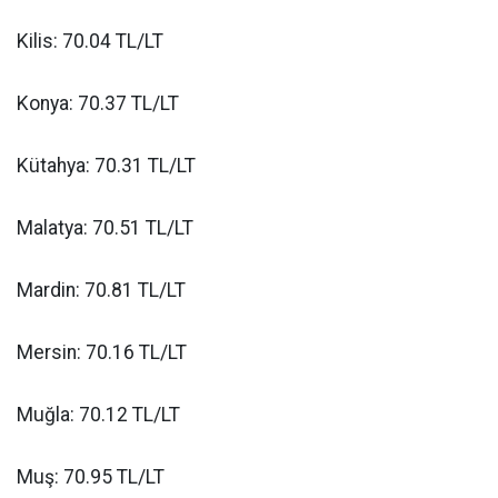
Kilis: 70.04 TL/LT
Konya: 70.37 TL/LT
Kütahya: 70.31 TL/LT
Malatya: 70.51 TL/LT
Mardin: 70.81 TL/LT
Mersin: 70.16 TL/LT
Muğla: 70.12 TL/LT
Muş: 70.95 TL/LT