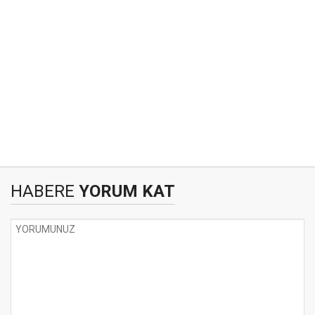
HABERE
YORUM KAT