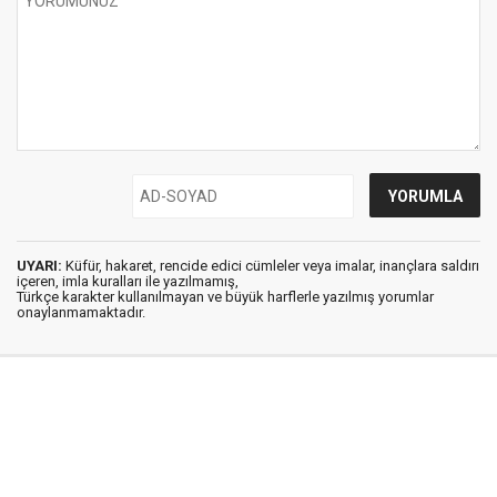
UYARI:
Küfür, hakaret, rencide edici cümleler veya imalar, inançlara saldırı
içeren, imla kuralları ile yazılmamış,
Türkçe karakter kullanılmayan ve büyük harflerle yazılmış yorumlar
onaylanmamaktadır.