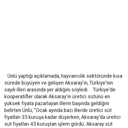
Ünlü yaptığı açıklamada, hayvancılık sektöründe kısa
sürede büyüyen ve gelişen Aksaray'ın, Türkiye'nin
sayılı illeri arasında yer aldığını söyledi. Türkiye'de
kooperatifler olarak Aksaray'ın üretici sütünü en
yüksek fiyata pazarlayan illerin başında geldiğini
belirten Ünlü, ''Ocak ayında bazı illerde üretici süt
fiyatları 35 kuruşa kadar düşerken, Aksaray'da üretici
süt fiyatları 45 kuruştan işlem gördü. Aksaray süt