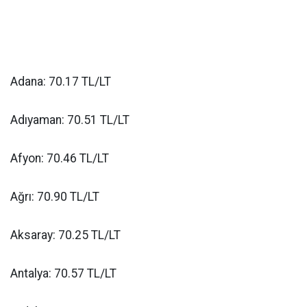
Adana: 70.17 TL/LT
Adıyaman: 70.51 TL/LT
Afyon: 70.46 TL/LT
Ağrı: 70.90 TL/LT
Aksaray: 70.25 TL/LT
Antalya: 70.57 TL/LT