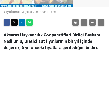
Yayınlanma:
13 Şubat 2009 Cuma 16:08
Aksaray Hayvancılık Kooperatifleri Birliği Başkanı
Nadi Ünlü, üretici süt fiyatlarının bir yıl içinde
düşerek, 5 yıl önceki fiyatlara gerilediğini bildirdi.