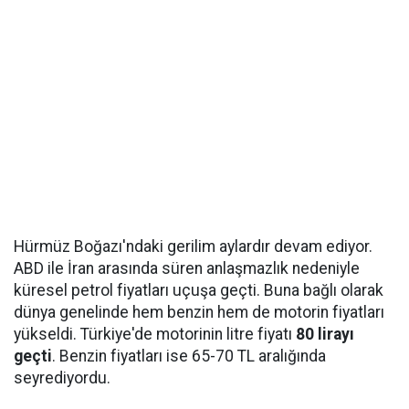
Hürmüz Boğazı'ndaki gerilim aylardır devam ediyor.
ABD ile İran arasında süren anlaşmazlık nedeniyle
küresel petrol fiyatları uçuşa geçti. Buna bağlı olarak
dünya genelinde hem benzin hem de motorin fiyatları
yükseldi. Türkiye'de motorinin litre fiyatı
80 lirayı
geçti
. Benzin fiyatları ise 65-70 TL aralığında
seyrediyordu.