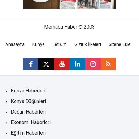
Merhaba Haber © 2003
Anasayfa
Künye
İletişim
Gizlilik İlkeleri
Sitene Ekle
Konya Haberleri
Konya Düğünleri
Düğün Haberleri
Ekonomi Haberleri
Eğitim Haberleri