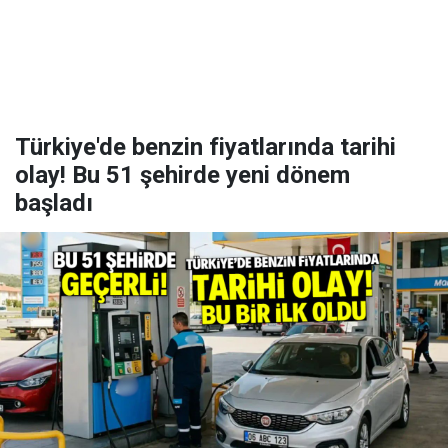
Türkiye'de benzin fiyatlarında tarihi
olay! Bu 51 şehirde yeni dönem
başladı