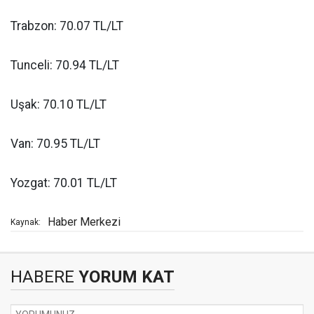
Trabzon: 70.07 TL/LT
Tunceli: 70.94 TL/LT
Uşak: 70.10 TL/LT
Van: 70.95 TL/LT
Yozgat: 70.01 TL/LT
Haber Merkezi
Kaynak:
HABERE
YORUM KAT