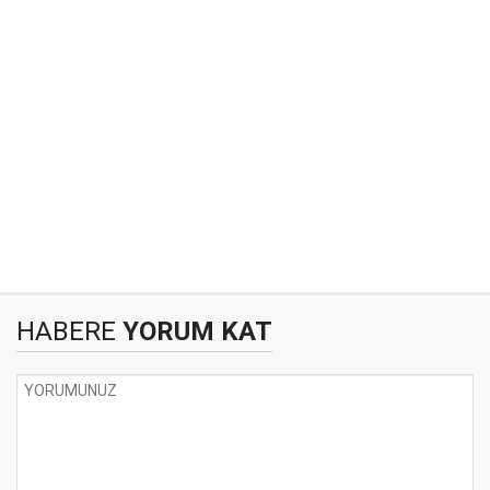
HABERE
YORUM KAT