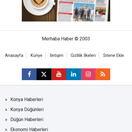
Merhaba Haber © 2003
Anasayfa
Künye
İletişim
Gizlilik İlkeleri
Sitene Ekle
Konya Haberleri
Konya Düğünleri
Düğün Haberleri
Ekonomi Haberleri