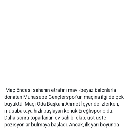
Maç öncesi sahanın etrafını mavi-beyaz balonlarla
donatan Muhasebe Gençlerspor’un maçına ilgi de çok
büyüktü. Maçı Oda Başkanı Ahmet İçyer de izlerken,
müsabakaya hızlı başlayan konuk Ereğlispor oldu.
Daha sonra toparlanan ev sahibi ekip, üst üste
pozisyonlar bulmaya başladı. Ancak, ilk yarı boyunca