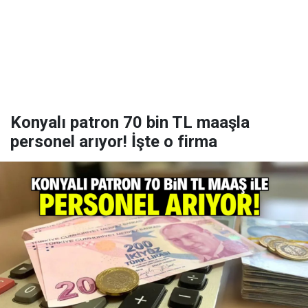
Konyalı patron 70 bin TL maaşla
personel arıyor! İşte o firma