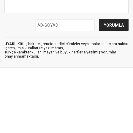
UYARI:
Küfür, hakaret, rencide edici cümleler veya imalar, inançlara saldırı
içeren, imla kuralları ile yazılmamış,
Türkçe karakter kullanılmayan ve büyük harflerle yazılmış yorumlar
onaylanmamaktadır.