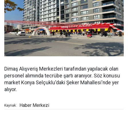
Dimaş Alışveriş Merkezleri tarafından yapılacak olan
personel alımında tecrübe şartı aranıyor. Söz konusu
market Konya Selçuklu'daki Şeker Mahallesi'nde yer
alıyor.
Haber Merkezi
Kaynak: