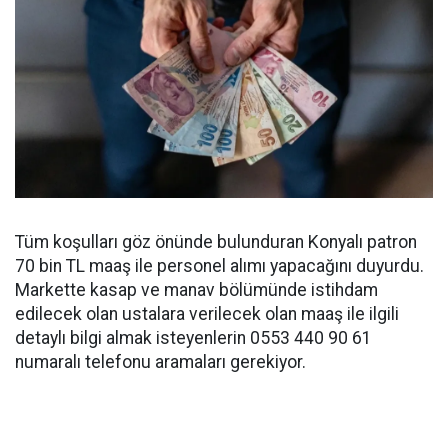
Tüm koşulları göz önünde bulunduran Konyalı patron
70 bin TL maaş ile personel alımı yapacağını duyurdu.
Markette kasap ve manav bölümünde istihdam
edilecek olan ustalara verilecek olan maaş ile ilgili
detaylı bilgi almak isteyenlerin 0553 440 90 61
numaralı telefonu aramaları gerekiyor.