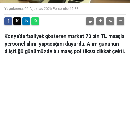
Yayınlanma:
06 Ağustos 2026 Perşembe 15:38
Konya'da faaliyet gösteren market 70 bin TL maaşla
personel alımı yapacağını duyurdu. Alım gücünün
düştüğü günümüzde bu maaş politikası dikkat çekti.