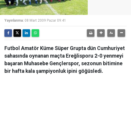
Yayınlanma:
08 Mart 2009 Pazar 09:41
Futbol Amatör Küme Süper Grupta dün Cumhuriyet
sahasında oynanan maçta Ereğlisporu 2-0 yenmeyi
başaran Muhasebe Gençlerspor, sezonun bitimine
bir hafta kala şampiyonluk ipini göğüsledi.