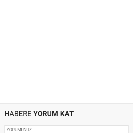
HABERE
YORUM KAT