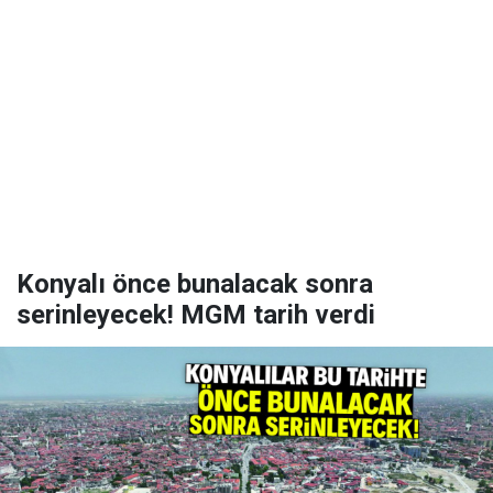
Konyalı önce bunalacak sonra
serinleyecek! MGM tarih verdi