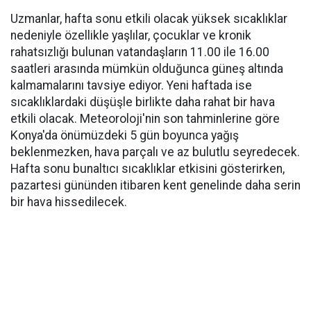
Uzmanlar, hafta sonu etkili olacak yüksek sıcaklıklar
nedeniyle özellikle yaşlılar, çocuklar ve kronik
rahatsızlığı bulunan vatandaşların 11.00 ile 16.00
saatleri arasında mümkün olduğunca güneş altında
kalmamalarını tavsiye ediyor. Yeni haftada ise
sıcaklıklardaki düşüşle birlikte daha rahat bir hava
etkili olacak. Meteoroloji'nin son tahminlerine göre
Konya'da önümüzdeki 5 gün boyunca yağış
beklenmezken, hava parçalı ve az bulutlu seyredecek.
Hafta sonu bunaltıcı sıcaklıklar etkisini gösterirken,
pazartesi gününden itibaren kent genelinde daha serin
bir hava hissedilecek.