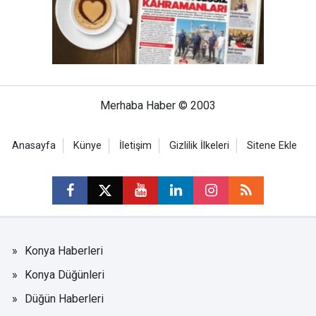
Merhaba Haber © 2003
Anasayfa
Künye
İletişim
Gizlilik İlkeleri
Sitene Ekle
Konya Haberleri
Konya Düğünleri
Düğün Haberleri