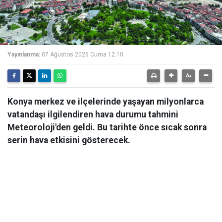
Yayınlanma:
07 Ağustos 2026 Cuma 12:10
Konya merkez ve ilçelerinde yaşayan milyonlarca
vatandaşı ilgilendiren hava durumu tahmini
Meteoroloji'den geldi. Bu tarihte önce sıcak sonra
serin hava etkisini gösterecek.