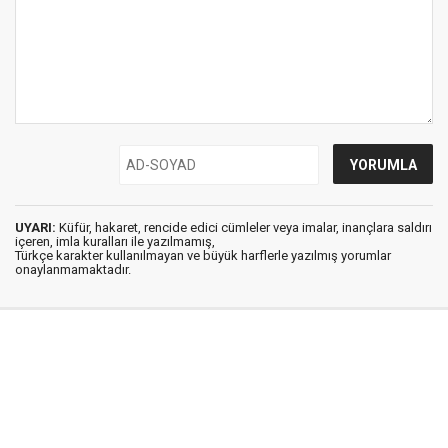
UYARI:
Küfür, hakaret, rencide edici cümleler veya imalar, inançlara saldırı
içeren, imla kuralları ile yazılmamış,
Türkçe karakter kullanılmayan ve büyük harflerle yazılmış yorumlar
onaylanmamaktadır.