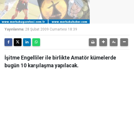
Yayınlanma:
28 Şubat 2009 Cumartesi 18:39
İşitme Engelliler ile birlikte Amatör kümelerde
bugün 10 karşılaşma yapılacak.