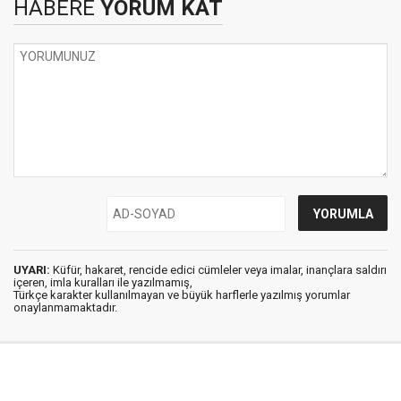
HABERE
YORUM KAT
UYARI:
Küfür, hakaret, rencide edici cümleler veya imalar, inançlara saldırı
içeren, imla kuralları ile yazılmamış,
Türkçe karakter kullanılmayan ve büyük harflerle yazılmış yorumlar
onaylanmamaktadır.