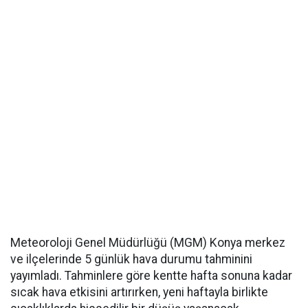
Meteoroloji Genel Müdürlüğü (MGM) Konya merkez
ve ilçelerinde 5 günlük hava durumu tahminini
yayımladı. Tahminlere göre kentte hafta sonuna kadar
sıcak hava etkisini artırırken, yeni haftayla birlikte