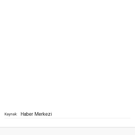
Haber Merkezi
Kaynak: