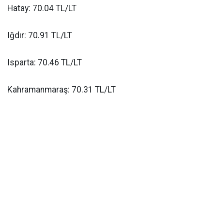
Hatay: 70.04 TL/LT
Iğdır: 70.91 TL/LT
Isparta: 70.46 TL/LT
Kahramanmaraş: 70.31 TL/LT