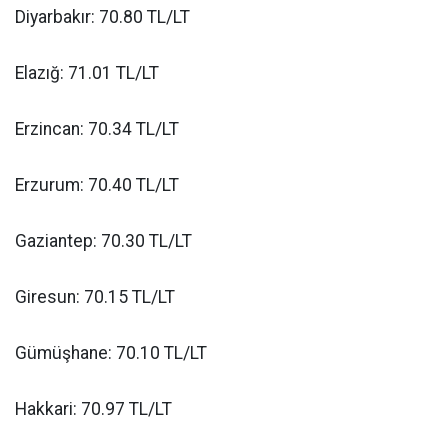
Diyarbakır: 70.80 TL/LT
Elazığ: 71.01 TL/LT
Erzincan: 70.34 TL/LT
Erzurum: 70.40 TL/LT
Gaziantep: 70.30 TL/LT
Giresun: 70.15 TL/LT
Gümüşhane: 70.10 TL/LT
Hakkari: 70.97 TL/LT