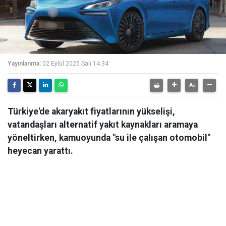
Yayınlanma:
02 Eylül 2025 Salı 14:34
Türkiye'de akaryakıt fiyatlarının yükselişi,
vatandaşları alternatif yakıt kaynakları aramaya
yöneltirken, kamuoyunda "su ile çalışan otomobil"
heyecan yarattı.