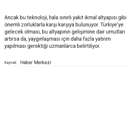
Ancak bu teknoloji, hala sınırlı yakıt ikmal altyapısı gibi
önemli zorluklarla karşı karşıya bulunuyor. Türkiye'ye
gelecek olması, bu altyapının gelişimine dair umutları
artırsa da, yaygınlaşması için daha fazla yatırım
yapılması gerektiği uzmanlarca belirtiliyor.
Haber Merkezi
Kaynak: