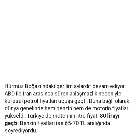
Hürmüz Boğazı'ndaki gerilim aylardır devam ediyor.
ABD ile İran arasında süren anlaşmazlık nedeniyle
küresel petrol fiyatları uçuşa geçti. Buna bağlı olarak
dünya genelinde hem benzin hem de motorin fiyatları
yükseldi. Türkiye'de motorinin litre fiyatı
80 lirayı
geçti
. Benzin fiyatları ise 65-70 TL aralığında
seyrediyordu.