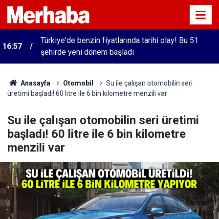
Türkiye'de benzin fiyatlarında tarihi olay! Bu 51
16:57
şehirde yeni dönem başladı
Anasayfa
Otomobil
Su ile çalışan otomobilin seri
üretimi başladı! 60 litre ile 6 bin kilometre menzili var
Su ile çalışan otomobilin seri üretimi
başladı! 60 litre ile 6 bin kilometre
menzili var