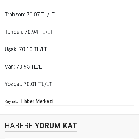
Trabzon: 70.07 TL/LT
Tunceli: 70.94 TL/LT
Uşak: 70.10 TL/LT
Van: 70.95 TL/LT
Yozgat: 70.01 TL/LT
Haber Merkezi
Kaynak:
HABERE
YORUM KAT