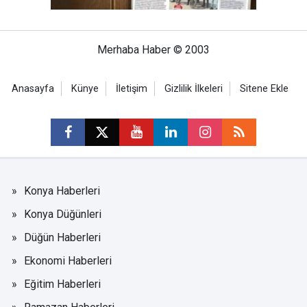
Merhaba Haber © 2003
Anasayfa
Künye
İletişim
Gizlilik İlkeleri
Sitene Ekle
Konya Haberleri
Konya Düğünleri
Düğün Haberleri
Ekonomi Haberleri
Eğitim Haberleri