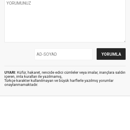
UYARI:
Küfür, hakaret, rencide edici cümleler veya imalar, inançlara saldırı
içeren, imla kuralları ile yazılmamış,
Türkçe karakter kullanılmayan ve büyük harflerle yazılmış yorumlar
onaylanmamaktadır.