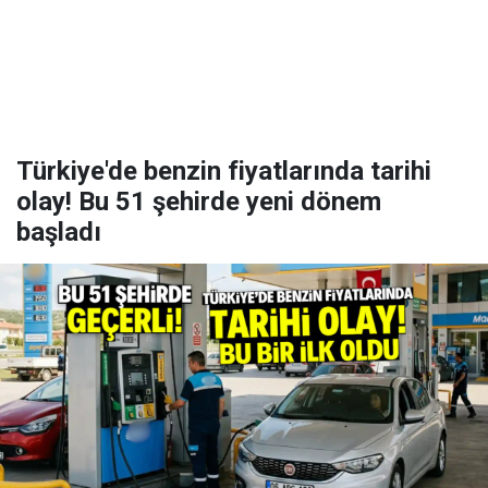
Türkiye'de benzin fiyatlarında tarihi
olay! Bu 51 şehirde yeni dönem
başladı