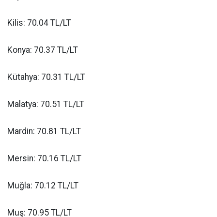
Kilis: 70.04 TL/LT
Konya: 70.37 TL/LT
Kütahya: 70.31 TL/LT
Malatya: 70.51 TL/LT
Mardin: 70.81 TL/LT
Mersin: 70.16 TL/LT
Muğla: 70.12 TL/LT
Muş: 70.95 TL/LT