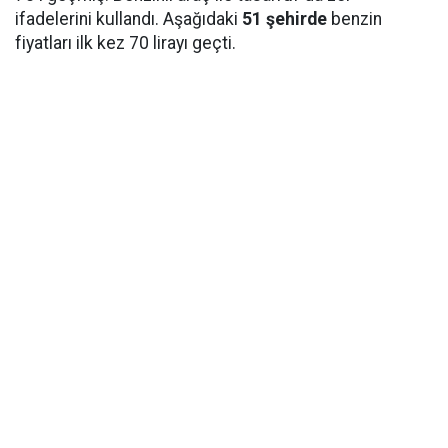
ifadelerini kullandı. Aşağıdaki
51 şehirde
benzin
fiyatları ilk kez 70 lirayı geçti.