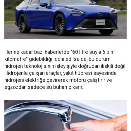
Her ne kadar bazı haberlerde "60 litre suyla 6 bin
kilometre" gidebildiği iddia edilse de, bu durum
hidrojen teknolojisinin işleyişiyle doğrudan ilişkili değil.
Hidrojenle çalışan araçlar, yakıt hücresi sayesinde
hidrojeni elektriğe çevirerek motoru çalıştırır ve
egzozdan sadece su buharı çıkarır.