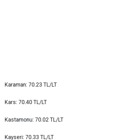
Karaman: 70.23 TL/LT
Kars: 70.40 TL/LT
Kastamonu: 70.02 TL/LT
Kayseri: 70.33 TL/LT