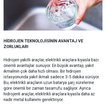
HİDROJEN TEKNOLOJİSİNİN AVANTAJ VE
ZORLUKLARI
Hidrojen yakıtlı araçlar, elektrikli araçlara kıyasla bazı
önemli avantajlar sunuyor. En büyük avantajı, yakıt
ikmalinin çok daha hızlı olması. Bir hidrojen
istasyonunda yakıt ikmali sadece 3-5 dakika sürüyor.
Bu, elektrikli araçların uzun batarya şarj sürelerine
göre önemli bir zaman tasarrufu sağlıyor. Ayrıca
hidrojenli araçlar, elektrikli araçlara kıyasla daha az
nadir metal kullanımı gerektiriyor.