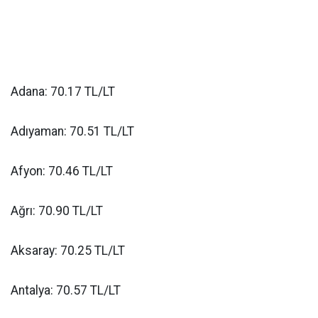
Adana: 70.17 TL/LT
Adıyaman: 70.51 TL/LT
Afyon: 70.46 TL/LT
Ağrı: 70.90 TL/LT
Aksaray: 70.25 TL/LT
Antalya: 70.57 TL/LT