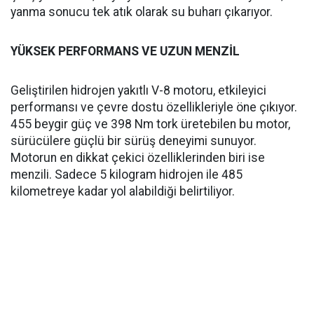
yanma sonucu tek atık olarak su buharı çıkarıyor.
YÜKSEK PERFORMANS VE UZUN MENZİL
Geliştirilen hidrojen yakıtlı V-8 motoru, etkileyici
performansı ve çevre dostu özellikleriyle öne çıkıyor.
455 beygir güç ve 398 Nm tork üretebilen bu motor,
sürücülere güçlü bir sürüş deneyimi sunuyor.
Motorun en dikkat çekici özelliklerinden biri ise
menzili. Sadece 5 kilogram hidrojen ile 485
kilometreye kadar yol alabildiği belirtiliyor.